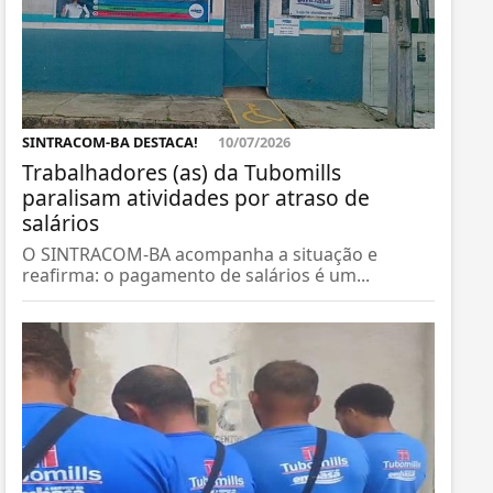
SINTRACOM-BA DESTACA!
10/07/2026
Trabalhadores (as) da Tubomills
paralisam atividades por atraso de
salários
O SINTRACOM-BA acompanha a situação e
reafirma: o pagamento de salários é um...