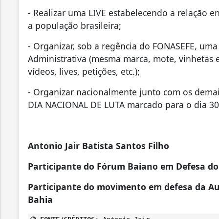
- Realizar uma LIVE estabelecendo a relação en
a população brasileira;
- Organizar, sob a regência do FONASEFE, u
Administrativa (mesma marca, mote, vinhetas e
vídeos, lives, petições, etc.);
- Organizar nacionalmente junto com os demais
DIA NACIONAL DE LUTA marcado para o dia 30
Antonio Jair Batista Santos Filho
Participante do Fórum Baiano em Defesa do 
Participante do movimento em defesa da Aud
Bahia