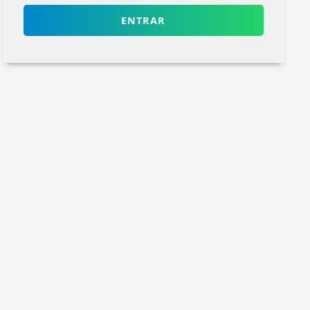
ENTRAR