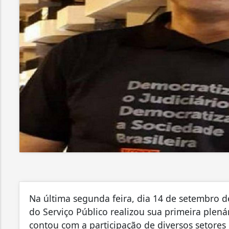
Na última segunda feira, dia 14 de setembro d
do Serviço Público realizou sua primeira plená
contou com a participação de diversos setores 