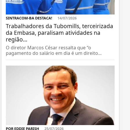
SINTRACOM-BA DESTACA!
14/07/2026
Trabalhadores da Tubomills, terceirizada
da Embasa, paralisam atividades na
região...
O diretor Marcos César ressalta que “o
pagamento do salário em dia é um direito...
POR EDDIE PARISH
25/07/2026