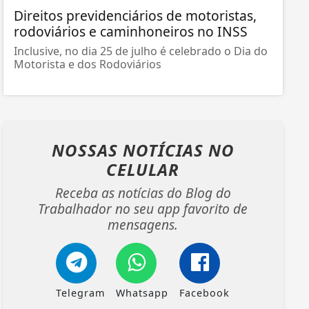
Direitos previdenciários de motoristas,
rodoviários e caminhoneiros no INSS
Inclusive, no dia 25 de julho é celebrado o Dia do
Motorista e dos Rodoviários
NOSSAS NOTÍCIAS
NO
CELULAR
Receba as notícias do Blog do
Trabalhador no seu app favorito de
mensagens.
Telegram
Whatsapp
Facebook