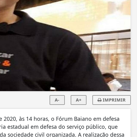
A-
A+
IMPRIMIR
e 2020, às 14 horas, o Fórum Baiano em defesa
ria estadual em defesa do serviço público, que
da sociedade civil organizada. A realização dessa