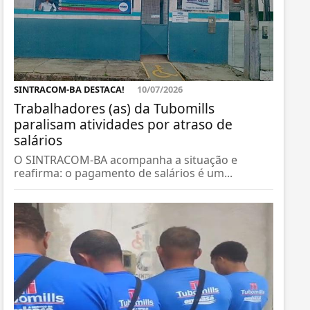
SINTRACOM-BA DESTACA!
10/07/2026
Trabalhadores (as) da Tubomills
paralisam atividades por atraso de
salários
O SINTRACOM-BA acompanha a situação e
reafirma: o pagamento de salários é um...