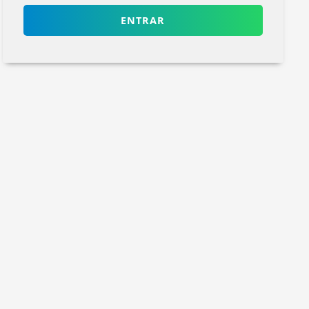
ENTRAR