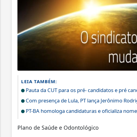
LEIA TAMBÉM:
Pauta da CUT para os pré- candidatos e pré can
Com presença de Lula, PT lança Jerônimo Rodr
PT-BA homologa candidaturas e oficializa nome
Plano de Saúde e Odontológico