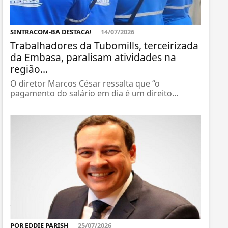
SINTRACOM-BA DESTACA!
14/07/2026
Trabalhadores da Tubomills, terceirizada
da Embasa, paralisam atividades na
região...
O diretor Marcos César ressalta que “o
pagamento do salário em dia é um direito...
POR EDDIE PARISH
25/07/2026