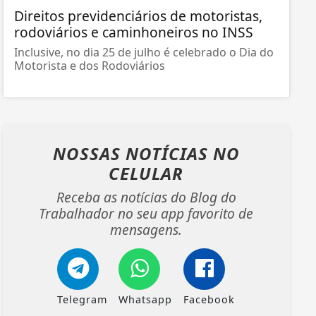
Direitos previdenciários de motoristas,
rodoviários e caminhoneiros no INSS
Inclusive, no dia 25 de julho é celebrado o Dia do
Motorista e dos Rodoviários
NOSSAS NOTÍCIAS
NO
CELULAR
Receba as notícias do Blog do
Trabalhador no seu app favorito de
mensagens.
Telegram
Whatsapp
Facebook