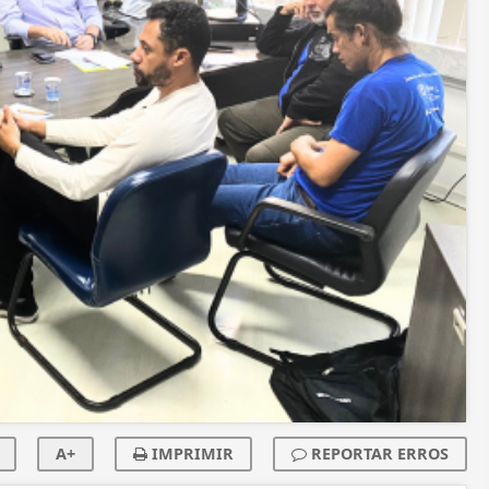
A+
IMPRIMIR
REPORTAR ERROS