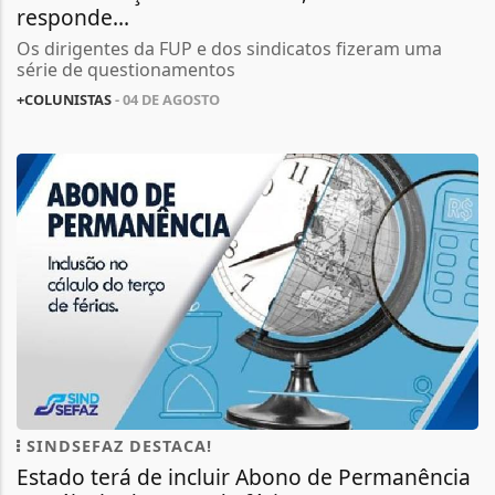
responde...
Os dirigentes da FUP e dos sindicatos fizeram uma
série de questionamentos
+COLUNISTAS
- 04 DE AGOSTO
SINDSEFAZ DESTACA!
Estado terá de incluir Abono de Permanência