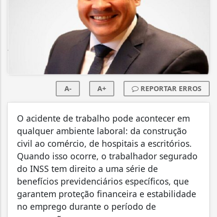
A-
A+
REPORTAR ERROS
O acidente de trabalho pode acontecer em
qualquer ambiente laboral: da construção
civil ao comércio, de hospitais a escritórios.
Quando isso ocorre, o trabalhador segurado
do INSS tem direito a uma série de
benefícios previdenciários específicos, que
garantem proteção financeira e estabilidade
no emprego durante o período de