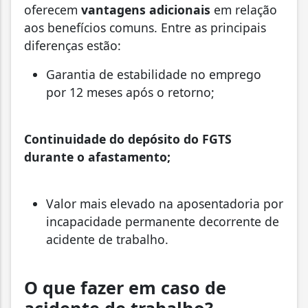
oferecem
vantagens adicionais
em relação
aos benefícios comuns. Entre as principais
diferenças estão:
Garantia de estabilidade no emprego
por 12 meses após o retorno;
Continuidade do depósito do FGTS
durante o afastamento;
Valor mais elevado na aposentadoria por
incapacidade permanente decorrente de
acidente de trabalho.
O que fazer em caso de