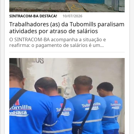
SINTRACOM-BA DESTACA!
10/07/2026
Trabalhadores (as) da Tubomills paralisam
atividades por atraso de salários
O SINTRACOM-BA acompanha a situação e
reafirma: o pagamento de salários é um...