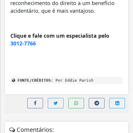
reconhecimento do direito a um benefício
acidentário, que é mais vantajoso.
Clique e fale com um especialista pelo
3012-7766
FONTE/CRÉDITOS:
Por Eddie Parish
Comentários: