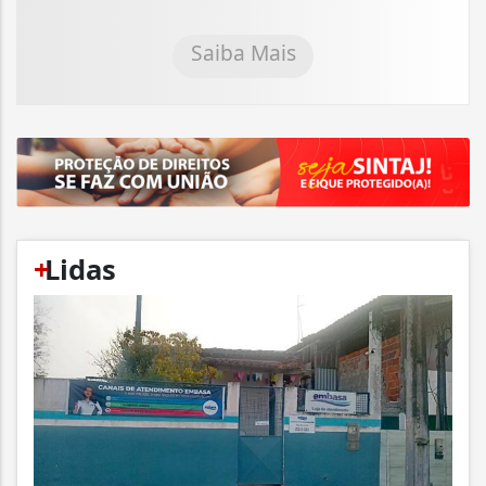
Saiba Mais
+
Lidas