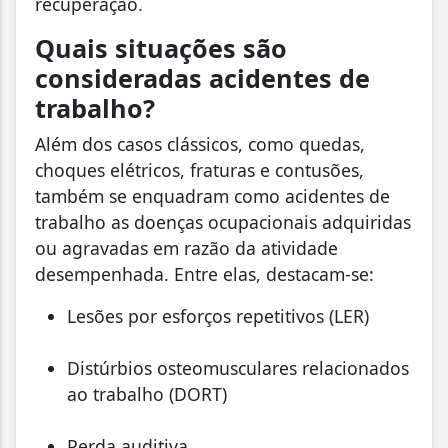
recuperação.
Quais situações são
consideradas acidentes de
trabalho?
Além dos casos clássicos, como quedas,
choques elétricos, fraturas e contusões,
também se enquadram como acidentes de
trabalho as doenças ocupacionais adquiridas
ou agravadas em razão da atividade
desempenhada. Entre elas, destacam-se:
Lesões por esforços repetitivos (LER)
Distúrbios osteomusculares relacionados
ao trabalho (DORT)
Perda auditiva