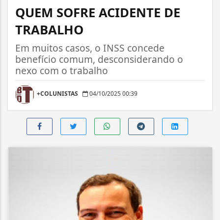
QUEM SOFRE ACIDENTE DE
TRABALHO
Em muitos casos, o INSS concede
benefício comum, desconsiderando o
nexo com o trabalho
+COLUNISTAS
04/10/2025 00:39