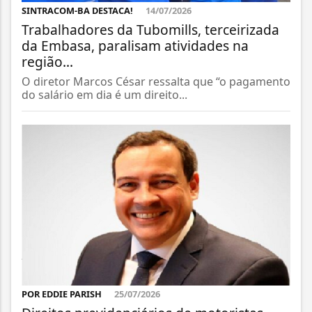
SINTRACOM-BA DESTACA!
14/07/2026
Trabalhadores da Tubomills, terceirizada
da Embasa, paralisam atividades na
região...
O diretor Marcos César ressalta que “o pagamento
do salário em dia é um direito...
POR EDDIE PARISH
25/07/2026