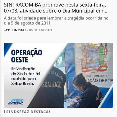
SINTRACOM-BA promove nesta sexta-feira,
07/08, atividade sobre o Dia Municipal em...
A data foi criada para lembrar a tragédia ocorrida no
dia 9 de agosto de 2011
+COLUNISTAS
- 06 DE AGOSTO
SINDSEFAZ DESTACA!