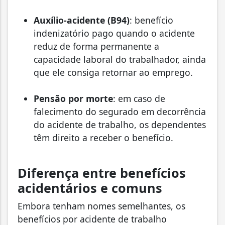
Auxílio-acidente (B94)
: benefício
indenizatório pago quando o acidente
reduz de forma permanente a
capacidade laboral do trabalhador, ainda
que ele consiga retornar ao emprego.
Pensão por morte
: em caso de
falecimento do segurado em decorrência
do acidente de trabalho, os dependentes
têm direito a receber o benefício.
Diferença entre benefícios
acidentários e comuns
Embora tenham nomes semelhantes, os
benefícios por acidente de trabalho