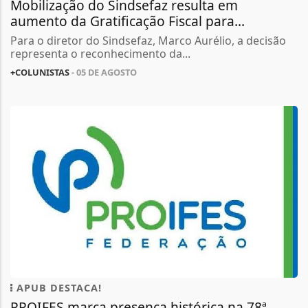
Mobilização do Sindsefaz resulta em
aumento da Gratificação Fiscal para...
Para o diretor do Sindsefaz, Marco Aurélio, a decisão
representa o reconhecimento da...
+COLUNISTAS
- 05 DE AGOSTO
APUB DESTACA!
PROIFES marca presença histórica na 78ª