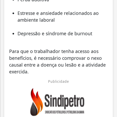
Estresse e ansiedade relacionados ao
ambiente laboral
Depressão e síndrome de burnout
Para que o trabalhador tenha acesso aos
benefícios, é necessário comprovar o nexo
causal entre a doença ou lesão e a atividade
exercida.
Publicidade