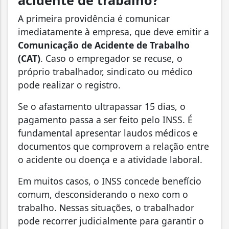
acidente de trabalho?
A primeira providência é comunicar
imediatamente à empresa, que deve emitir a
Comunicação de Acidente de Trabalho
(CAT)
. Caso o empregador se recuse, o
próprio trabalhador, sindicato ou médico
pode realizar o registro.
Se o afastamento ultrapassar 15 dias, o
pagamento passa a ser feito pelo INSS. É
fundamental apresentar laudos médicos e
documentos que comprovem a relação entre
o acidente ou doença e a atividade laboral.
Em muitos casos, o INSS concede benefício
comum, desconsiderando o nexo com o
trabalho. Nessas situações, o trabalhador
pode recorrer judicialmente para garantir o