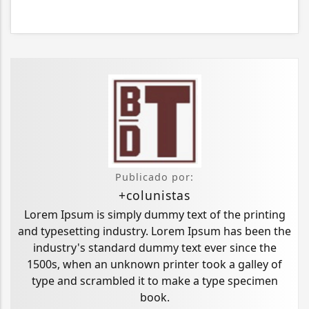
Publicado por:
+colunistas
Lorem Ipsum is simply dummy text of the printing
and typesetting industry. Lorem Ipsum has been the
industry's standard dummy text ever since the
1500s, when an unknown printer took a galley of
type and scrambled it to make a type specimen
book.