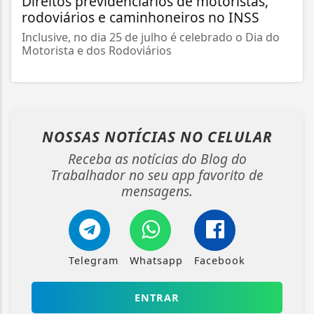
Direitos previdenciários de motoristas,
rodoviários e caminhoneiros no INSS
Inclusive, no dia 25 de julho é celebrado o Dia do
Motorista e dos Rodoviários
NOSSAS NOTÍCIAS
NO CELULAR
Receba as notícias do Blog do
Trabalhador no seu app favorito de
mensagens.
Telegram
Whatsapp
Facebook
ENTRAR