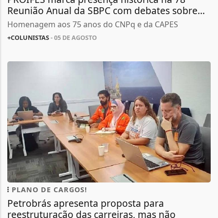
Reunião Anual da SBPC com debates sobre...
Homenagem aos 75 anos do CNPq e da CAPES
+COLUNISTAS
- 05 DE AGOSTO
PLANO DE CARGOS!
Petrobrás apresenta proposta para
reestruturação das carreiras, mas não