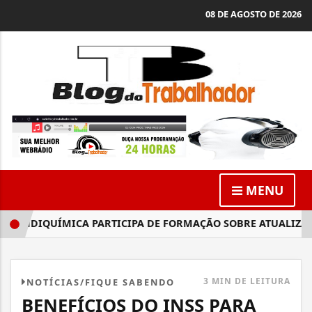
08 DE AGOSTO DE 2026
MENU
INDIQUÍMICA PARTICIPA DE FORMAÇÃO SOBRE ATUALIZAÇÃO 
3 MIN DE LEITURA
NOTÍCIAS/FIQUE SABENDO
BENEFÍCIOS DO INSS PARA