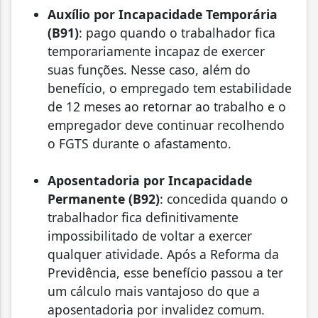
Auxílio por Incapacidade Temporária
(B91)
: pago quando o trabalhador fica
temporariamente incapaz de exercer
suas funções. Nesse caso, além do
benefício, o empregado tem estabilidade
de 12 meses ao retornar ao trabalho e o
empregador deve continuar recolhendo
o FGTS durante o afastamento.
Aposentadoria por Incapacidade
Permanente (B92)
: concedida quando o
trabalhador fica definitivamente
impossibilitado de voltar a exercer
qualquer atividade. Após a Reforma da
Previdência, esse benefício passou a ter
um cálculo mais vantajoso do que a
aposentadoria por invalidez comum.