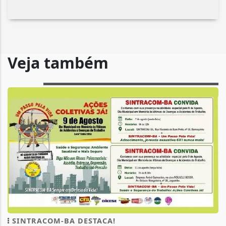
Veja também
SINTRACOM-BA DESTACA!