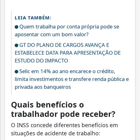
LEIA TAMBÉM:
Quem trabalha por conta própria pode se
aposentar com um bom valor?
GT DO PLANO DE CARGOS AVANÇA E
ESTABELECE DATA PARA APRESENTAÇÃO DE
ESTUDO DO IMPACTO
Selic em 14% ao ano encarece o crédito,
limita investimentos e transfere renda pública e
privada aos banqueiros
Quais benefícios o
trabalhador pode receber?
O INSS concede diferentes benefícios em
situações de acidente de trabalho: