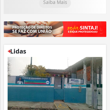
Saiba Mais
+
Lidas