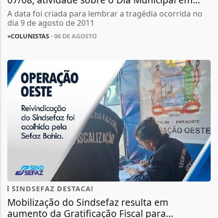
A data foi criada para lembrar a tragédia ocorrida no
dia 9 de agosto de 2011
+COLUNISTAS
- 06 DE AGOSTO
SINDSEFAZ DESTACA!
Mobilização do Sindsefaz resulta em
aumento da Gratificação Fiscal para...