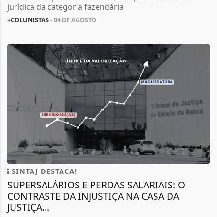
jurídica da categoria fazendária
+COLUNISTAS
- 04 DE AGOSTO
SINTAJ DESTACA!
SUPERSALÁRIOS E PERDAS SALARIAIS: O
CONTRASTE DA INJUSTIÇA NA CASA DA
JUSTIÇA...