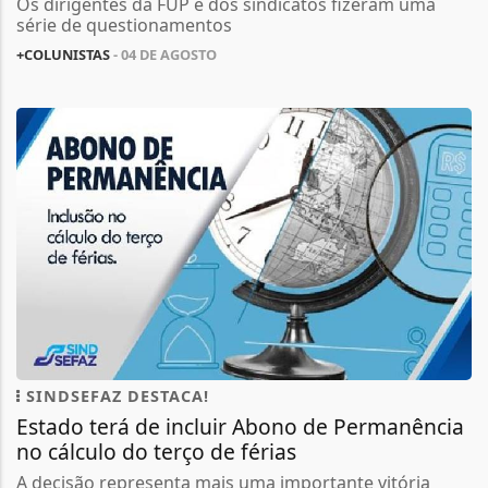
Os dirigentes da FUP e dos sindicatos fizeram uma
série de questionamentos
+COLUNISTAS
- 04 DE AGOSTO
SINDSEFAZ DESTACA!
Estado terá de incluir Abono de Permanência
no cálculo do terço de férias
A decisão representa mais uma importante vitória