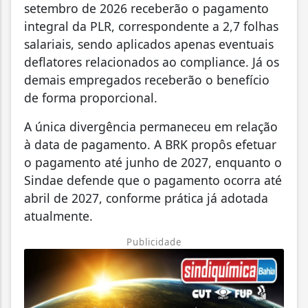
setembro de 2026 receberão o pagamento
integral da PLR, correspondente a 2,7 folhas
salariais, sendo aplicados apenas eventuais
deflatores relacionados ao compliance. Já os
demais empregados receberão o benefício
de forma proporcional.
A única divergência permaneceu em relação
à data de pagamento. A BRK propôs efetuar
o pagamento até junho de 2027, enquanto o
Sindae defende que o pagamento ocorra até
abril de 2027, conforme prática já adotada
atualmente.
Publicidade