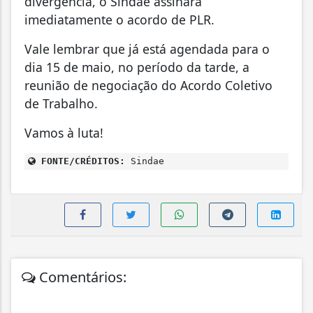
divergência, o Sindae assinará
imediatamente o acordo de PLR.
Vale lembrar que já está agendada para o
dia 15 de maio, no período da tarde, a
reunião de negociação do Acordo Coletivo
de Trabalho.
Vamos à luta!
FONTE/CRÉDITOS:
Sindae
Comentários: