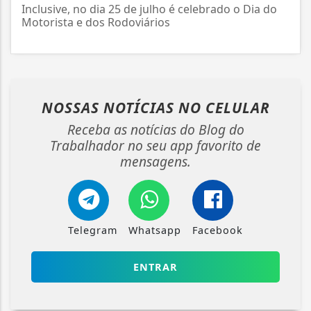
Inclusive, no dia 25 de julho é celebrado o Dia do
Motorista e dos Rodoviários
NOSSAS NOTÍCIAS
NO CELULAR
Receba as notícias do Blog do
Trabalhador no seu app favorito de
mensagens.
Telegram
Whatsapp
Facebook
ENTRAR