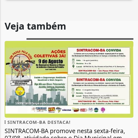
Veja também
SINTRACOM-BA DESTACA!
SINTRACOM-BA promove nesta sexta-feira,
07/08, atividade sobre o Dia Municipal em...