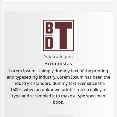
Publicado por:
+colunistas
Lorem Ipsum is simply dummy text of the printing
and typesetting industry. Lorem Ipsum has been the
industry's standard dummy text ever since the
1500s, when an unknown printer took a galley of
type and scrambled it to make a type specimen
book.