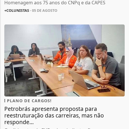
Homenagem aos 75 anos do CNPq e da CAPES
+COLUNISTAS
- 05 DE AGOSTO
PLANO DE CARGOS!
Petrobrás apresenta proposta para
reestruturação das carreiras, mas não
responde...