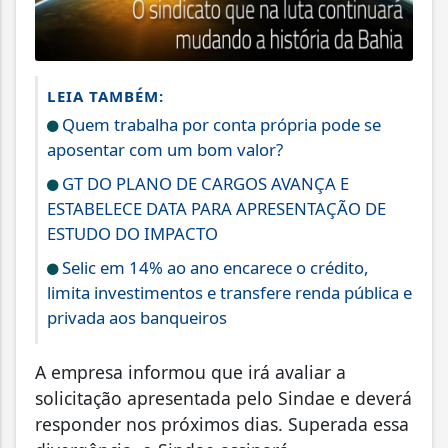
LEIA TAMBÉM:
Quem trabalha por conta própria pode se
aposentar com um bom valor?
GT DO PLANO DE CARGOS AVANÇA E
ESTABELECE DATA PARA APRESENTAÇÃO DE
ESTUDO DO IMPACTO
Selic em 14% ao ano encarece o crédito,
limita investimentos e transfere renda pública e
privada aos banqueiros
A empresa informou que irá avaliar a
solicitação apresentada pelo Sindae e deverá
responder nos próximos dias. Superada essa