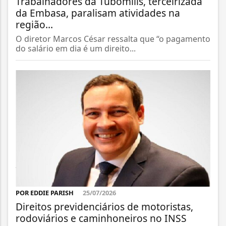
Trabalhadores da Tubomills, terceirizada
da Embasa, paralisam atividades na
região...
O diretor Marcos César ressalta que “o pagamento
do salário em dia é um direito...
POR EDDIE PARISH
25/07/2026
Direitos previdenciários de motoristas,
rodoviários e caminhoneiros no INSS