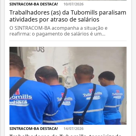
SINTRACOM-BA DESTACA!
10/07/2026
Trabalhadores (as) da Tubomills paralisam
atividades por atraso de salários
O SINTRACOM-BA acompanha a situação e
reafirma: o pagamento de salários é um...
SINTRACOM-BA DESTACA!
14/07/2026