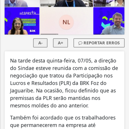
A-
A+
REPORTAR ERROS
Na tarde desta quinta-feira, 07/05, a direção
do Sindae esteve reunida com a comissão de
negociação que tratou da Participação nos
Lucros e Resultados (PLR) da BRK Foz do
Jaguaribe. Na ocasião, ficou definido que as
premissas da PLR serão mantidas nos
mesmos moldes do ano anterior.
Também foi acordado que os trabalhadores
que permanecerem na empresa até