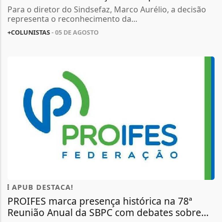
Para o diretor do Sindsefaz, Marco Aurélio, a decisão
representa o reconhecimento da...
+COLUNISTAS
- 05 DE AGOSTO
APUB DESTACA!
PROIFES marca presença histórica na 78ª
Reunião Anual da SBPC com debates sobre...