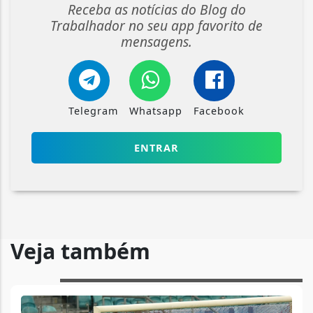
Receba as notícias do Blog do
Trabalhador no seu app favorito de
mensagens.
Telegram
Whatsapp
Facebook
ENTRAR
Veja também