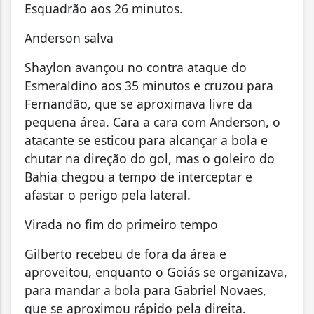
Esquadrão aos 26 minutos.
Anderson salva
Shaylon avançou no contra ataque do
Esmeraldino aos 35 minutos e cruzou para
Fernandão, que se aproximava livre da
pequena área. Cara a cara com Anderson, o
atacante se esticou para alcançar a bola e
chutar na direção do gol, mas o goleiro do
Bahia chegou a tempo de interceptar e
afastar o perigo pela lateral.
Virada no fim do primeiro tempo
Gilberto recebeu de fora da área e
aproveitou, enquanto o Goiás se organizava,
para mandar a bola para Gabriel Novaes,
que se aproximou rápido pela direita.