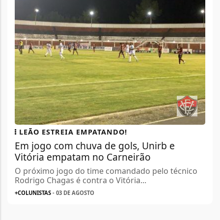
LEÃO ESTREIA EMPATANDO!
Em jogo com chuva de gols, Unirb e
Vitória empatam no Carneirão
O próximo jogo do time comandado pelo técnico
Rodrigo Chagas é contra o Vitória...
+COLUNISTAS
- 03 DE AGOSTO