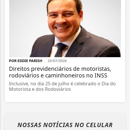
POR EDDIE PARISH
25/07/2026
Direitos previdenciários de motoristas,
rodoviários e caminhoneiros no INSS
Inclusive, no dia 25 de julho é celebrado o Dia do
Motorista e dos Rodoviários
NOSSAS NOTÍCIAS
NO CELULAR