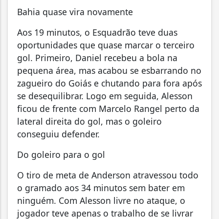
Bahia quase vira novamente
Aos 19 minutos, o Esquadrão teve duas
oportunidades que quase marcar o terceiro
gol. Primeiro, Daniel recebeu a bola na
pequena área, mas acabou se esbarrando no
zagueiro do Goiás e chutando para fora após
se desequilibrar. Logo em seguida, Alesson
ficou de frente com Marcelo Rangel perto da
lateral direita do gol, mas o goleiro
conseguiu defender.
Do goleiro para o gol
O tiro de meta de Anderson atravessou todo
o gramado aos 34 minutos sem bater em
ninguém. Com Alesson livre no ataque, o
jogador teve apenas o trabalho de se livrar