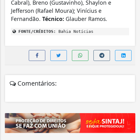
Cabral), Breno (Gustavinho), Shaylon e
Jefferson (Rafael Moura); Vinícius e
Fernandão.
Técnico:
Glauber Ramos.
FONTE/CRÉDITOS:
Bahia Notícias
Comentários: