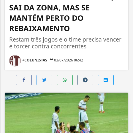
SAI DA ZONA, MAS SE
MANTÉM PERTO DO
REBAIXAMENTO
Restam três jogos e o time precisa vencer
e torcer contra concorrentes
+COLUNISTAS
03/07/2026 06:42