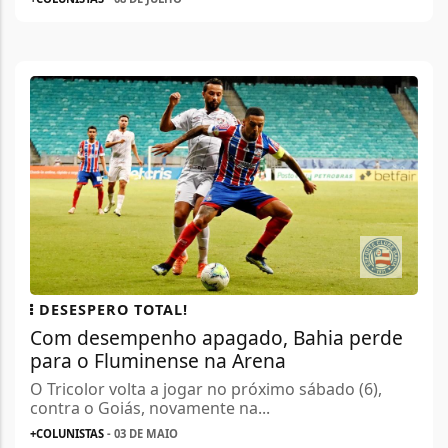
DESESPERO TOTAL!
Com desempenho apagado, Bahia perde
para o Fluminense na Arena
O Tricolor volta a jogar no próximo sábado (6),
contra o Goiás, novamente na...
+COLUNISTAS
- 03 DE MAIO