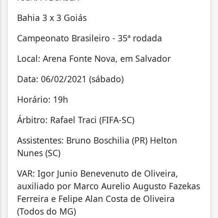
Bahia 3 x 3 Goiás
Campeonato Brasileiro - 35ª rodada
Local: Arena Fonte Nova, em Salvador
Data: 06/02/2021 (sábado)
Horário: 19h
Árbitro: Rafael Traci (FIFA-SC)
Assistentes: Bruno Boschilia (PR) Helton
Nunes (SC)
VAR: Igor Junio Benevenuto de Oliveira,
auxiliado por Marco Aurelio Augusto Fazekas
Ferreira e Felipe Alan Costa de Oliveira
(Todos do MG)