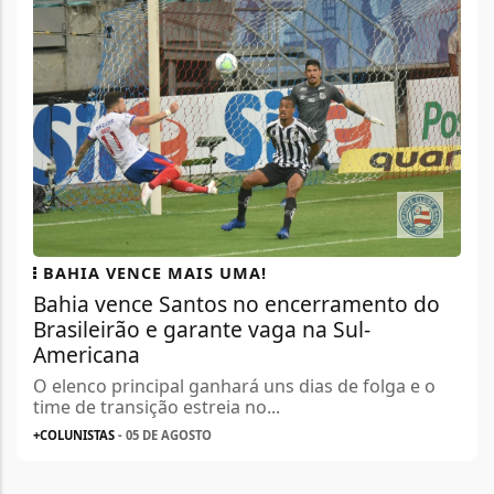
BAHIA VENCE MAIS UMA!
Bahia vence Santos no encerramento do
Brasileirão e garante vaga na Sul-
Americana
O elenco principal ganhará uns dias de folga e o
time de transição estreia no...
+COLUNISTAS
- 05 DE AGOSTO