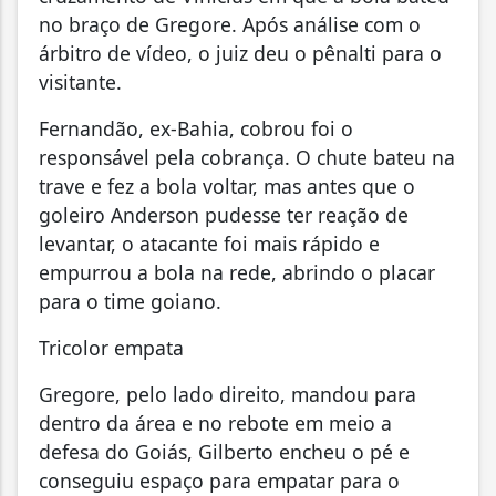
no braço de Gregore. Após análise com o
árbitro de vídeo, o juiz deu o pênalti para o
visitante.
Fernandão, ex-Bahia, cobrou foi o
responsável pela cobrança. O chute bateu na
trave e fez a bola voltar, mas antes que o
goleiro Anderson pudesse ter reação de
levantar, o atacante foi mais rápido e
empurrou a bola na rede, abrindo o placar
para o time goiano.
Tricolor empata
Gregore, pelo lado direito, mandou para
dentro da área e no rebote em meio a
defesa do Goiás, Gilberto encheu o pé e
conseguiu espaço para empatar para o