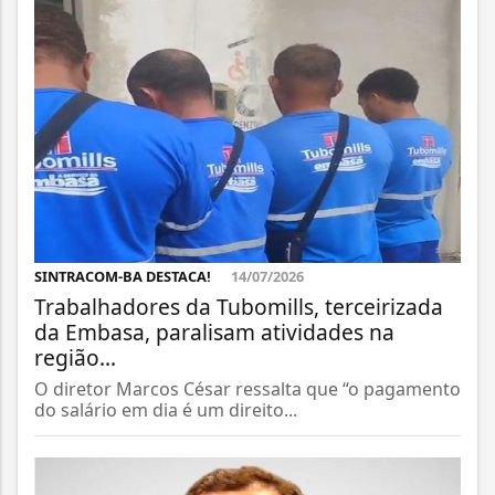
SINTRACOM-BA DESTACA!
14/07/2026
Trabalhadores da Tubomills, terceirizada
da Embasa, paralisam atividades na
região...
O diretor Marcos César ressalta que “o pagamento
do salário em dia é um direito...