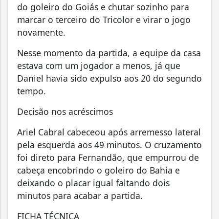
do goleiro do Goiás e chutar sozinho para
marcar o terceiro do Tricolor e virar o jogo
novamente.
Nesse momento da partida, a equipe da casa
estava com um jogador a menos, já que
Daniel havia sido expulso aos 20 do segundo
tempo.
Decisão nos acréscimos
Ariel Cabral cabeceou após arremesso lateral
pela esquerda aos 49 minutos. O cruzamento
foi direto para Fernandão, que empurrou de
cabeça encobrindo o goleiro do Bahia e
deixando o placar igual faltando dois
minutos para acabar a partida.
FICHA TÉCNICA