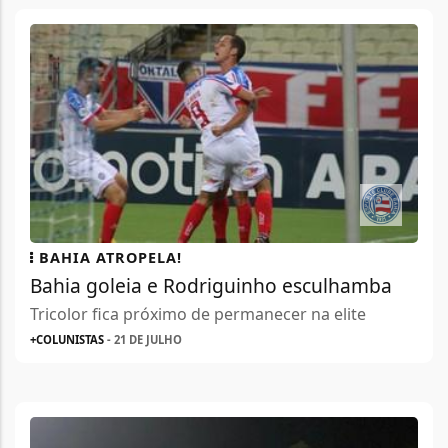
BAHIA ATROPELA!
Bahia goleia e Rodriguinho esculhamba
Tricolor fica próximo de permanecer na elite
+COLUNISTAS
- 21 DE JULHO