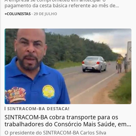
pagamento da cesta básica referente ao mês de...
+COLUNISTAS
- 29 DE JULHO
SINTRACOM-BA DESTACA!
SINTRACOM-BA cobra transporte para os
trabalhadores do Consórcio Mais Saúde, em...
O presidente do SINTRACOM-BA Carlos Silva