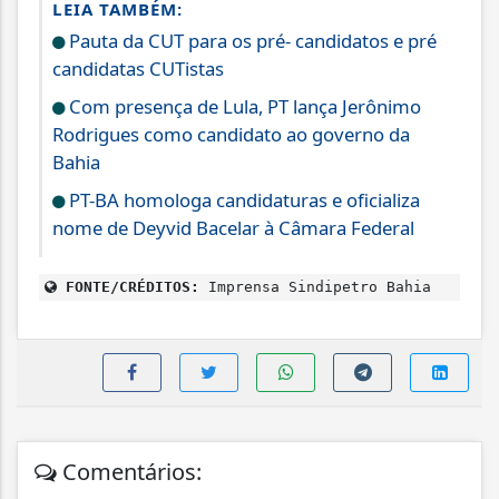
LEIA TAMBÉM:
Pauta da CUT para os pré- candidatos e pré
candidatas CUTistas
Com presença de Lula, PT lança Jerônimo
Rodrigues como candidato ao governo da
Bahia
PT-BA homologa candidaturas e oficializa
nome de Deyvid Bacelar à Câmara Federal
FONTE/CRÉDITOS:
Imprensa Sindipetro Bahia
Comentários: