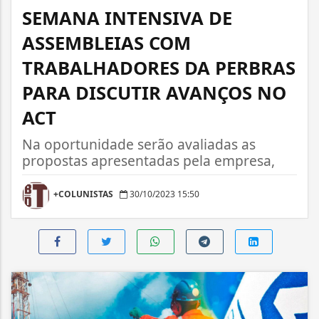
SEMANA INTENSIVA DE
ASSEMBLEIAS COM
TRABALHADORES DA PERBRAS
PARA DISCUTIR AVANÇOS NO
ACT
Na oportunidade serão avaliadas as
propostas apresentadas pela empresa,
+COLUNISTAS
30/10/2023 15:50