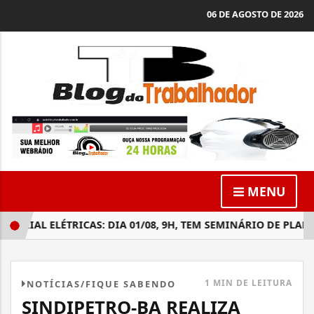
06 DE AGOSTO DE 2026
MENU
IAL ELÉTRICAS: DIA 01/08, 9H, TEM SEMINÁRIO DE PLANEJA
1 MIN DE LEITURA
NOTÍCIAS/FIQUE SABENDO
SINDIPETRO-BA REALIZA