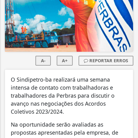
A-
A+
REPORTAR ERROS
O Sindipetro-ba realizará uma semana
intensa de contato com trabalhadoras e
trabalhadores da Perbras para discutir o
avanço nas negociações dos Acordos
Coletivos 2023/2024.
Na oportunidade serão avaliadas as
propostas apresentadas pela empresa, de