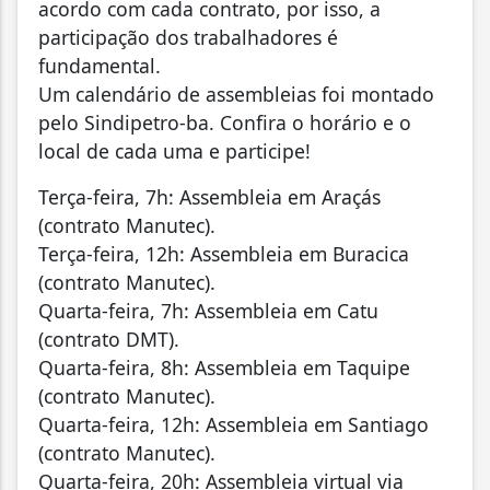
acordo com cada contrato, por isso, a
participação dos trabalhadores é
fundamental.
Um calendário de assembleias foi montado
pelo Sindipetro-ba. Confira o horário e o
local de cada uma e participe!
Terça-feira, 7h: Assembleia em Araçás
(contrato Manutec).
Terça-feira, 12h: Assembleia em Buracica
(contrato Manutec).
Quarta-feira, 7h: Assembleia em Catu
(contrato DMT).
Quarta-feira, 8h: Assembleia em Taquipe
(contrato Manutec).
Quarta-feira, 12h: Assembleia em Santiago
(contrato Manutec).
Quarta-feira, 20h: Assembleia virtual via