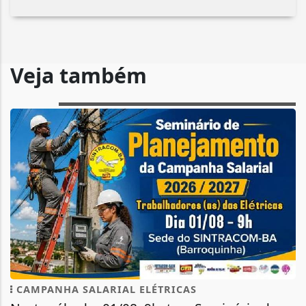
Veja também
CAMPANHA SALARIAL ELÉTRICAS