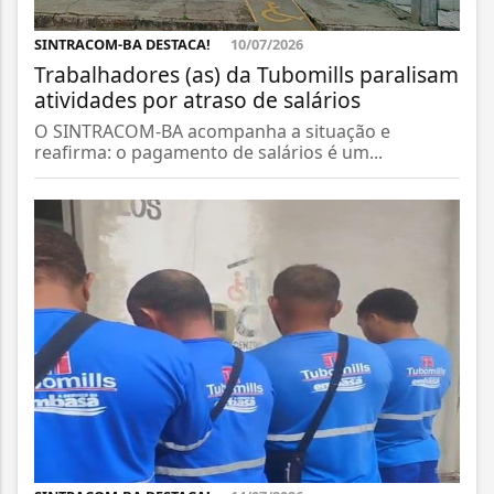
SINTRACOM-BA DESTACA!
10/07/2026
Trabalhadores (as) da Tubomills paralisam
atividades por atraso de salários
O SINTRACOM-BA acompanha a situação e
reafirma: o pagamento de salários é um...