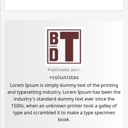
Publicado por:
+colunistas
Lorem Ipsum is simply dummy text of the printing
and typesetting industry. Lorem Ipsum has been the
industry's standard dummy text ever since the
1500s, when an unknown printer took a galley of
type and scrambled it to make a type specimen
book.