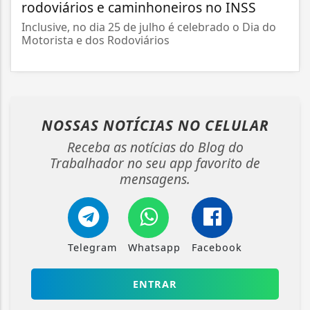
rodoviários e caminhoneiros no INSS
Inclusive, no dia 25 de julho é celebrado o Dia do
Motorista e dos Rodoviários
NOSSAS NOTÍCIAS
NO CELULAR
Receba as notícias do Blog do
Trabalhador no seu app favorito de
mensagens.
Telegram
Whatsapp
Facebook
ENTRAR