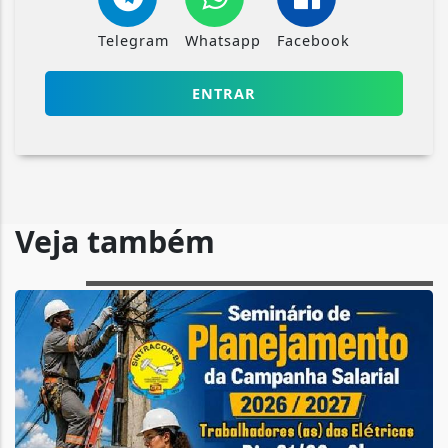
Telegram
Whatsapp
Facebook
ENTRAR
Veja também