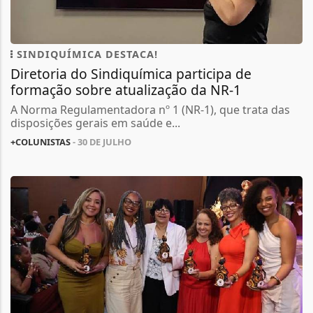
SINDIQUÍMICA DESTACA!
Diretoria do Sindiquímica participa de
formação sobre atualização da NR-1
A Norma Regulamentadora nº 1 (NR-1), que trata das
disposições gerais em saúde e...
+COLUNISTAS
- 30 DE JULHO