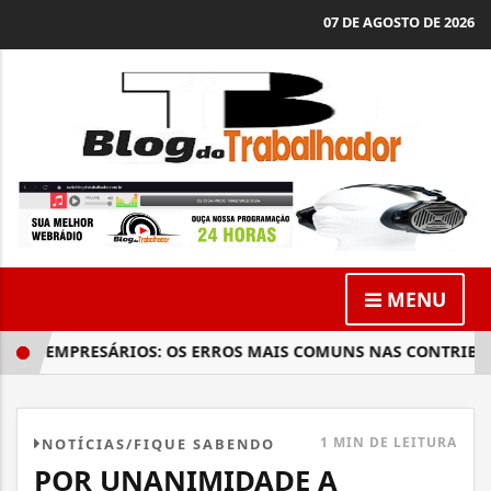
07 DE AGOSTO DE 2026
MENU
E EMPRESÁRIOS: OS ERROS MAIS COMUNS NAS CONTRIBUIÇÕE
1 MIN DE LEITURA
NOTÍCIAS/FIQUE SABENDO
POR UNANIMIDADE A