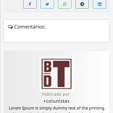
Comentários:
Publicado por:
+colunistas
Lorem Ipsum is simply dummy text of the printing