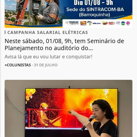
CAMPANHA SALARIAL ELÉTRICAS
Neste sábado, 01/08, 9h, tem Seminário de
Planejamento no auditório do...
Avisa lá que eu vou lutar e conquistar!
+COLUNISTAS
- 31 DE JULHO