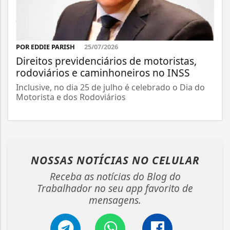
POR EDDIE PARISH
25/07/2026
Direitos previdenciários de motoristas,
rodoviários e caminhoneiros no INSS
Inclusive, no dia 25 de julho é celebrado o Dia do
Motorista e dos Rodoviários
NOSSAS NOTÍCIAS
NO CELULAR
Receba as notícias do Blog do
Trabalhador no seu app favorito de
mensagens.