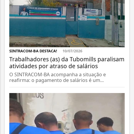
SINTRACOM-BA DESTACA!
10/07/2026
Trabalhadores (as) da Tubomills paralisam
atividades por atraso de salários
O SINTRACOM-BA acompanha a situação e
reafirma: o pagamento de salários é um...