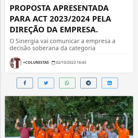
PROPOSTA APRESENTADA
PARA ACT 2023/2024 PELA
DIREÇÃO DA EMPRESA.
O Sinergia vai comunicar a empresa a
decisão soberana da categoria
+COLUNISTAS
02/10/2023 16:43