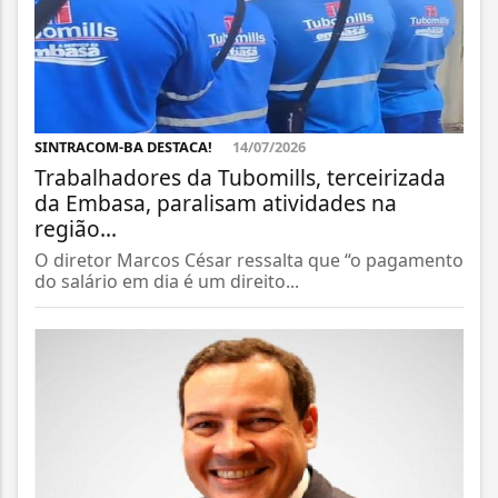
SINTRACOM-BA DESTACA!
14/07/2026
Trabalhadores da Tubomills, terceirizada
da Embasa, paralisam atividades na
região...
O diretor Marcos César ressalta que “o pagamento
do salário em dia é um direito...