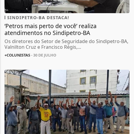
SINDIPETRO-BA DESTACA!
‘Petros mais perto de você’ realiza
atendimentos no Sindipetro-BA
Os diretores do Setor de Seguridade do Sindipetro-BA,
Valnilton Cruz e Francisco Régis,...
+COLUNISTAS
- 30 DE JULHO