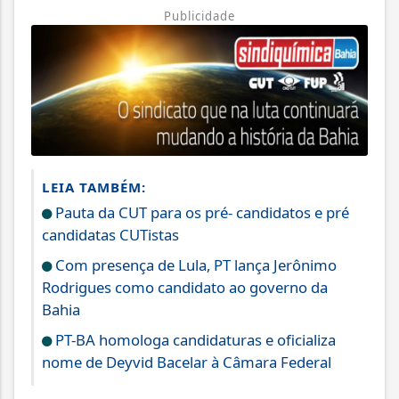
Publicidade
LEIA TAMBÉM:
Pauta da CUT para os pré- candidatos e pré
candidatas CUTistas
Com presença de Lula, PT lança Jerônimo
Rodrigues como candidato ao governo da
Bahia
PT-BA homologa candidaturas e oficializa
nome de Deyvid Bacelar à Câmara Federal