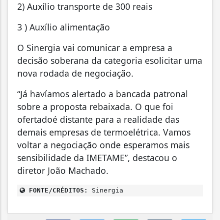
2) Auxílio transporte de 300 reais
3 ) Auxílio alimentação
O Sinergia vai comunicar a empresa a
decisão soberana da categoria esolicitar uma
nova rodada de negociação.
“Já havíamos alertado a bancada patronal
sobre a proposta rebaixada. O que foi
ofertadoé distante para a realidade das
demais empresas de termoelétrica. Vamos
voltar a negociação onde esperamos mais
sensibilidade da IMETAME”, destacou o
diretor João Machado.
FONTE/CRÉDITOS:
Sinergia