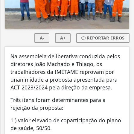
A-
A+
REPORTAR ERROS
Na assembleia deliberativa conduzida pelos
diretores João Machado e Thiago, os
trabalhadores da IMETAME reprovam por
unanimidade a proposta apresentada para
ACT 2023/2024 pela direção da empresa.
Três itens foram determinantes para a
rejeição da proposta:
1 ) valor elevado de coparticipação do plano
de saúde, 50/50.