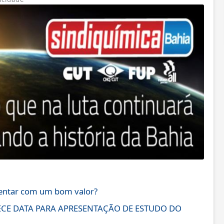
sentar com um bom valor?
ECE DATA PARA APRESENTAÇÃO DE ESTUDO DO