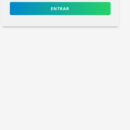
ENTRAR