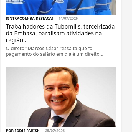
SINTRACOM-BA DESTACA!
14/07/2026
Trabalhadores da Tubomills, terceirizada
da Embasa, paralisam atividades na
região...
O diretor Marcos César ressalta que “o
pagamento do salário em dia é um direito...
POR EDDIE PARISH
25/07/2026