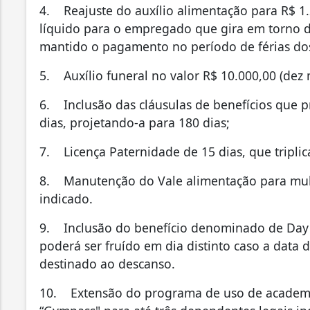
4. Reajuste do auxílio alimentação para R$ 1
líquido para o empregado que gira em torno de
mantido o pagamento no período de férias dos
5. Auxílio funeral no valor R$ 10.000,00 (dez 
6. Inclusão das cláusulas de benefícios que 
dias, projetando-a para 180 dias;
7. Licença Paternidade de 15 dias, que triplic
8. Manutenção do Vale alimentação para mul
indicado.
9. Inclusão do benefício denominado de Day of
poderá ser fruído em dia distinto caso a data 
destinado ao descanso.
10. Extensão do programa de uso de academi