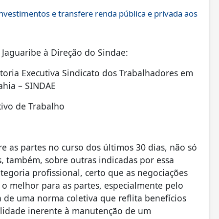
investimentos e transfere renda pública e privada aos
 Jaguaribe à Direção do Sindae:
toria Executiva Sindicato dos Trabalhadores em
Bahia – SINDAE
tivo de Trabalho
e as partes no curso dos últimos 30 dias, não só
, também, sobre outras indicadas por essa
tegoria profissional, certo que as negociações
 o melhor para as partes, especialmente pelo
a de uma norma coletiva que reflita benefícios
bilidade inerente à manutenção de um