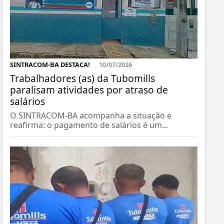
SINTRACOM-BA DESTACA!
10/07/2026
Trabalhadores (as) da Tubomills
paralisam atividades por atraso de
salários
O SINTRACOM-BA acompanha a situação e
reafirma: o pagamento de salários é um...