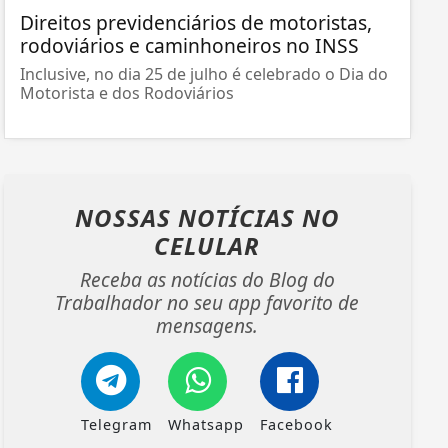
Direitos previdenciários de motoristas,
rodoviários e caminhoneiros no INSS
Inclusive, no dia 25 de julho é celebrado o Dia do
Motorista e dos Rodoviários
NOSSAS NOTÍCIAS
NO
CELULAR
Receba as notícias do Blog do
Trabalhador no seu app favorito de
mensagens.
Telegram
Whatsapp
Facebook