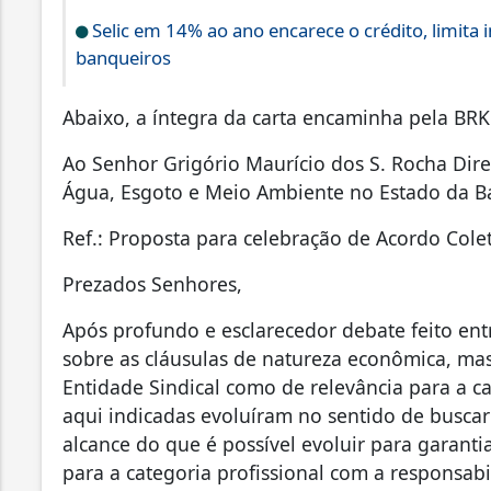
Selic em 14% ao ano encarece o crédito, limita 
banqueiros
Abaixo, a íntegra da carta encaminha pela BRK
Ao Senhor Grigório Maurício dos S. Rocha Dire
Água, Esgoto e Meio Ambiente no Estado da 
Ref.: Proposta para celebração de Acordo Cole
Prezados Senhores,
Após profundo e esclarecedor debate feito entr
sobre as cláusulas de natureza econômica, mas
Entidade Sindical como de relevância para a ca
aqui indicadas evoluíram no sentido de buscar
alcance do que é possível evoluir para garanti
para a categoria profissional com a responsa