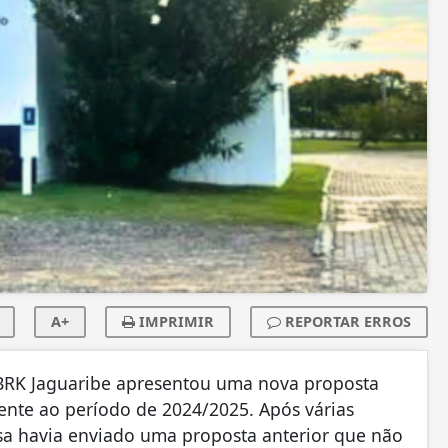
A+
IMPRIMIR
REPORTAR ERROS
a BRK Jaguaribe apresentou uma nova proposta
rente ao período de 2024/2025. Após várias
esa havia enviado uma proposta anterior que não