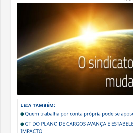
LEIA TAMBÉM:
Quem trabalha por conta própria pode se apo
GT DO PLANO DE CARGOS AVANÇA E ESTABEL
IMPACTO