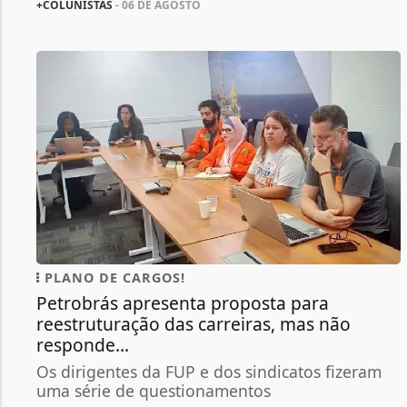
+COLUNISTAS
- 06 DE AGOSTO
PLANO DE CARGOS!
Petrobrás apresenta proposta para
reestruturação das carreiras, mas não
responde...
Os dirigentes da FUP e dos sindicatos fizeram
uma série de questionamentos