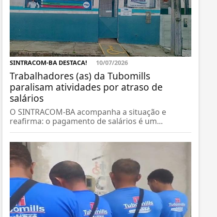
SINTRACOM-BA DESTACA!
10/07/2026
Trabalhadores (as) da Tubomills
paralisam atividades por atraso de
salários
O SINTRACOM-BA acompanha a situação e
reafirma: o pagamento de salários é um...