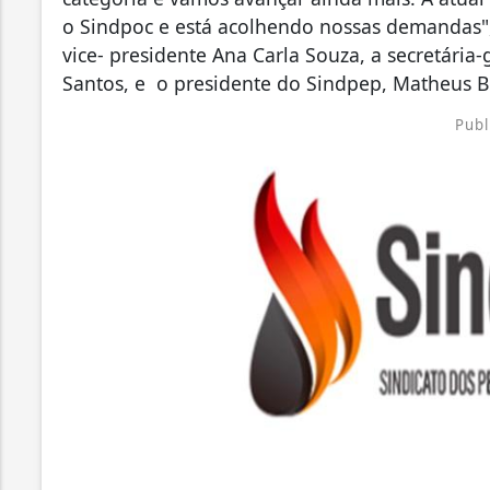
o Sindpoc e está acolhendo nossas demandas"
vice- presidente Ana Carla Souza, a secretária
Santos, e o presidente do Sindpep, Matheus B
Publ