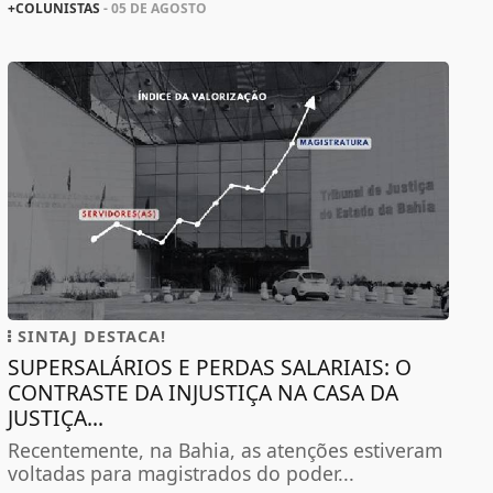
+COLUNISTAS
- 05 DE AGOSTO
SINTAJ DESTACA!
SUPERSALÁRIOS E PERDAS SALARIAIS: O
CONTRASTE DA INJUSTIÇA NA CASA DA
JUSTIÇA...
Recentemente, na Bahia, as atenções estiveram
voltadas para magistrados do poder...