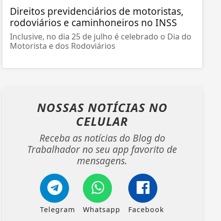
Direitos previdenciários de motoristas,
rodoviários e caminhoneiros no INSS
Inclusive, no dia 25 de julho é celebrado o Dia do
Motorista e dos Rodoviários
NOSSAS NOTÍCIAS
NO
CELULAR
Receba as notícias do Blog do
Trabalhador no seu app favorito de
mensagens.
Telegram
Whatsapp
Facebook