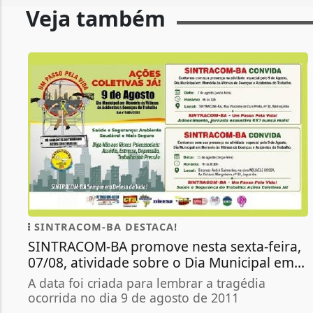
Veja também
SINTRACOM-BA DESTACA!
SINTRACOM-BA promove nesta sexta-feira,
07/08, atividade sobre o Dia Municipal em...
A data foi criada para lembrar a tragédia
ocorrida no dia 9 de agosto de 2011