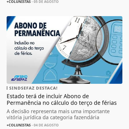
+COLUNISTAS
- 05 DE AGOSTO
SINDSEFAZ DESTACA!
Estado terá de incluir Abono de
Permanência no cálculo do terço de férias
A decisão representa mais uma importante
vitória jurídica da categoria fazendária
+COLUNISTAS
- 04 DE AGOSTO