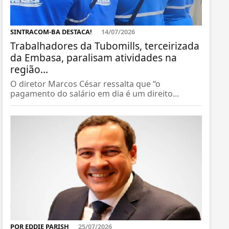
SINTRACOM-BA DESTACA!
14/07/2026
Trabalhadores da Tubomills, terceirizada
da Embasa, paralisam atividades na
região...
O diretor Marcos César ressalta que “o
pagamento do salário em dia é um direito...
POR EDDIE PARISH
25/07/2026