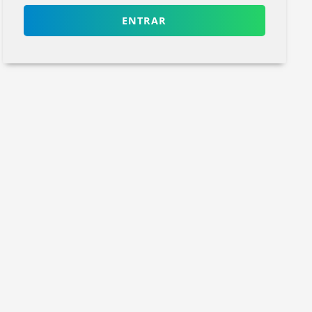
ENTRAR