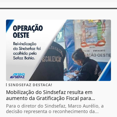
SINDSEFAZ DESTACA!
Mobilização do Sindsefaz resulta em
aumento da Gratificação Fiscal para...
Para o diretor do Sindsefaz, Marco Aurélio, a
decisão representa o reconhecimento da...