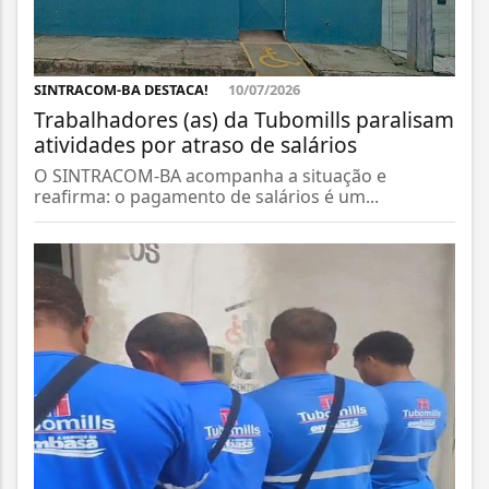
SINTRACOM-BA DESTACA!
10/07/2026
Trabalhadores (as) da Tubomills paralisam
atividades por atraso de salários
O SINTRACOM-BA acompanha a situação e
reafirma: o pagamento de salários é um...