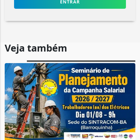
ENTRAR
Veja também