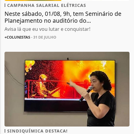
CAMPANHA SALARIAL ELÉTRICAS
Neste sábado, 01/08, 9h, tem Seminário de
Planejamento no auditório do...
Avisa lá que eu vou lutar e conquistar!
+COLUNISTAS
- 31 DE JULHO
SINDIQUÍMICA DESTACA!