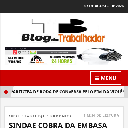
07 DE AGOSTO DE 2026
MENU
A PARTICIPA DE RODA DE CONVERSA PELO FIM DA VIOLÊNCIA
1 MIN DE LEITURA
NOTÍCIAS/FIQUE SABENDO
SINDAE COBRA DA EMBASA