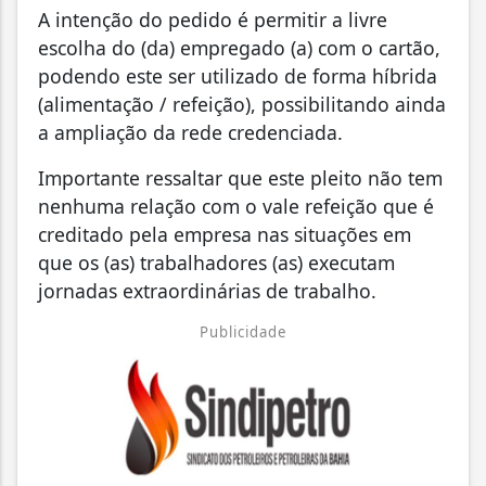
A intenção do pedido é permitir a livre
escolha do (da) empregado (a) com o cartão,
podendo este ser utilizado de forma híbrida
(alimentação / refeição), possibilitando ainda
a ampliação da rede credenciada.
Importante ressaltar que este pleito não tem
nenhuma relação com o vale refeição que é
creditado pela empresa nas situações em
que os (as) trabalhadores (as) executam
jornadas extraordinárias de trabalho.
Publicidade