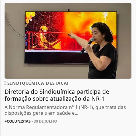
SINDIQUÍMICA DESTACA!
Diretoria do Sindiquímica participa de
formação sobre atualização da NR-1
A Norma Regulamentadora nº 1 (NR-1), que trata das
disposições gerais em saúde e...
+COLUNISTAS
- 30 DE JULHO