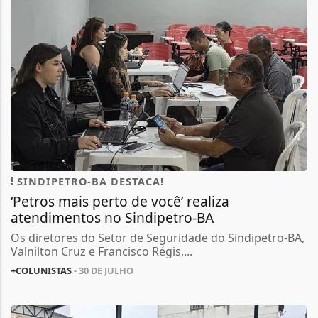
SINDIPETRO-BA DESTACA!
‘Petros mais perto de você’ realiza
atendimentos no Sindipetro-BA
Os diretores do Setor de Seguridade do Sindipetro-BA,
Valnilton Cruz e Francisco Régis,...
+COLUNISTAS
- 30 DE JULHO