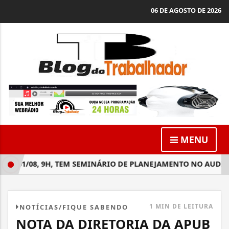
06 DE AGOSTO DE 2026
MENU
, 01/08, 9H, TEM SEMINÁRIO DE PLANEJAMENTO NO AUDITÓR
1 MIN DE LEITURA
NOTÍCIAS/FIQUE SABENDO
NOTA DA DIRETORIA DA APUB