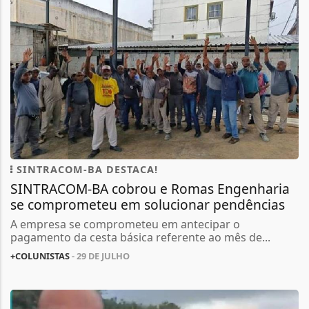
SINTRACOM-BA DESTACA!
SINTRACOM-BA cobrou e Romas Engenharia
se comprometeu em solucionar pendências
A empresa se comprometeu em antecipar o
pagamento da cesta básica referente ao mês de...
+COLUNISTAS
- 29 DE JULHO