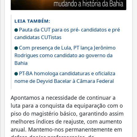
LEIA TAMBÉM:
Pauta da CUT para os pré- candidatos e pré
candidatas CUTistas
Com presença de Lula, PT lança Jerônimo
Rodrigues como candidato ao governo da
Bahia
PT-BA homologa candidaturas e oficializa
nome de Deyvid Bacelar à Câmara Federal
Apontamos a necessidade de continuar a
luta para a conquista da equiparação com o
piso do magistério básico, garantindo assim
melhores índices de reajuste, com aumento
anual. Mantemo-nos permanentemente em