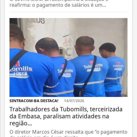
reafirma: o pagamento de salários é um...
SINTRACOM-BA DESTACA!
14/07/2026
Trabalhadores da Tubomills, terceirizada
da Embasa, paralisam atividades na
região...
O diretor Marcos César ressalta que “o pagamento