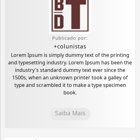
Publicado por:
+colunistas
Lorem Ipsum is simply dummy text of the printing
and typesetting industry. Lorem Ipsum has been the
industry's standard dummy text ever since the
1500s, when an unknown printer took a galley of
type and scrambled it to make a type specimen
book.
Saiba Mais