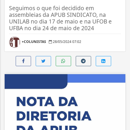
Seguimos o que foi decidido em
assembleias da APUB SINDICATO, na
UNILAB no dia 17 de maio e na UFOB e
UFBA no dia 24 de maio de 2024
+COLUNISTAS
28/05/2024 07:02