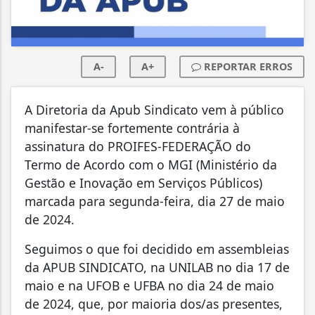
A-
A+
REPORTAR ERROS
A Diretoria da Apub Sindicato vem à público
manifestar-se fortemente contrária à
assinatura do PROIFES-FEDERAÇÃO do
Termo de Acordo com o MGI (Ministério da
Gestão e Inovação em Serviços Públicos)
marcada para segunda-feira, dia 27 de maio
de 2024.
Seguimos o que foi decidido em assembleias
da APUB SINDICATO, na UNILAB no dia 17 de
maio e na UFOB e UFBA no dia 24 de maio
de 2024, que, por maioria dos/as presentes,