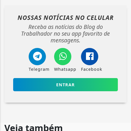
NOSSAS NOTÍCIAS
NO CELULAR
Receba as notícias do Blog do
Trabalhador no seu app favorito de
mensagens.
Telegram
Whatsapp
Facebook
ENTRAR
Veja também