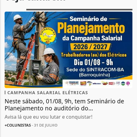
CAMPANHA SALARIAL ELÉTRICAS
Neste sábado, 01/08, 9h, tem Seminário de
Planejamento no auditório do...
Avisa lá que eu vou lutar e conquistar!
+COLUNISTAS
- 31 DE JULHO