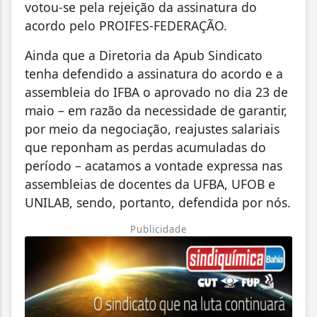
votou-se pela rejeição da assinatura do
acordo pelo PROIFES-FEDERAÇÃO.
Ainda que a Diretoria da Apub Sindicato
tenha defendido a assinatura do acordo e a
assembleia do IFBA o aprovado no dia 23 de
maio – em razão da necessidade de garantir,
por meio da negociação, reajustes salariais
que reponham as perdas acumuladas do
período – acatamos a vontade expressa nas
assembleias de docentes da UFBA, UFOB e
UNILAB, sendo, portanto, defendida por nós.
Publicidade