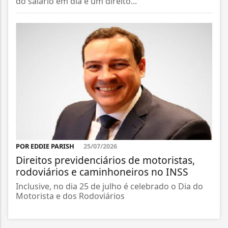
do salário em dia é um direito...
POR EDDIE PARISH
25/07/2026
Direitos previdenciários de motoristas,
rodoviários e caminhoneiros no INSS
Inclusive, no dia 25 de julho é celebrado o Dia do
Motorista e dos Rodoviários