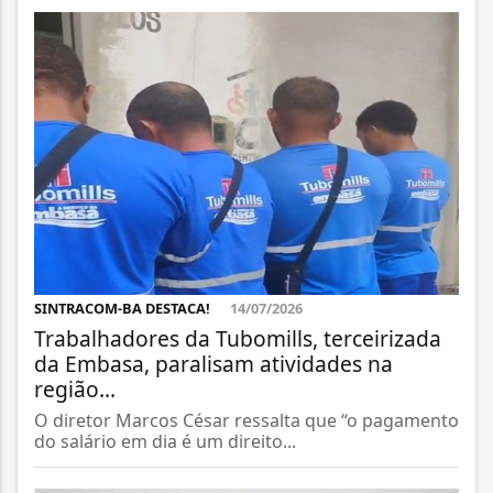
SINTRACOM-BA DESTACA!
14/07/2026
Trabalhadores da Tubomills, terceirizada
da Embasa, paralisam atividades na
região...
O diretor Marcos César ressalta que “o pagamento
do salário em dia é um direito...