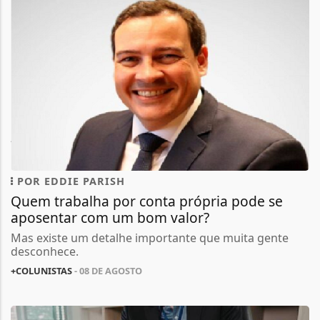
POR EDDIE PARISH
Quem trabalha por conta própria pode se
aposentar com um bom valor?
Mas existe um detalhe importante que muita gente
desconhece.
+COLUNISTAS
- 08 DE AGOSTO