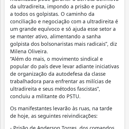
da ultradireita, impondo a prisão e punição
a todos os golpistas. O caminho da
conciliação e negociação com a ultradireita é
um grande equívoco e só ajuda esse setor a
se manter ativo, alimentando a sanha
golpista dos bolsonaristas mais radicais”, diz
Milena Oliveira.
“Além do mais, o movimento sindical e
popular do país deve levar adiante iniciativas
de organização da autodefesa da classe
trabalhadora para enfrentar as milícias de
ultradireita e seus métodos fascistas”,
concluiu a militante do PSTU.
Os manifestantes levarão às ruas, na tarde
de hoje, as seguintes reivindicações:
- Prisão de Anderson Torres, dos comandos