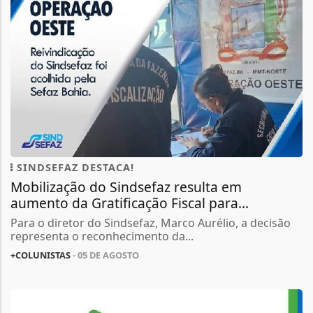
SINDSEFAZ DESTACA!
Mobilização do Sindsefaz resulta em
aumento da Gratificação Fiscal para...
Para o diretor do Sindsefaz, Marco Aurélio, a decisão
representa o reconhecimento da...
+COLUNISTAS
- 05 DE AGOSTO