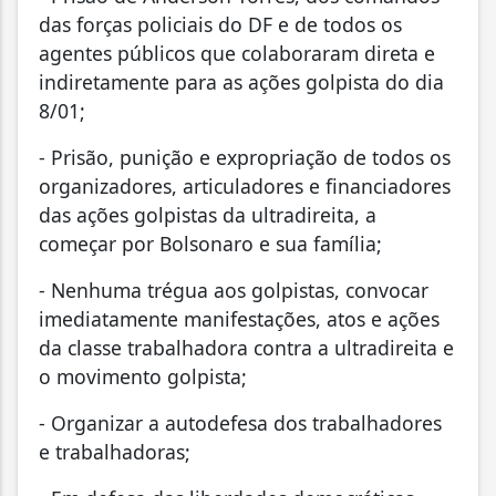
das forças policiais do DF e de todos os
agentes públicos que colaboraram direta e
indiretamente para as ações golpista do dia
8/01;
- Prisão, punição e expropriação de todos os
organizadores, articuladores e financiadores
das ações golpistas da ultradireita, a
começar por Bolsonaro e sua família;
- Nenhuma trégua aos golpistas, convocar
imediatamente manifestações, atos e ações
da classe trabalhadora contra a ultradireita e
o movimento golpista;
- Organizar a autodefesa dos trabalhadores
e trabalhadoras;