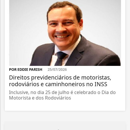
POR EDDIE PARISH
25/07/2026
Direitos previdenciários de motoristas,
rodoviários e caminhoneiros no INSS
Inclusive, no dia 25 de julho é celebrado o Dia do
Motorista e dos Rodoviários