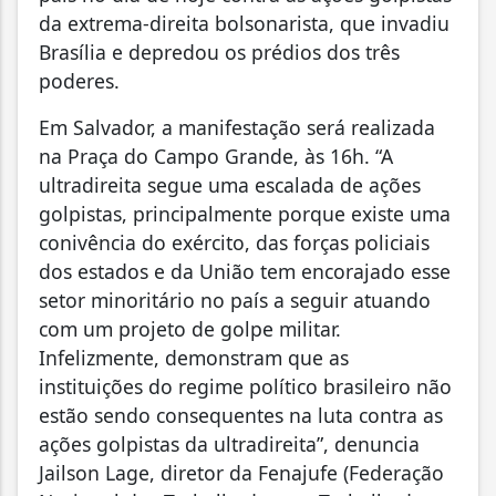
da extrema-direita bolsonarista, que invadiu
Brasília e depredou os prédios dos três
poderes.
Em Salvador, a manifestação será realizada
na Praça do Campo Grande, às 16h. “A
ultradireita segue uma escalada de ações
golpistas, principalmente porque existe uma
conivência do exército, das forças policiais
dos estados e da União tem encorajado esse
setor minoritário no país a seguir atuando
com um projeto de golpe militar.
Infelizmente, demonstram que as
instituições do regime político brasileiro não
estão sendo consequentes na luta contra as
ações golpistas da ultradireita”, denuncia
Jailson Lage, diretor da Fenajufe (Federação