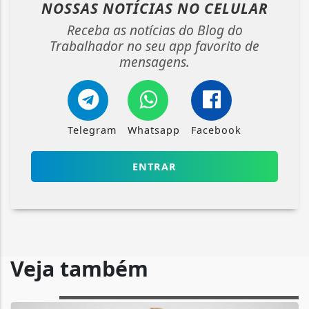
NOSSAS NOTÍCIAS
NO CELULAR
Receba as notícias do Blog do
Trabalhador no seu app favorito de
mensagens.
Telegram
Whatsapp
Facebook
ENTRAR
Veja também