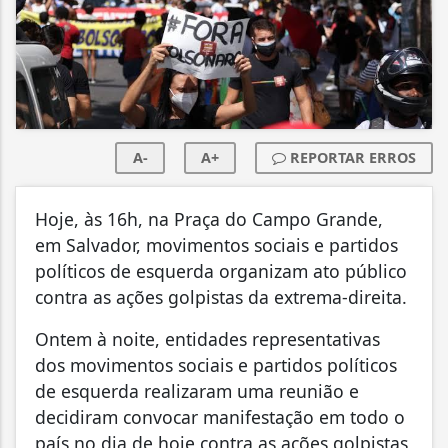
A-
A+
REPORTAR ERROS
Hoje, às 16h, na Praça do Campo Grande,
em Salvador, movimentos sociais e partidos
políticos de esquerda organizam ato público
contra as ações golpistas da extrema-direita.
Ontem à noite, entidades representativas
dos movimentos sociais e partidos políticos
de esquerda realizaram uma reunião e
decidiram convocar manifestação em todo o
país no dia de hoje contra as ações golpistas