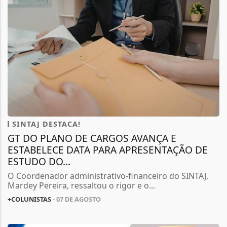
SINTAJ DESTACA!
GT DO PLANO DE CARGOS AVANÇA E
ESTABELECE DATA PARA APRESENTAÇÃO DE
ESTUDO DO...
O Coordenador administrativo-financeiro do SINTAJ,
Mardey Pereira, ressaltou o rigor e o...
+COLUNISTAS
- 07 DE AGOSTO