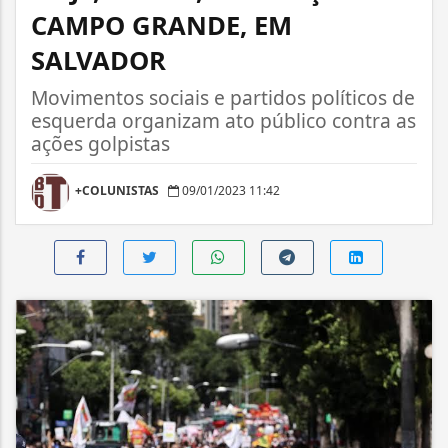
CAMPO GRANDE, EM
SALVADOR
Movimentos sociais e partidos políticos de
esquerda organizam ato público contra as
ações golpistas
+COLUNISTAS
09/01/2023 11:42