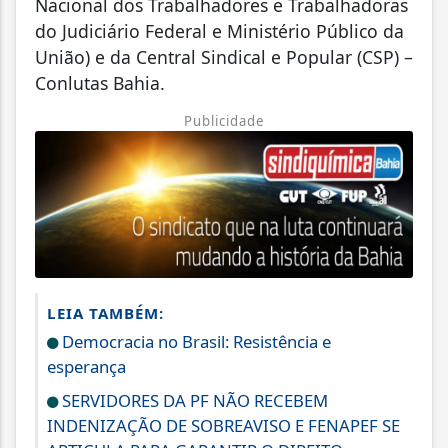
Nacional dos Trabalhadores e Trabalhadoras
do Judiciário Federal e Ministério Público da
União) e da Central Sindical e Popular (CSP) –
Conlutas Bahia.
Publicidade
LEIA TAMBÉM:
Democracia no Brasil: Resistência e
esperança
SERVIDORES DA PF NÃO RECEBEM
INDENIZAÇÃO DE SOBREAVISO E FENAPEF SE