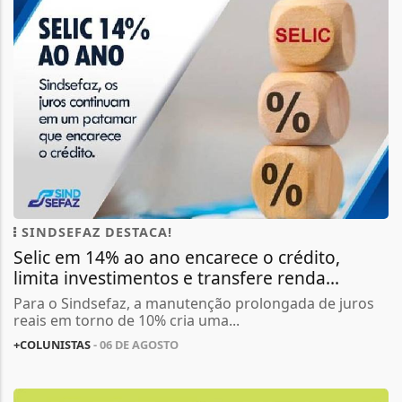
SINDSEFAZ DESTACA!
Selic em 14% ao ano encarece o crédito,
limita investimentos e transfere renda...
Para o Sindsefaz, a manutenção prolongada de juros
reais em torno de 10% cria uma...
+COLUNISTAS
- 06 DE AGOSTO