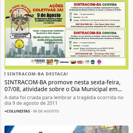
SINTRACOM-BA DESTACA!
SINTRACOM-BA promove nesta sexta-feira,
07/08, atividade sobre o Dia Municipal em...
A data foi criada para lembrar a tragédia ocorrida no
dia 9 de agosto de 2011
+COLUNISTAS
- 06 DE AGOSTO