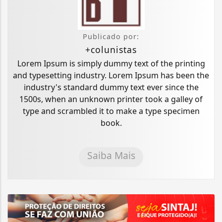
Publicado por:
+colunistas
Lorem Ipsum is simply dummy text of the printing
and typesetting industry. Lorem Ipsum has been the
industry's standard dummy text ever since the
1500s, when an unknown printer took a galley of
type and scrambled it to make a type specimen
book.
Saiba Mais