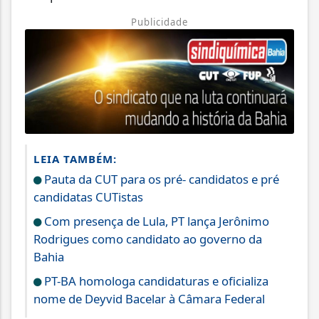
Publicidade
LEIA TAMBÉM:
Pauta da CUT para os pré- candidatos e pré
candidatas CUTistas
Com presença de Lula, PT lança Jerônimo
Rodrigues como candidato ao governo da
Bahia
PT-BA homologa candidaturas e oficializa
nome de Deyvid Bacelar à Câmara Federal