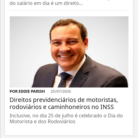
do salário em dia é um direito...
POR EDDIE PARISH
25/07/2026
Direitos previdenciários de motoristas,
rodoviários e caminhoneiros no INSS
Inclusive, no dia 25 de julho é celebrado o Dia do
Motorista e dos Rodoviários