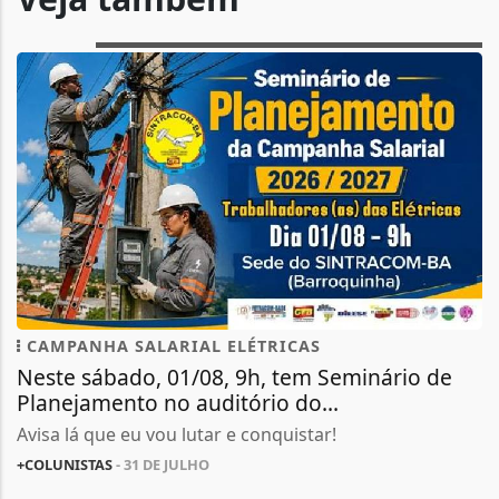
CAMPANHA SALARIAL ELÉTRICAS
Neste sábado, 01/08, 9h, tem Seminário de
Planejamento no auditório do...
Avisa lá que eu vou lutar e conquistar!
+COLUNISTAS
- 31 DE JULHO