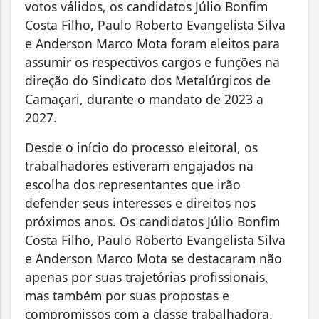
votos válidos, os candidatos Júlio Bonfim
Costa Filho, Paulo Roberto Evangelista Silva
e Anderson Marco Mota foram eleitos para
assumir os respectivos cargos e funções na
direção do Sindicato dos Metalúrgicos de
Camaçari, durante o mandato de 2023 a
2027.
Desde o início do processo eleitoral, os
trabalhadores estiveram engajados na
escolha dos representantes que irão
defender seus interesses e direitos nos
próximos anos. Os candidatos Júlio Bonfim
Costa Filho, Paulo Roberto Evangelista Silva
e Anderson Marco Mota se destacaram não
apenas por suas trajetórias profissionais,
mas também por suas propostas e
compromissos com a classe trabalhadora.