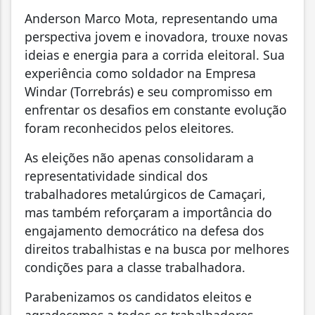
Anderson Marco Mota, representando uma
perspectiva jovem e inovadora, trouxe novas
ideias e energia para a corrida eleitoral. Sua
experiência como soldador na Empresa
Windar (Torrebrás) e seu compromisso em
enfrentar os desafios em constante evolução
foram reconhecidos pelos eleitores.
As eleições não apenas consolidaram a
representatividade sindical dos
trabalhadores metalúrgicos de Camaçari,
mas também reforçaram a importância do
engajamento democrático na defesa dos
direitos trabalhistas e na busca por melhores
condições para a classe trabalhadora.
Parabenizamos os candidatos eleitos e