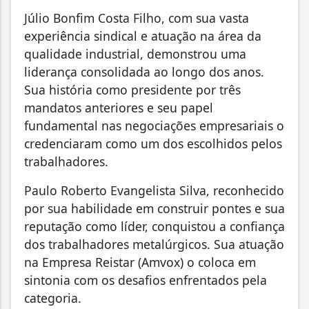
Júlio Bonfim Costa Filho, com sua vasta
experiência sindical e atuação na área da
qualidade industrial, demonstrou uma
liderança consolidada ao longo dos anos.
Sua história como presidente por três
mandatos anteriores e seu papel
fundamental nas negociações empresariais o
credenciaram como um dos escolhidos pelos
trabalhadores.
Paulo Roberto Evangelista Silva, reconhecido
por sua habilidade em construir pontes e sua
reputação como líder, conquistou a confiança
dos trabalhadores metalúrgicos. Sua atuação
na Empresa Reistar (Amvox) o coloca em
sintonia com os desafios enfrentados pela
categoria.