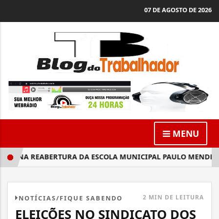
07 DE AGOSTO DE 2026
MENU
MINA REABERTURA DA ESCOLA MUNICIPAL PAULO MENDES DE A
2 MIN DE LEITURA
NOTÍCIAS/FIQUE SABENDO
ELEIÇÕES NO SINDICATO DOS