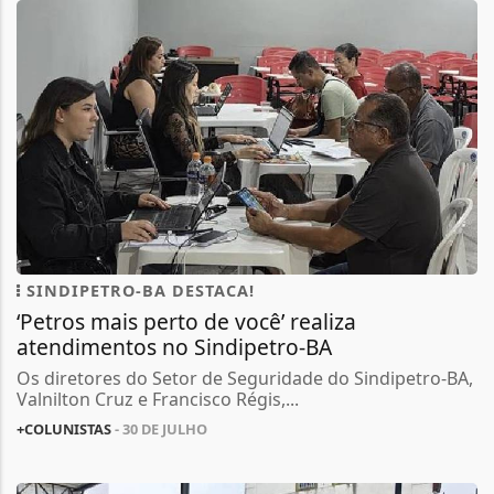
SINDIPETRO-BA DESTACA!
‘Petros mais perto de você’ realiza
atendimentos no Sindipetro-BA
Os diretores do Setor de Seguridade do Sindipetro-BA,
Valnilton Cruz e Francisco Régis,...
+COLUNISTAS
- 30 DE JULHO