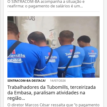
O SINTRACOM-BA acompanha a situação e
reafirma: o pagamento de salários é um...
SINTRACOM-BA DESTACA!
14/07/2026
Trabalhadores da Tubomills, terceirizada
da Embasa, paralisam atividades na
região...
O diretor Marcos César ressalta que “o pagamento