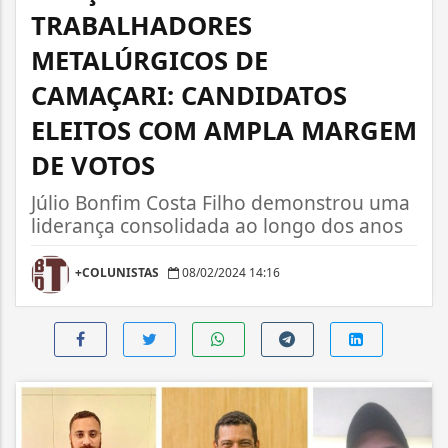
TRABALHADORES
METALÚRGICOS DE
CAMAÇARI: CANDIDATOS
ELEITOS COM AMPLA MARGEM
DE VOTOS
Júlio Bonfim Costa Filho demonstrou uma
liderança consolidada ao longo dos anos
+COLUNISTAS
08/02/2024 14:16