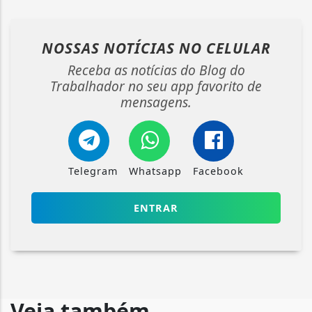
NOSSAS NOTÍCIAS
NO CELULAR
Receba as notícias do Blog do
Trabalhador no seu app favorito de
mensagens.
Telegram
Whatsapp
Facebook
ENTRAR
Veja também