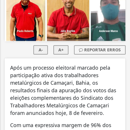
A-
A+
REPORTAR ERROS
Após um processo eleitoral marcado pela
participação ativa dos trabalhadores
metalúrgicos de Camaçari, Bahia, os
resultados finais da apuração dos votos das
eleições complementares do Sindicato dos
Trabalhadores Metalúrgicos de Camaçari
foram anunciados hoje, 8 de fevereiro.
Com uma expressiva margem de 96% dos