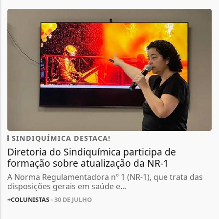
SINDIQUÍMICA DESTACA!
Diretoria do Sindiquímica participa de
formação sobre atualização da NR-1
A Norma Regulamentadora nº 1 (NR-1), que trata das
disposições gerais em saúde e...
+COLUNISTAS
- 30 DE JULHO