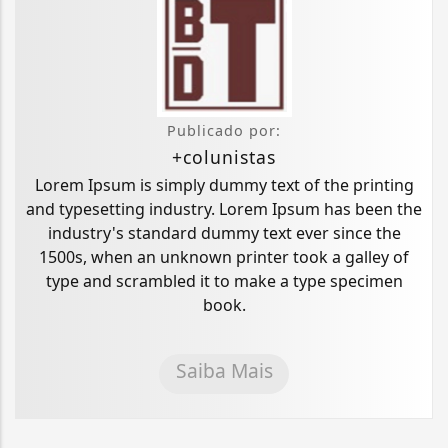
Publicado por:
+colunistas
Lorem Ipsum is simply dummy text of the printing
and typesetting industry. Lorem Ipsum has been the
industry's standard dummy text ever since the
1500s, when an unknown printer took a galley of
type and scrambled it to make a type specimen
book.
Saiba Mais