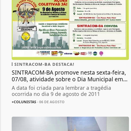
SINTRACOM-BA DESTACA!
SINTRACOM-BA promove nesta sexta-feira,
07/08, atividade sobre o Dia Municipal em...
A data foi criada para lembrar a tragédia
ocorrida no dia 9 de agosto de 2011
+COLUNISTAS
- 06 DE AGOSTO