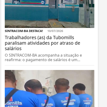
SINTRACOM-BA DESTACA!
10/07/2026
Trabalhadores (as) da Tubomills
paralisam atividades por atraso de
salários
O SINTRACOM-BA acompanha a situação e
reafirma: o pagamento de salários é um...