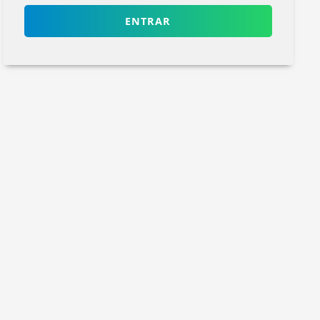
ENTRAR