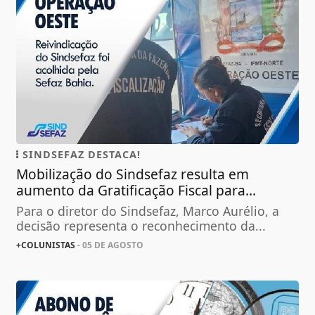
SINDSEFAZ DESTACA!
Mobilização do Sindsefaz resulta em
aumento da Gratificação Fiscal para...
Para o diretor do Sindsefaz, Marco Aurélio, a
decisão representa o reconhecimento da...
+COLUNISTAS
- 05 DE AGOSTO