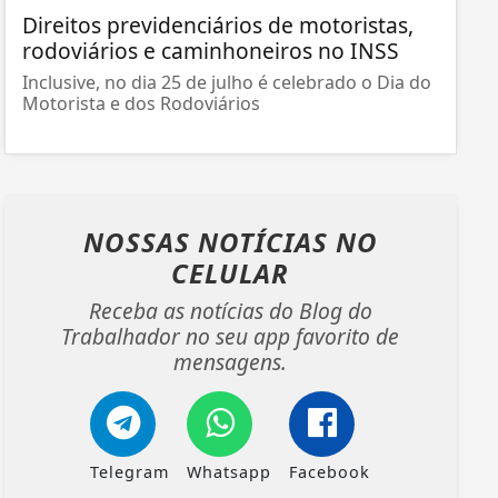
Direitos previdenciários de motoristas,
rodoviários e caminhoneiros no INSS
Inclusive, no dia 25 de julho é celebrado o Dia do
Motorista e dos Rodoviários
NOSSAS NOTÍCIAS
NO
CELULAR
Receba as notícias do Blog do
Trabalhador no seu app favorito de
mensagens.
Telegram
Whatsapp
Facebook