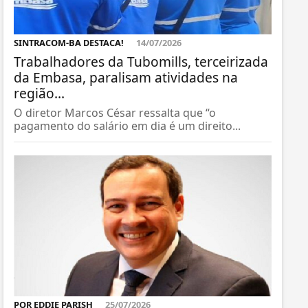
SINTRACOM-BA DESTACA!
14/07/2026
Trabalhadores da Tubomills, terceirizada
da Embasa, paralisam atividades na
região...
O diretor Marcos César ressalta que “o
pagamento do salário em dia é um direito...
POR EDDIE PARISH
25/07/2026