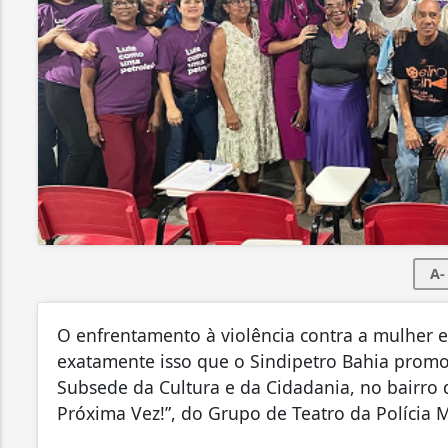
A-
O enfrentamento à violência contra a mulher e
exatamente isso que o Sindipetro Bahia promov
Subsede da Cultura e da Cidadania, no bairro 
Próxima Vez!”, do Grupo de Teatro da Polícia M