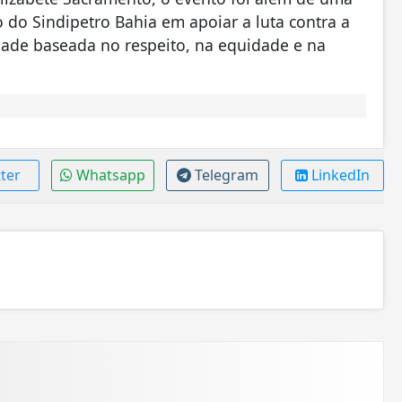
o do Sindipetro Bahia em apoiar a luta contra a
ade baseada no respeito, na equidade e na
ter
Whatsapp
Telegram
LinkedIn