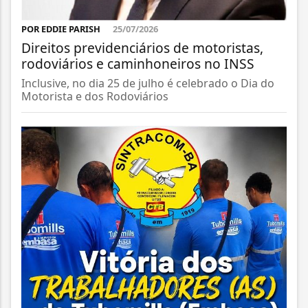
POR EDDIE PARISH
25/07/2026
Direitos previdenciários de motoristas,
rodoviários e caminhoneiros no INSS
Inclusive, no dia 25 de julho é celebrado o Dia do
Motorista e dos Rodoviários