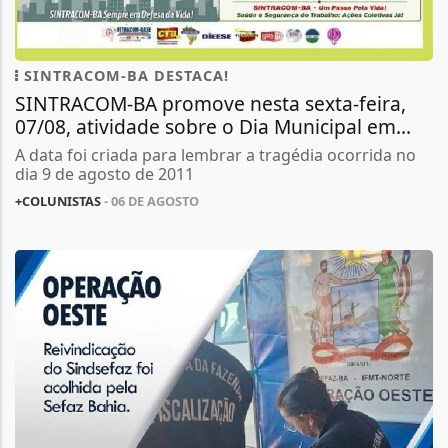
SINTRACOM-BA DESTACA!
SINTRACOM-BA promove nesta sexta-feira,
07/08, atividade sobre o Dia Municipal em...
A data foi criada para lembrar a tragédia ocorrida no
dia 9 de agosto de 2011
+COLUNISTAS
- 06 DE AGOSTO