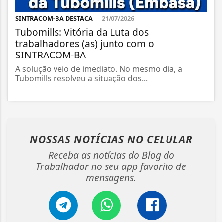
SINTRACOM-BA DESTACA
21/07/2026
Tubomills: Vitória da Luta dos
trabalhadores (as) junto com o
SINTRACOM-BA
A solução veio de imediato. No mesmo dia, a
Tubomills resolveu a situação dos...
NOSSAS NOTÍCIAS
NO CELULAR
Receba as notícias do Blog do
Trabalhador no seu app favorito de
mensagens.