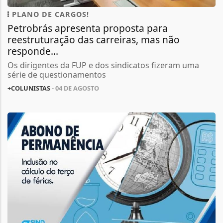
PLANO DE CARGOS!
Petrobrás apresenta proposta para
reestruturação das carreiras, mas não
responde...
Os dirigentes da FUP e dos sindicatos fizeram uma
série de questionamentos
+COLUNISTAS
- 04 DE AGOSTO