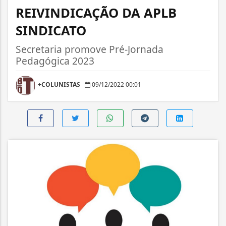
REIVINDICAÇÃO DA APLB
SINDICATO
Secretaria promove Pré-Jornada
Pedagógica 2023
+COLUNISTAS
09/12/2022 00:01