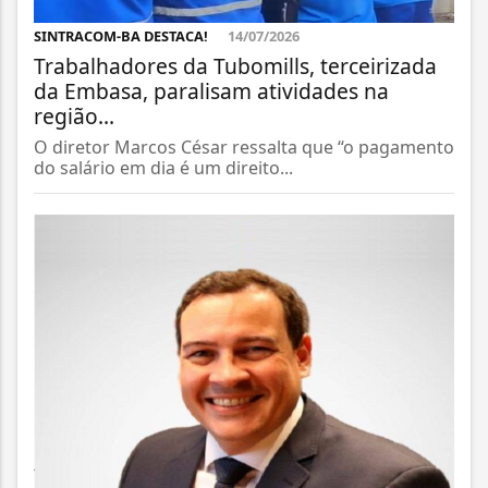
SINTRACOM-BA DESTACA!
14/07/2026
Trabalhadores da Tubomills, terceirizada
da Embasa, paralisam atividades na
região...
O diretor Marcos César ressalta que “o pagamento
do salário em dia é um direito...