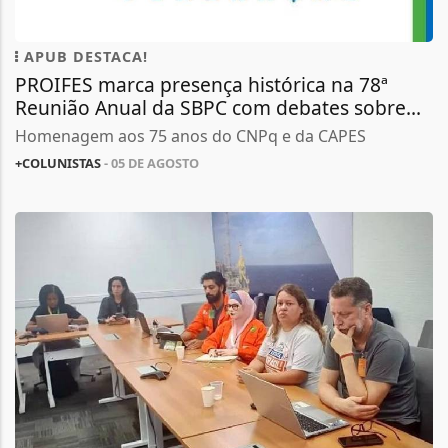
APUB DESTACA!
PROIFES marca presença histórica na 78ª
Reunião Anual da SBPC com debates sobre...
Homenagem aos 75 anos do CNPq e da CAPES
+COLUNISTAS
- 05 DE AGOSTO