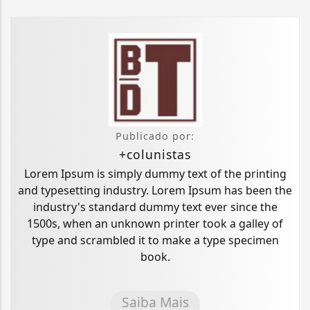
Publicado por:
+colunistas
Lorem Ipsum is simply dummy text of the printing
and typesetting industry. Lorem Ipsum has been the
industry's standard dummy text ever since the
1500s, when an unknown printer took a galley of
type and scrambled it to make a type specimen
book.
Saiba Mais