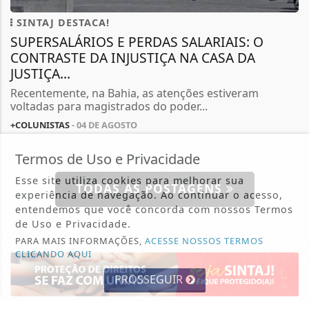
SINTAJ DESTACA!
SUPERSALÁRIOS E PERDAS SALARIAIS: O
CONTRASTE DA INJUSTIÇA NA CASA DA
JUSTIÇA...
Recentemente, na Bahia, as atenções estiveram
voltadas para magistrados do poder...
+COLUNISTAS
- 04 DE AGOSTO
Termos de Uso e Privacidade
Esse site utiliza cookies para melhorar sua
TODAS AS POSTAGENS
experiência de navegação. Ao continuar o acesso,
entendemos que você concorda com nossos Termos
de Uso e Privacidade.
PARA MAIS INFORMAÇÕES,
ACESSE NOSSOS TERMOS
CLICANDO AQUI
PROSSEGUIR