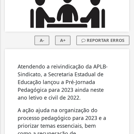
A-
A+
REPORTAR ERROS
Atendendo a reivindicação da APLB-
Sindicato, a Secretaria Estadual de
Educação lançou a Pré-Jornada
Pedagógica para 2023 ainda neste
ano letivo e civil de 2022.
A ação ajuda na organização do
processo pedagógico para 2023 e a
priorizar temas essenciais, bem
como a recuperação de