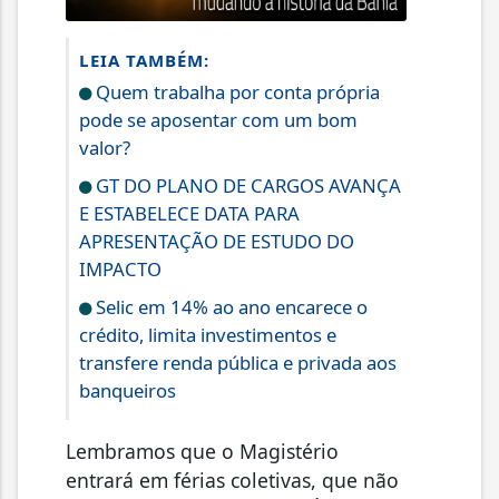
LEIA TAMBÉM:
Quem trabalha por conta própria
pode se aposentar com um bom
valor?
GT DO PLANO DE CARGOS AVANÇA
E ESTABELECE DATA PARA
APRESENTAÇÃO DE ESTUDO DO
IMPACTO
Selic em 14% ao ano encarece o
crédito, limita investimentos e
transfere renda pública e privada aos
banqueiros
Lembramos que o Magistério
entrará em férias coletivas, que não