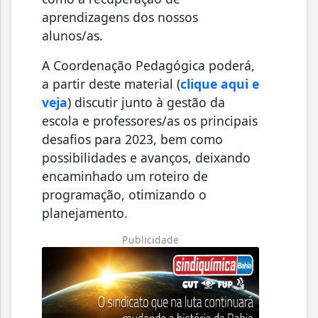
aprendizagens dos nossos
alunos/as.
A Coordenação Pedagógica poderá,
a partir deste material (
clique aqui e
veja
) discutir junto à gestão da
escola e professores/as os principais
desafios para 2023, bem como
possibilidades e avanços, deixando
encaminhado um roteiro de
programação, otimizando o
planejamento.
Publicidade