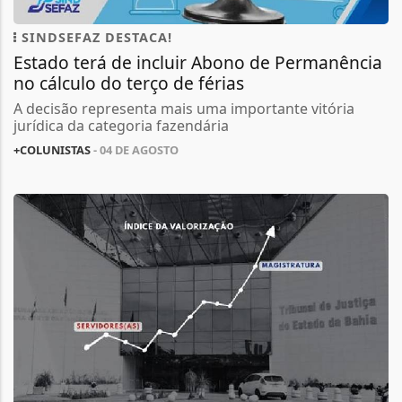
SINDSEFAZ DESTACA!
Estado terá de incluir Abono de Permanência
no cálculo do terço de férias
A decisão representa mais uma importante vitória
jurídica da categoria fazendária
+COLUNISTAS
- 04 DE AGOSTO