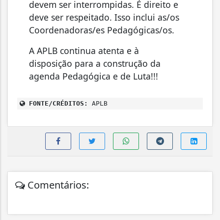
devem ser interrompidas. É direito e
deve ser respeitado. Isso inclui as/os
Coordenadoras/es Pedagógicas/os.
A APLB continua atenta e à
disposição para a construção da
agenda Pedagógica e de Luta!!!
FONTE/CRÉDITOS:
APLB
Comentários: