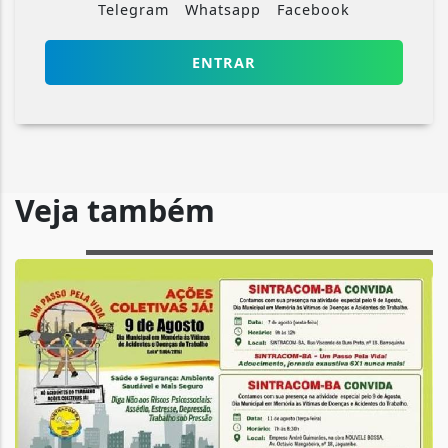
Telegram
Whatsapp
Facebook
ENTRAR
Veja também