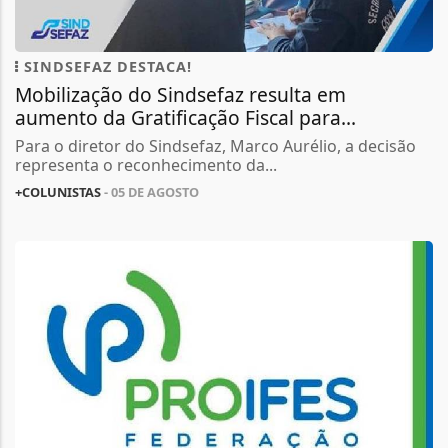
SINDSEFAZ DESTACA!
Mobilização do Sindsefaz resulta em
aumento da Gratificação Fiscal para...
Para o diretor do Sindsefaz, Marco Aurélio, a decisão
representa o reconhecimento da...
+COLUNISTAS
- 05 DE AGOSTO