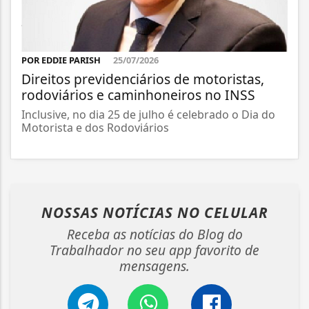
POR EDDIE PARISH
25/07/2026
Direitos previdenciários de motoristas,
rodoviários e caminhoneiros no INSS
Inclusive, no dia 25 de julho é celebrado o Dia do
Motorista e dos Rodoviários
NOSSAS NOTÍCIAS
NO CELULAR
Receba as notícias do Blog do
Trabalhador no seu app favorito de
mensagens.