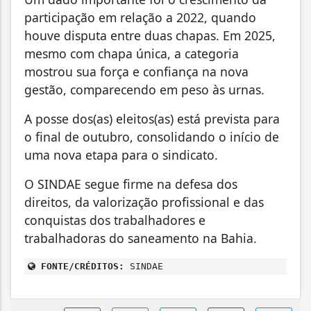
participação em relação a 2022, quando
houve disputa entre duas chapas. Em 2025,
mesmo com chapa única, a categoria
mostrou sua força e confiança na nova
gestão, comparecendo em peso às urnas.
A posse dos(as) eleitos(as) está prevista para
o final de outubro, consolidando o início de
uma nova etapa para o sindicato.
O SINDAE segue firme na defesa dos
direitos, da valorização profissional e das
conquistas dos trabalhadores e
trabalhadoras do saneamento na Bahia.
FONTE/CRÉDITOS:
SINDAE