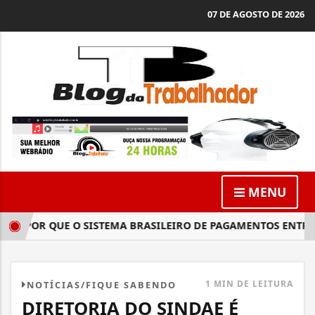
07 DE AGOSTO DE 2026
MENU
L: POR QUE O SISTEMA BRASILEIRO DE PAGAMENTOS ENTROU 
1 MIN DE LEITURA
NOTÍCIAS/FIQUE SABENDO
DIRETORIA DO SINDAE É