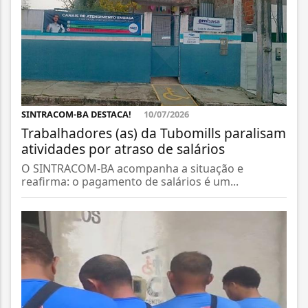
SINTRACOM-BA DESTACA!
10/07/2026
Trabalhadores (as) da Tubomills paralisam
atividades por atraso de salários
O SINTRACOM-BA acompanha a situação e
reafirma: o pagamento de salários é um...