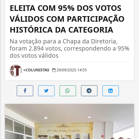
ELEITA COM 95% DOS VOTOS
VÁLIDOS COM PARTICIPAÇÃO
HISTÓRICA DA CATEGORIA
Na votação para a Chapa da Diretoria,
foram 2.894 votos, correspondendo a 95%
dos votos válidos
+COLUNISTAS
29/09/2025 14:55