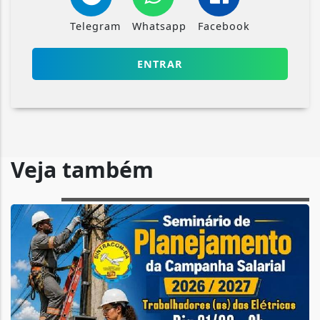
Telegram
Whatsapp
Facebook
ENTRAR
Veja também