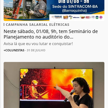
CAMPANHA SALARIAL ELÉTRICAS
Neste sábado, 01/08, 9h, tem Seminário de
Planejamento no auditório do...
Avisa lá que eu vou lutar e conquistar!
+COLUNISTAS
- 31 DE JULHO