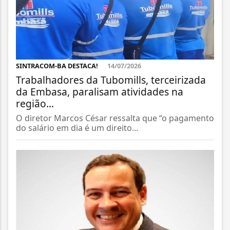
SINTRACOM-BA DESTACA!
14/07/2026
Trabalhadores da Tubomills, terceirizada
da Embasa, paralisam atividades na
região...
O diretor Marcos César ressalta que “o pagamento
do salário em dia é um direito...