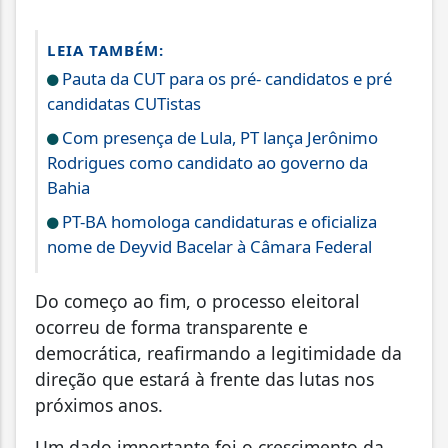
LEIA TAMBÉM:
Pauta da CUT para os pré- candidatos e pré
candidatas CUTistas
Com presença de Lula, PT lança Jerônimo
Rodrigues como candidato ao governo da
Bahia
PT-BA homologa candidaturas e oficializa
nome de Deyvid Bacelar à Câmara Federal
Do começo ao fim, o processo eleitoral
ocorreu de forma transparente e
democrática, reafirmando a legitimidade da
direção que estará à frente das lutas nos
próximos anos.
Um dado importante foi o crescimento da