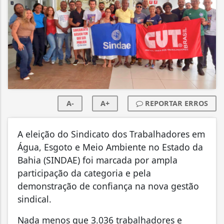
A-
A+
REPORTAR ERROS
A eleição do Sindicato dos Trabalhadores em
Água, Esgoto e Meio Ambiente no Estado da
Bahia (SINDAE) foi marcada por ampla
participação da categoria e pela
demonstração de confiança na nova gestão
sindical.
Nada menos que 3.036 trabalhadores e