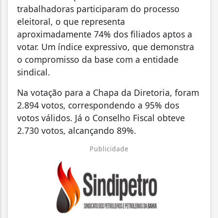
trabalhadoras participaram do processo
eleitoral, o que representa
aproximadamente 74% dos filiados aptos a
votar. Um índice expressivo, que demonstra
o compromisso da base com a entidade
sindical.
Na votação para a Chapa da Diretoria, foram
2.894 votos, correspondendo a 95% dos
votos válidos. Já o Conselho Fiscal obteve
2.730 votos, alcançando 89%.
Publicidade