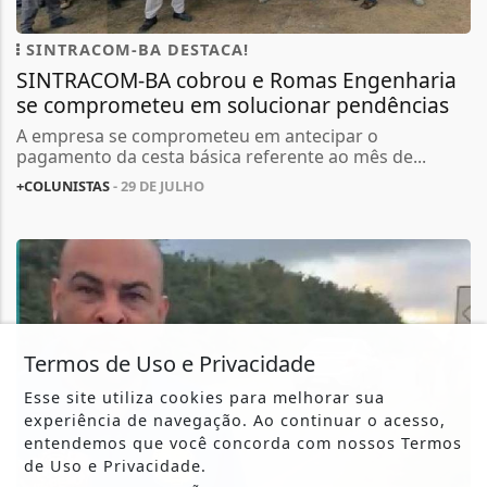
SINTRACOM-BA DESTACA!
SINTRACOM-BA cobrou e Romas Engenharia
se comprometeu em solucionar pendências
A empresa se comprometeu em antecipar o
pagamento da cesta básica referente ao mês de...
+COLUNISTAS
- 29 DE JULHO
Termos de Uso e Privacidade
Esse site utiliza cookies para melhorar sua
experiência de navegação. Ao continuar o acesso,
entendemos que você concorda com nossos Termos
de Uso e Privacidade.