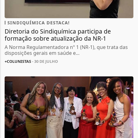
SINDIQUÍMICA DESTACA!
Diretoria do Sindiquímica participa de
formação sobre atualização da NR-1
A Norma Regulamentadora nº 1 (NR-1), que trata das
disposições gerais em saúde e...
+COLUNISTAS
- 30 DE JULHO