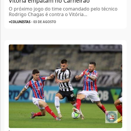
Vitória empatam no Carneirão
O próximo jogo do time comandado pelo técnico
Rodrigo Chagas é contra o Vitória...
+COLUNISTAS
- 03 DE AGOSTO