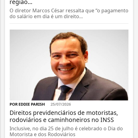
região...
O diretor Marcos César ressalta que “o pagamento
do salário em dia é um direito...
POR EDDIE PARISH
25/07/2026
Direitos previdenciários de motoristas,
rodoviários e caminhoneiros no INSS
Inclusive, no dia 25 de julho é celebrado o Dia do
Motorista e dos Rodoviários