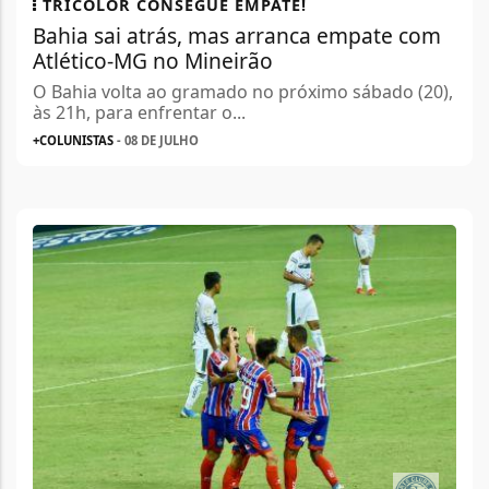
TRICOLOR CONSEGUE EMPATE!
Bahia sai atrás, mas arranca empate com
Atlético-MG no Mineirão
O Bahia volta ao gramado no próximo sábado (20),
às 21h, para enfrentar o...
+COLUNISTAS
- 08 DE JULHO