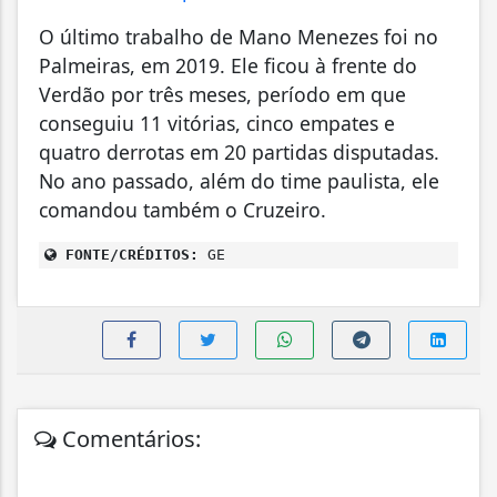
O último trabalho de Mano Menezes foi no
Palmeiras, em 2019. Ele ficou à frente do
Verdão por três meses, período em que
conseguiu 11 vitórias, cinco empates e
quatro derrotas em 20 partidas disputadas.
No ano passado, além do time paulista, ele
comandou também o Cruzeiro.
FONTE/CRÉDITOS:
GE
Comentários: