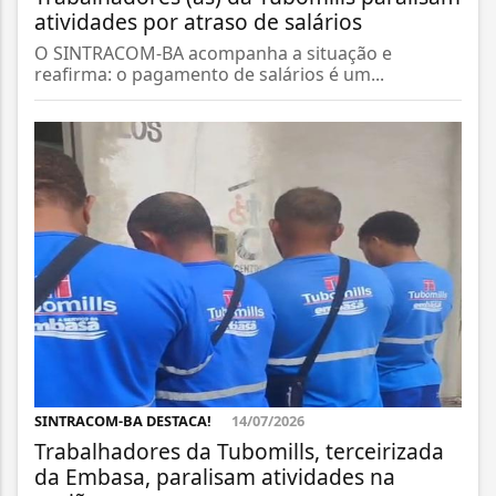
atividades por atraso de salários
O SINTRACOM-BA acompanha a situação e
reafirma: o pagamento de salários é um...
SINTRACOM-BA DESTACA!
14/07/2026
Trabalhadores da Tubomills, terceirizada
da Embasa, paralisam atividades na