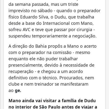
da semana passada, mas um triste
imprevisto no sábado - quando o preparador
físico Eduardo Silva, o Dudu, que trabalha
desde a base do Internacional com Mano,
sofreu AVC e teve que passar por cirurgia -
suspendeu temporariamente a negociação.
A direção do Bahia propôs a Mano o acerto
com o preparador na comissão - mesmo
enquanto ele não puder trabalhar
presencialmente, devido à necessidade de
recuperação - e chegou a um acordo
definitivo com o técnico. Procurados, nem
clube e nem treinador se manifestaram
ao
ge.
Mano ainda vai visitar a família de Dudu
no interior de São Paulo antes de viajar a