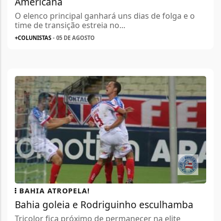
Americana
O elenco principal ganhará uns dias de folga e o
time de transição estreia no...
+COLUNISTAS
- 05 DE AGOSTO
BAHIA ATROPELA!
Bahia goleia e Rodriguinho esculhamba
Tricolor fica próximo de permanecer na elite