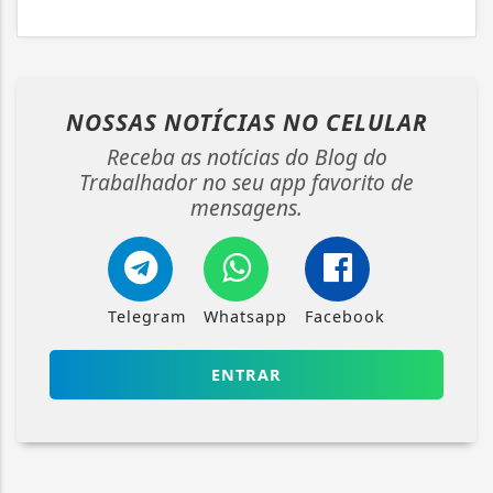
NOSSAS NOTÍCIAS
NO CELULAR
Receba as notícias do Blog do
Trabalhador no seu app favorito de
mensagens.
Telegram
Whatsapp
Facebook
ENTRAR