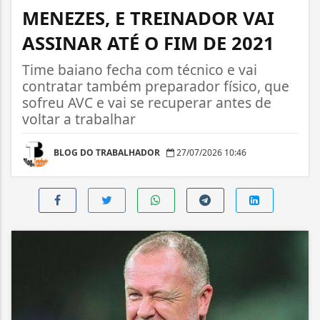
MENEZES, E TREINADOR VAI
ASSINAR ATÉ O FIM DE 2021
Time baiano fecha com técnico e vai
contratar também preparador físico, que
sofreu AVC e vai se recuperar antes de
voltar a trabalhar
BLOG DO TRABALHADOR
27/07/2026 10:46