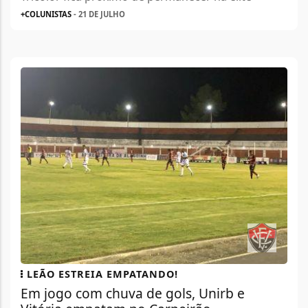
+COLUNISTAS
- 21 DE JULHO
LEÃO ESTREIA EMPATANDO!
Em jogo com chuva de gols, Unirb e