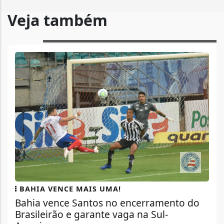
Veja também
BAHIA VENCE MAIS UMA!
Bahia vence Santos no encerramento do
Brasileirão e garante vaga na Sul-