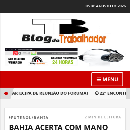
05 DE AGOSTO DE 2026
MENU
 PARTICIPA DE REUNIÃO DO FORUMAT
22º ENCONTRO DO
2 MIN DE LEITURA
FUTEBOL/BAHIA
BAHIA ACERTA COM MANO