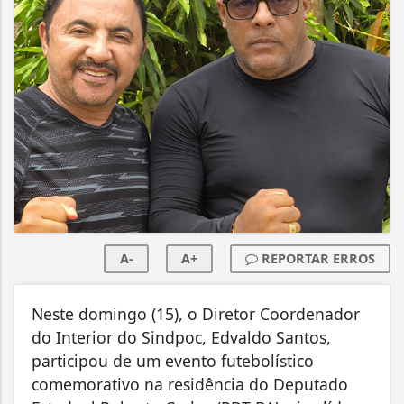
A-
A+
REPORTAR ERROS
Neste domingo (15), o Diretor Coordenador
do Interior do Sindpoc, Edvaldo Santos,
participou de um evento futebolístico
comemorativo na residência do Deputado