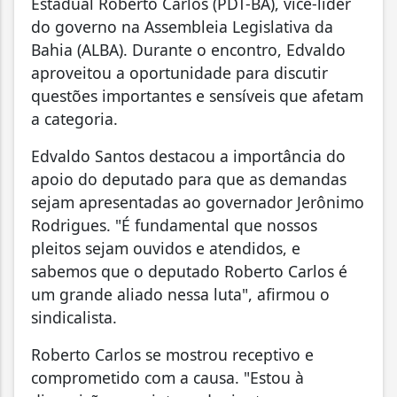
Estadual Roberto Carlos (PDT-BA), vice-líder
do governo na Assembleia Legislativa da
Bahia (ALBA). Durante o encontro, Edvaldo
aproveitou a oportunidade para discutir
questões importantes e sensíveis que afetam
a categoria.
Edvaldo Santos destacou a importância do
apoio do deputado para que as demandas
sejam apresentadas ao governador Jerônimo
Rodrigues. "É fundamental que nossos
pleitos sejam ouvidos e atendidos, e
sabemos que o deputado Roberto Carlos é
um grande aliado nessa luta", afirmou o
sindicalista.
Roberto Carlos se mostrou receptivo e
comprometido com a causa. "Estou à