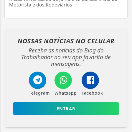
Motorista e dos Rodoviários
NOSSAS NOTÍCIAS
NO CELULAR
Receba as notícias do Blog do
Trabalhador no seu app favorito de
mensagens.
Telegram
Whatsapp
Facebook
ENTRAR