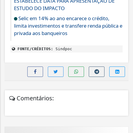
ESTABELECE DATA PARA APRESENTAÇÃO DE
ESTUDO DO IMPACTO
Selic em 14% ao ano encarece o crédito,
limita investimentos e transfere renda pública e
privada aos banqueiros
FONTE/CRÉDITOS:
Sindpoc
Comentários: