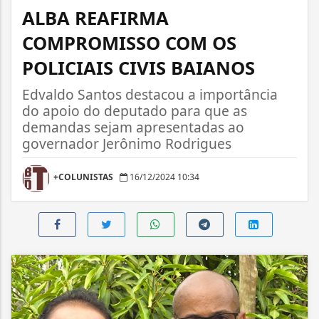
ALBA REAFIRMA
COMPROMISSO COM OS
POLICIAIS CIVIS BAIANOS
Edvaldo Santos destacou a importância
do apoio do deputado para que as
demandas sejam apresentadas ao
governador Jerônimo Rodrigues
+COLUNISTAS
16/12/2024 10:34