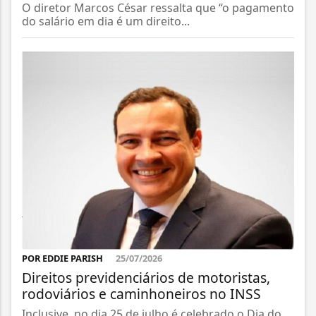
O diretor Marcos César ressalta que “o pagamento
do salário em dia é um direito...
POR EDDIE PARISH
25/07/2026
Direitos previdenciários de motoristas,
rodoviários e caminhoneiros no INSS
Inclusive, no dia 25 de julho é celebrado o Dia do