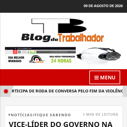
09 DE AGOSTO DE 2026
MENU
PARTICIPA DE RODA DE CONVERSA PELO FIM DA VIOLÊNCIA 
1 MIN DE LEITURA
NOTÍCIAS/FIQUE SABENDO
VICE-LÍDER DO GOVERNO NA