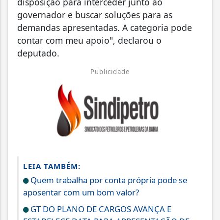
disposição para interceder junto ao
governador e buscar soluções para as
demandas apresentadas. A categoria pode
contar com meu apoio", declarou o
deputado.
Publicidade
LEIA TAMBÉM:
Quem trabalha por conta própria pode se
aposentar com um bom valor?
GT DO PLANO DE CARGOS AVANÇA E