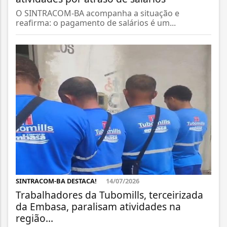
O SINTRACOM-BA acompanha a situação e
reafirma: o pagamento de salários é um...
SINTRACOM-BA DESTACA!
14/07/2026
Trabalhadores da Tubomills, terceirizada
da Embasa, paralisam atividades na
região...