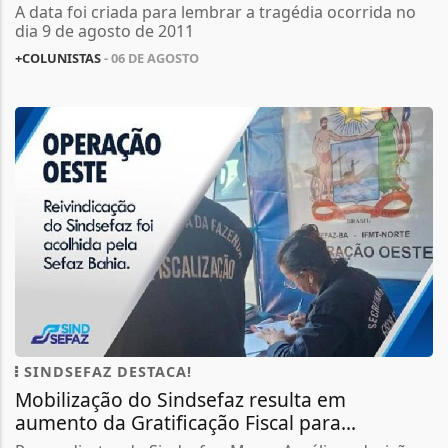
A data foi criada para lembrar a tragédia ocorrida no
dia 9 de agosto de 2011
+COLUNISTAS
- 06 DE AGOSTO
SINDSEFAZ DESTACA!
Mobilização do Sindsefaz resulta em
aumento da Gratificação Fiscal para...