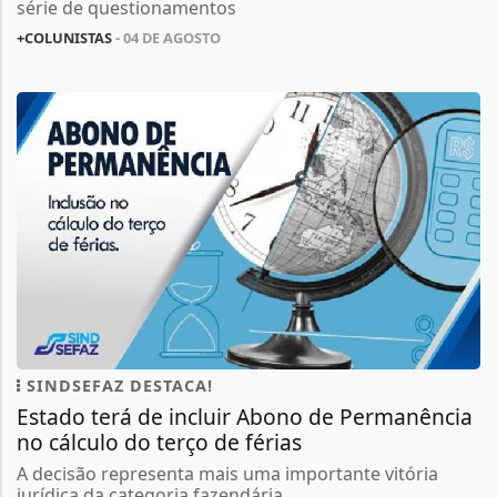
série de questionamentos
+COLUNISTAS
- 04 DE AGOSTO
SINDSEFAZ DESTACA!
Estado terá de incluir Abono de Permanência
no cálculo do terço de férias
A decisão representa mais uma importante vitória
jurídica da categoria fazendária