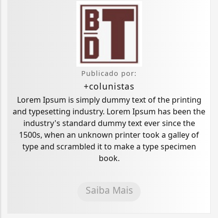
Publicado por:
+colunistas
Lorem Ipsum is simply dummy text of the printing
and typesetting industry. Lorem Ipsum has been the
industry's standard dummy text ever since the
1500s, when an unknown printer took a galley of
type and scrambled it to make a type specimen
book.
Saiba Mais