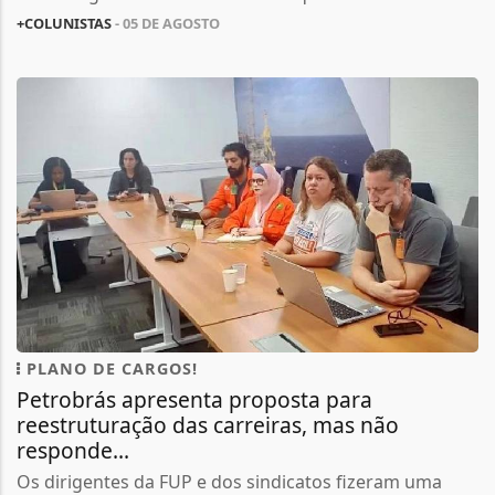
+COLUNISTAS
- 05 DE AGOSTO
PLANO DE CARGOS!
Petrobrás apresenta proposta para
reestruturação das carreiras, mas não
responde...
Os dirigentes da FUP e dos sindicatos fizeram uma