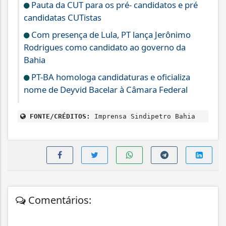
Pauta da CUT para os pré- candidatos e pré
candidatas CUTistas
Com presença de Lula, PT lança Jerônimo
Rodrigues como candidato ao governo da
Bahia
PT-BA homologa candidaturas e oficializa
nome de Deyvid Bacelar à Câmara Federal
FONTE/CRÉDITOS:
Imprensa Sindipetro Bahia
Comentários: