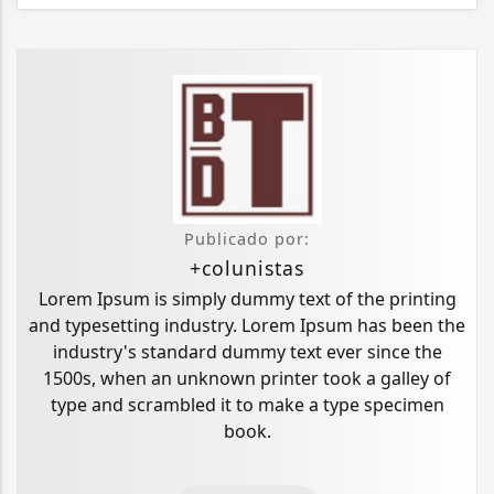
Publicado por:
+colunistas
Lorem Ipsum is simply dummy text of the printing
and typesetting industry. Lorem Ipsum has been the
industry's standard dummy text ever since the
1500s, when an unknown printer took a galley of
type and scrambled it to make a type specimen
book.