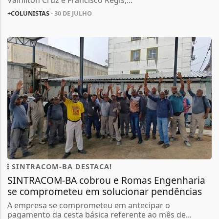
Valnilton Cruz e Francisco Régis,...
+COLUNISTAS
- 30 DE JULHO
SINTRACOM-BA DESTACA!
SINTRACOM-BA cobrou e Romas Engenharia
se comprometeu em solucionar pendências
A empresa se comprometeu em antecipar o
pagamento da cesta básica referente ao mês de...