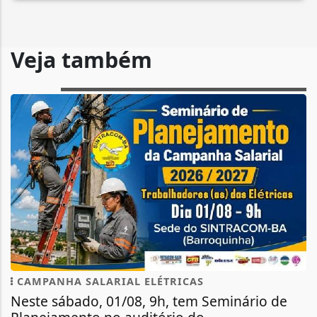
Veja também
CAMPANHA SALARIAL ELÉTRICAS
Neste sábado, 01/08, 9h, tem Seminário de