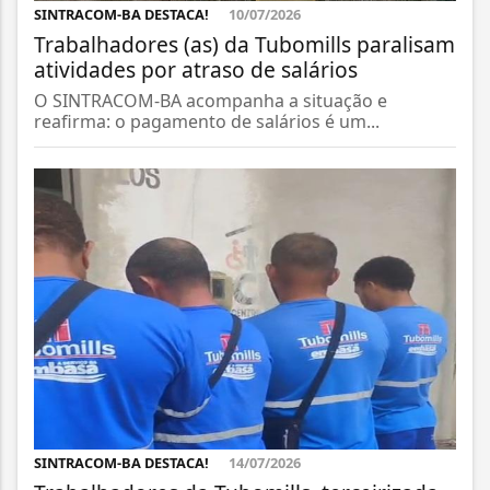
SINTRACOM-BA DESTACA!
10/07/2026
Trabalhadores (as) da Tubomills paralisam
atividades por atraso de salários
O SINTRACOM-BA acompanha a situação e
reafirma: o pagamento de salários é um...
SINTRACOM-BA DESTACA!
14/07/2026