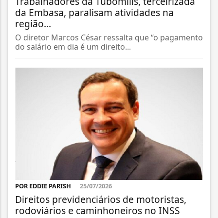
Trabalhadores da Tubomills, terceirizada
da Embasa, paralisam atividades na
região...
O diretor Marcos César ressalta que “o pagamento
do salário em dia é um direito...
POR EDDIE PARISH
25/07/2026
Direitos previdenciários de motoristas,
rodoviários e caminhoneiros no INSS