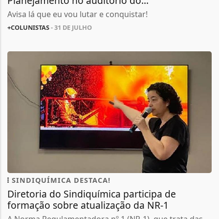
Planejamento no auditório do...
Avisa lá que eu vou lutar e conquistar!
+COLUNISTAS
- 31 DE JULHO
SINDIQUÍMICA DESTACA!
Diretoria do Sindiquímica participa de
formação sobre atualização da NR-1