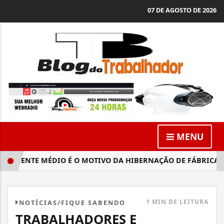
07 DE AGOSTO DE 2026
MENU
RIENTE MÉDIO É O MOTIVO DA HIBERNAÇÃO DE FÁBRICA EM
1 MIN DE LEITURA
NOTÍCIAS/FIQUE SABENDO
TRABALHADORES E