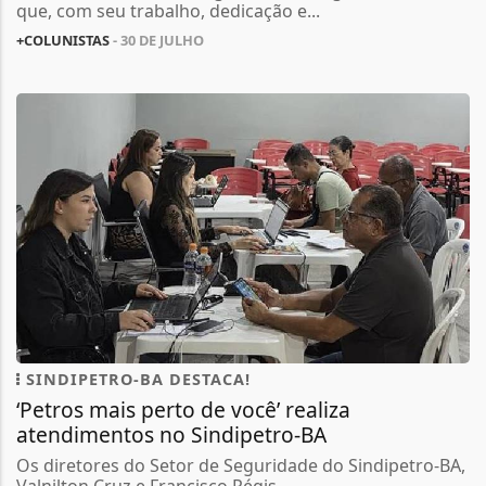
que, com seu trabalho, dedicação e...
+COLUNISTAS
- 30 DE JULHO
SINDIPETRO-BA DESTACA!
‘Petros mais perto de você’ realiza
atendimentos no Sindipetro-BA
Os diretores do Setor de Seguridade do Sindipetro-BA,