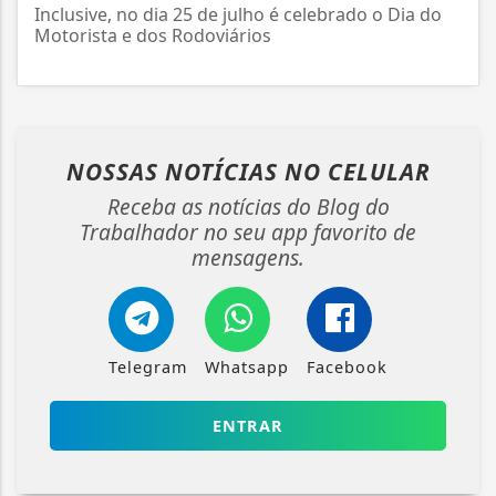
Inclusive, no dia 25 de julho é celebrado o Dia do
Motorista e dos Rodoviários
NOSSAS NOTÍCIAS
NO CELULAR
Receba as notícias do Blog do
Trabalhador no seu app favorito de
mensagens.
Telegram
Whatsapp
Facebook
ENTRAR