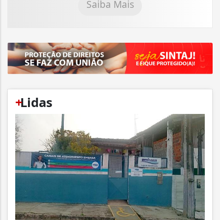
Saiba Mais
+
Lidas