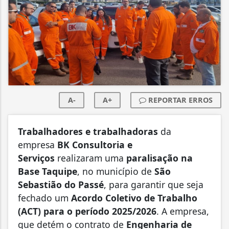
A-
A+
REPORTAR ERROS
Trabalhadores e trabalhadoras
da
empresa
BK Consultoria e
Serviços
realizaram uma
paralisação na
Base Taquipe
, no município de
São
Sebastião do Passé
, para garantir que seja
fechado um
Acordo Coletivo de Trabalho
(ACT) para o período 2025/2026
. A empresa,
que detém o contrato de
Engenharia de