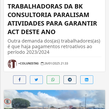
TRABALHADORAS DA BK
CONSULTORIA PARALISAM
ATIVIDADES PARA GARANTIR
ACT DESTE ANO
Outra demanda dos(as) trabalhadores(as)
é que haja pagamentos retroativos ao
período 2023/2024
+COLUNISTAS
26/01/2025 21:33