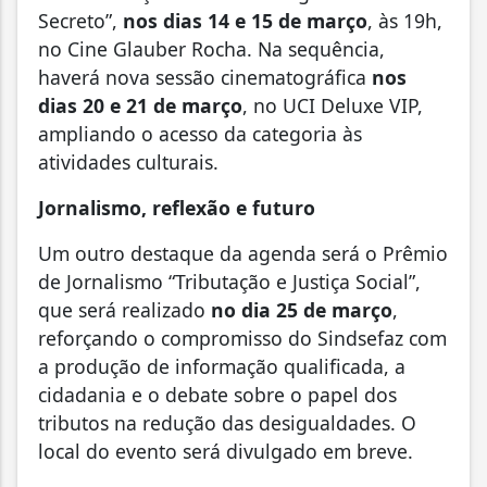
Secreto”,
nos dias 14 e 15 de março
, às 19h,
no Cine Glauber Rocha. Na sequência,
haverá nova sessão cinematográfica
nos
dias 20 e 21 de março
, no UCI Deluxe VIP,
ampliando o acesso da categoria às
atividades culturais.
Jornalismo, reflexão e futuro
Um outro destaque da agenda será o Prêmio
de Jornalismo “Tributação e Justiça Social”,
que será realizado
no dia 25 de março
,
reforçando o compromisso do Sindsefaz com
a produção de informação qualificada, a
cidadania e o debate sobre o papel dos
tributos na redução das desigualdades. O
local do evento será divulgado em breve.