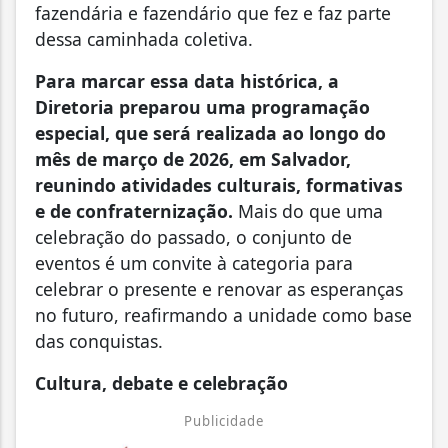
fazendária e fazendário que fez e faz parte
dessa caminhada coletiva.
Para marcar essa data histórica, a
Diretoria preparou uma programação
especial, que será realizada ao longo do
mês de março de 2026, em Salvador,
reunindo atividades culturais, formativas
e de confraternização.
Mais do que uma
celebração do passado, o conjunto de
eventos é um convite à categoria para
celebrar o presente e renovar as esperanças
no futuro, reafirmando a unidade como base
das conquistas.
Cultura, debate e celebração
Publicidade