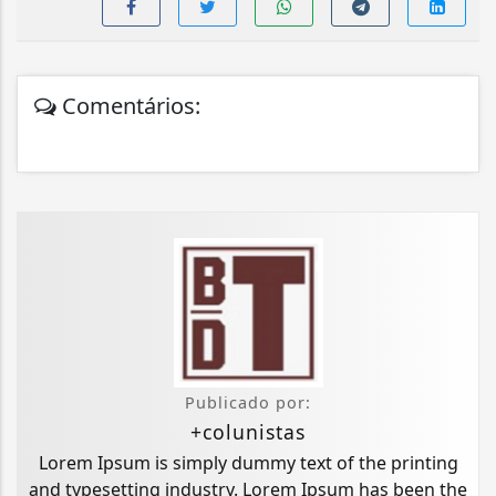
Comentários:
Publicado por:
+colunistas
Lorem Ipsum is simply dummy text of the printing
and typesetting industry. Lorem Ipsum has been the