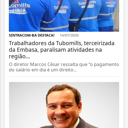
SINTRACOM-BA DESTACA!
14/07/2026
Trabalhadores da Tubomills, terceirizada
da Embasa, paralisam atividades na
região...
O diretor Marcos César ressalta que “o pagamento
do salário em dia é um direito...