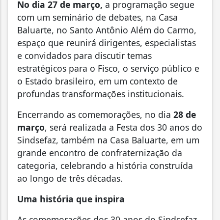
No dia 27 de março,
a programação segue
com um seminário de debates, na Casa
Baluarte, no Santo Antônio Além do Carmo,
espaço que reunirá dirigentes, especialistas
e convidados para discutir temas
estratégicos para o Fisco, o serviço público e
o Estado brasileiro, em um contexto de
profundas transformações institucionais.
Encerrando as comemorações, no dia
28 de
março
, será realizada a Festa dos 30 anos do
Sindsefaz, também na Casa Baluarte, em um
grande encontro de confraternização da
categoria, celebrando a história construída
ao longo de três décadas.
Uma história que inspira
As comemorações dos 30 anos do Sindsefaz