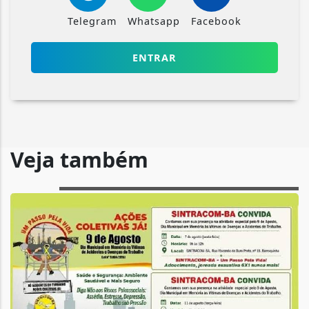
Telegram
Whatsapp
Facebook
ENTRAR
Veja também