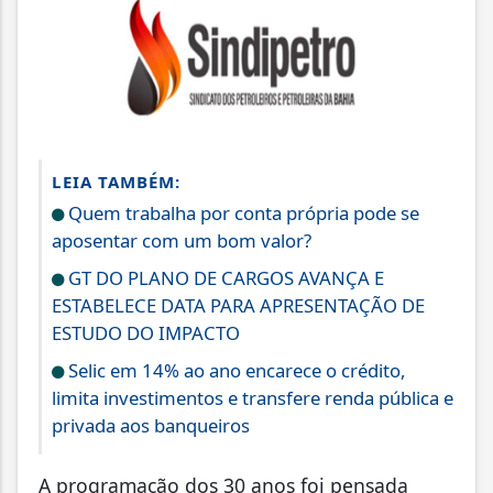
LEIA TAMBÉM:
Quem trabalha por conta própria pode se
aposentar com um bom valor?
GT DO PLANO DE CARGOS AVANÇA E
ESTABELECE DATA PARA APRESENTAÇÃO DE
ESTUDO DO IMPACTO
Selic em 14% ao ano encarece o crédito,
limita investimentos e transfere renda pública e
privada aos banqueiros
A programação dos 30 anos foi pensada