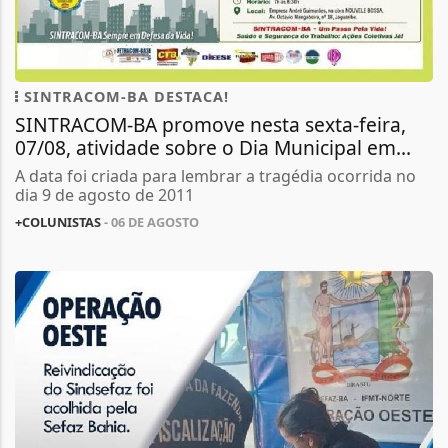
SINTRACOM-BA DESTACA!
SINTRACOM-BA promove nesta sexta-feira,
07/08, atividade sobre o Dia Municipal em...
A data foi criada para lembrar a tragédia ocorrida no
dia 9 de agosto de 2011
+COLUNISTAS
- 06 DE AGOSTO