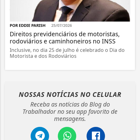
POR EDDIE PARISH
25/07/2026
Direitos previdenciários de motoristas,
rodoviários e caminhoneiros no INSS
Inclusive, no dia 25 de julho é celebrado o Dia do
Motorista e dos Rodoviários
NOSSAS NOTÍCIAS
NO CELULAR
Receba as notícias do Blog do
Trabalhador no seu app favorito de
mensagens.