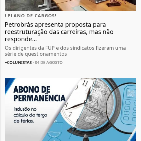
PLANO DE CARGOS!
Petrobrás apresenta proposta para
reestruturação das carreiras, mas não
responde...
Os dirigentes da FUP e dos sindicatos fizeram uma
série de questionamentos
+COLUNISTAS
- 04 DE AGOSTO