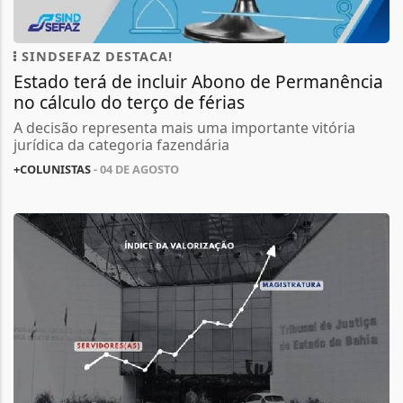
SINDSEFAZ DESTACA!
Estado terá de incluir Abono de Permanência
no cálculo do terço de férias
A decisão representa mais uma importante vitória
jurídica da categoria fazendária
+COLUNISTAS
- 04 DE AGOSTO