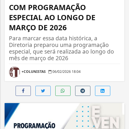
COM PROGRAMAÇÃO
ESPECIAL AO LONGO DE
MARÇO DE 2026
Para marcar essa data histórica, a
Diretoria preparou uma programação
especial, que será realizada ao longo do
mês de março de 2026
+COLUNISTAS
06/02/2026 18:04