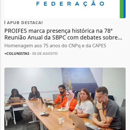
APUB DESTACA!
PROIFES marca presença histórica na 78ª
Reunião Anual da SBPC com debates sobre...
Homenagem aos 75 anos do CNPq e da CAPES
+COLUNISTAS
- 05 DE AGOSTO