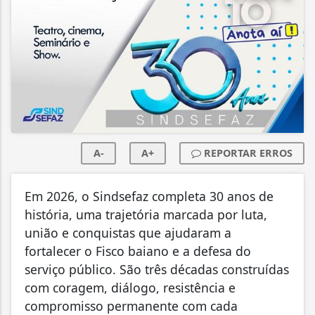
A-
A+
REPORTAR ERROS
Em 2026, o Sindsefaz completa 30 anos de
história, uma trajetória marcada por luta,
união e conquistas que ajudaram a
fortalecer o Fisco baiano e a defesa do
serviço público. São três décadas construídas
com coragem, diálogo, resistência e
compromisso permanente com cada