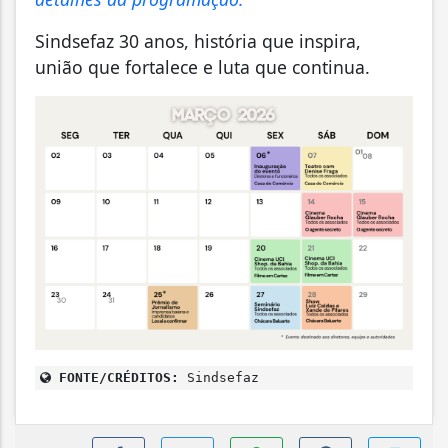
Sindsefaz 30 anos, história que inspira,
união que fortalece e luta que continua.
FONTE/CRÉDITOS:
Sindsefaz