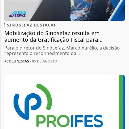
SINDSEFAZ DESTACA!
Mobilização do Sindsefaz resulta em
aumento da Gratificação Fiscal para...
Para o diretor do Sindsefaz, Marco Aurélio, a decisão
representa o reconhecimento da...
+COLUNISTAS
- 05 DE AGOSTO