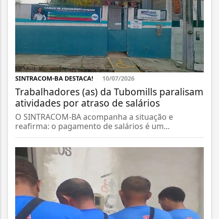
SINTRACOM-BA DESTACA!
10/07/2026
Trabalhadores (as) da Tubomills paralisam
atividades por atraso de salários
O SINTRACOM-BA acompanha a situação e
reafirma: o pagamento de salários é um...