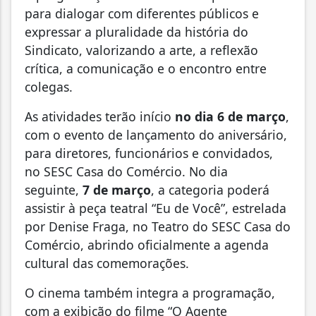
para dialogar com diferentes públicos e
expressar a pluralidade da história do
Sindicato, valorizando a arte, a reflexão
crítica, a comunicação e o encontro entre
colegas.
As atividades terão início
no dia 6 de março
,
com o evento de lançamento do aniversário,
para diretores, funcionários e convidados,
no SESC Casa do Comércio. No dia
seguinte,
7 de março
, a categoria poderá
assistir à peça teatral “Eu de Você”, estrelada
por Denise Fraga, no Teatro do SESC Casa do
Comércio, abrindo oficialmente a agenda
cultural das comemorações.
O cinema também integra a programação,
com a exibição do filme “O Agente