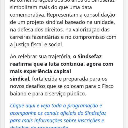
simbolizam mais do que uma data
comemorativa. Representam a consolidação
de um projeto sindical baseado na unidade,
na defesa dos direitos, na valorização das
carreiras fazendárias e no compromisso com
a justiça fiscal e social.
Ao celebrar sua trajetória,
o Sindsefaz
reafirma que a luta continua, agora com
mais experiência capital
sindical,
fortalecida e preparada para os
novos desafios que se colocam para o Fisco
baiano e para o serviço público.
Clique aqui e veja toda a programação e
acompanhe os canais oficiais do Sindsefaz
para mais informações sobre inscrições e
detalhes da programação.