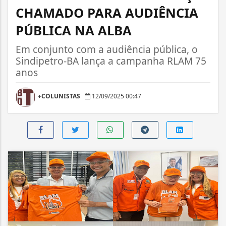
CHAMADO PARA AUDIÊNCIA
PÚBLICA NA ALBA
Em conjunto com a audiência pública, o
Sindipetro-BA lança a campanha RLAM 75
anos
+COLUNISTAS
12/09/2025 00:47