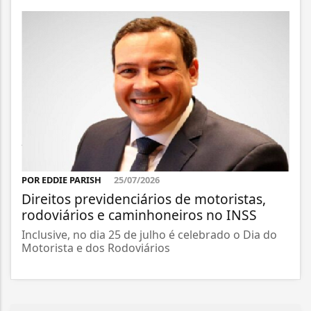
POR EDDIE PARISH
25/07/2026
Direitos previdenciários de motoristas,
rodoviários e caminhoneiros no INSS
Inclusive, no dia 25 de julho é celebrado o Dia do
Motorista e dos Rodoviários