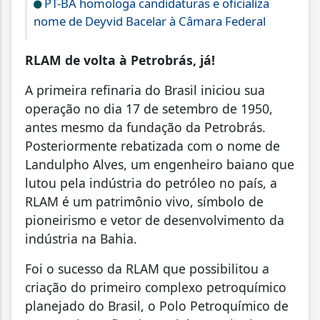
PT-BA homologa candidaturas e oficializa
nome de Deyvid Bacelar à Câmara Federal
RLAM de volta à Petrobrás, já!
A primeira refinaria do Brasil iniciou sua
operação no dia 17 de setembro de 1950,
antes mesmo da fundação da Petrobrás.
Posteriormente rebatizada com o nome de
Landulpho Alves, um engenheiro baiano que
lutou pela indústria do petróleo no país, a
RLAM é um patrimônio vivo, símbolo de
pioneirismo e vetor de desenvolvimento da
indústria na Bahia.
Foi o sucesso da RLAM que possibilitou a
criação do primeiro complexo petroquímico
planejado do Brasil, o Polo Petroquímico de