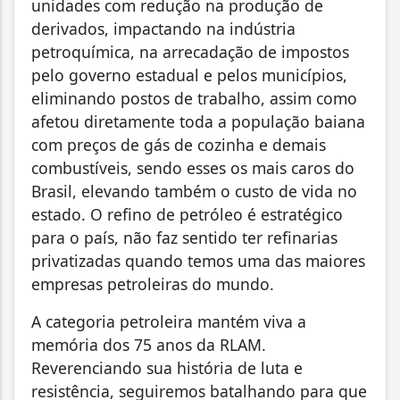
unidades com redução na produção de
derivados, impactando na indústria
petroquímica, na arrecadação de impostos
pelo governo estadual e pelos municípios,
eliminando postos de trabalho, assim como
afetou diretamente toda a população baiana
com preços de gás de cozinha e demais
combustíveis, sendo esses os mais caros do
Brasil, elevando também o custo de vida no
estado. O refino de petróleo é estratégico
para o país, não faz sentido ter refinarias
privatizadas quando temos uma das maiores
empresas petroleiras do mundo.
A categoria petroleira mantém viva a
memória dos 75 anos da RLAM.
Reverenciando sua história de luta e
resistência, seguiremos batalhando para que