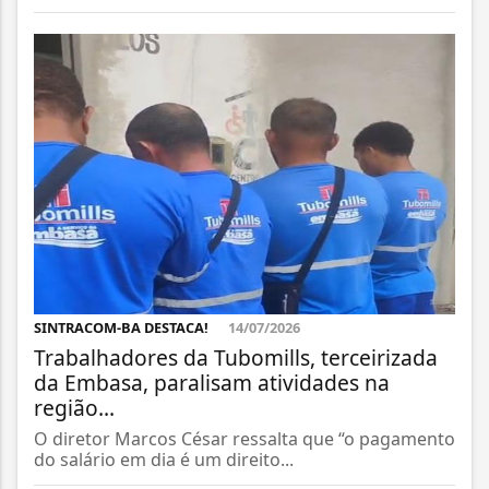
SINTRACOM-BA DESTACA!
14/07/2026
Trabalhadores da Tubomills, terceirizada
da Embasa, paralisam atividades na
região...
O diretor Marcos César ressalta que “o pagamento
do salário em dia é um direito...