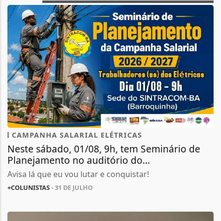
CAMPANHA SALARIAL ELÉTRICAS
Neste sábado, 01/08, 9h, tem Seminário de
Planejamento no auditório do...
Avisa lá que eu vou lutar e conquistar!
+COLUNISTAS
- 31 DE JULHO