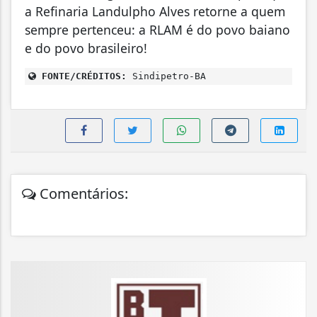
a Refinaria Landulpho Alves retorne a quem
sempre pertenceu: a RLAM é do povo baiano
e do povo brasileiro!
FONTE/CRÉDITOS:
Sindipetro-BA
Comentários: