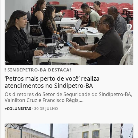
SINDIPETRO-BA DESTACA!
‘Petros mais perto de você’ realiza
atendimentos no Sindipetro-BA
Os diretores do Setor de Seguridade do Sindipetro-BA,
Valnilton Cruz e Francisco Régis,...
+COLUNISTAS
- 30 DE JULHO