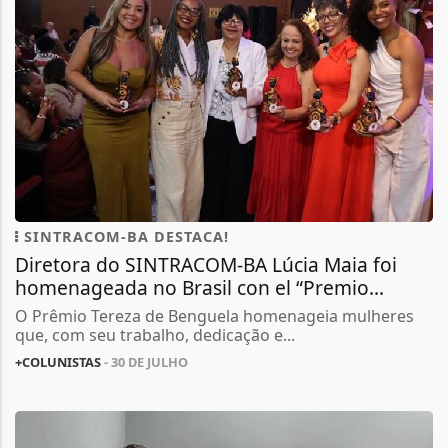
SINTRACOM-BA DESTACA!
Diretora do SINTRACOM-BA Lúcia Maia foi
homenageada no Brasil con el “Premio...
O Prêmio Tereza de Benguela homenageia mulheres
que, com seu trabalho, dedicação e...
+COLUNISTAS
- 30 DE JULHO