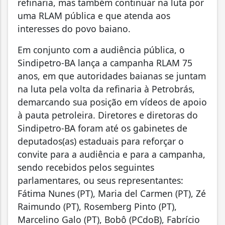
refinaria, mas também continuar na luta por
uma RLAM pública e que atenda aos
interesses do povo baiano.
Em conjunto com a audiência pública, o
Sindipetro-BA lança a campanha RLAM 75
anos, em que autoridades baianas se juntam
na luta pela volta da refinaria à Petrobrás,
demarcando sua posição em vídeos de apoio
à pauta petroleira. Diretores e diretoras do
Sindipetro-BA foram até os gabinetes de
deputados(as) estaduais para reforçar o
convite para a audiência e para a campanha,
sendo recebidos pelos seguintes
parlamentares, ou seus representantes:
Fátima Nunes (PT), Maria del Carmen (PT), Zé
Raimundo (PT), Rosemberg Pinto (PT),
Marcelino Galo (PT), Bobô (PCdoB), Fabrício