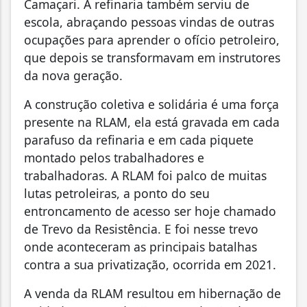
Camaçari. A refinaria também serviu de
escola, abraçando pessoas vindas de outras
ocupações para aprender o ofício petroleiro,
que depois se transformavam em instrutores
da nova geração.
A construção coletiva e solidária é uma força
presente na RLAM, ela está gravada em cada
parafuso da refinaria e em cada piquete
montado pelos trabalhadores e
trabalhadoras. A RLAM foi palco de muitas
lutas petroleiras, a ponto do seu
entroncamento de acesso ser hoje chamado
de Trevo da Resistência. E foi nesse trevo
onde aconteceram as principais batalhas
contra a sua privatização, ocorrida em 2021.
A venda da RLAM resultou em hibernação de