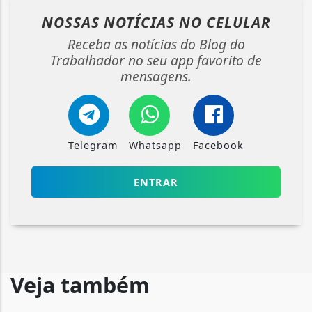
NOSSAS NOTÍCIAS
NO CELULAR
Receba as notícias do Blog do
Trabalhador no seu app favorito de
mensagens.
Telegram
Whatsapp
Facebook
ENTRAR
Veja também