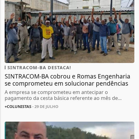
SINTRACOM-BA DESTACA!
SINTRACOM-BA cobrou e Romas Engenharia
se comprometeu em solucionar pendências
A empresa se comprometeu em antecipar o
pagamento da cesta básica referente ao mês de...
+COLUNISTAS
- 29 DE JULHO