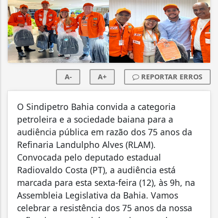
A-
A+
REPORTAR ERROS
O Sindipetro Bahia convida a categoria
petroleira e a sociedade baiana para a
audiência pública em razão dos 75 anos da
Refinaria Landulpho Alves (RLAM).
Convocada pelo deputado estadual
Radiovaldo Costa (PT), a audiência está
marcada para esta sexta-feira (12), às 9h, na
Assembleia Legislativa da Bahia. Vamos
celebrar a resistência dos 75 anos da nossa