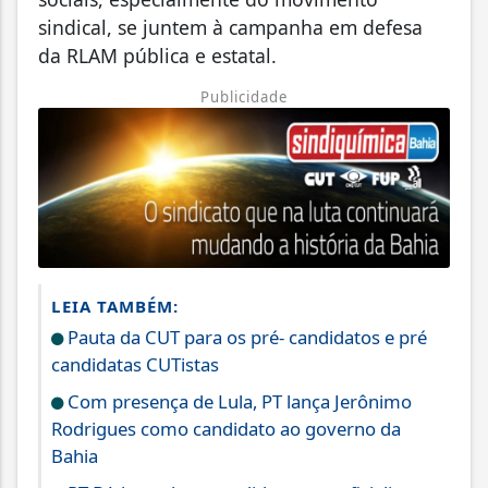
sindical, se juntem à campanha em defesa
da RLAM pública e estatal.
Publicidade
LEIA TAMBÉM:
Pauta da CUT para os pré- candidatos e pré
candidatas CUTistas
Com presença de Lula, PT lança Jerônimo
Rodrigues como candidato ao governo da
Bahia