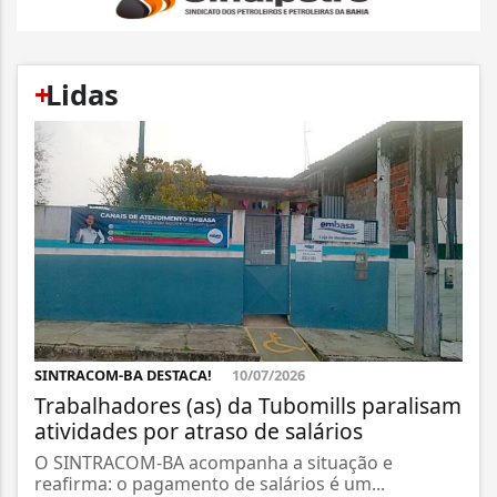
+
Lidas
SINTRACOM-BA DESTACA!
10/07/2026
Trabalhadores (as) da Tubomills paralisam
atividades por atraso de salários
O SINTRACOM-BA acompanha a situação e
reafirma: o pagamento de salários é um...