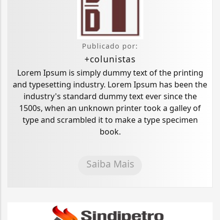
Publicado por:
+colunistas
Lorem Ipsum is simply dummy text of the printing
and typesetting industry. Lorem Ipsum has been the
industry's standard dummy text ever since the
1500s, when an unknown printer took a galley of
type and scrambled it to make a type specimen
book.
Saiba Mais