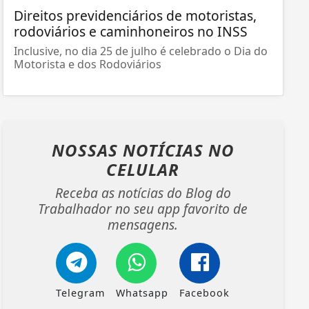
Direitos previdenciários de motoristas,
rodoviários e caminhoneiros no INSS
Inclusive, no dia 25 de julho é celebrado o Dia do
Motorista e dos Rodoviários
NOSSAS NOTÍCIAS
NO
CELULAR
Receba as notícias do Blog do
Trabalhador no seu app favorito de
mensagens.
Telegram
Whatsapp
Facebook