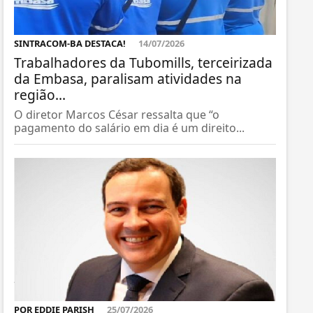
SINTRACOM-BA DESTACA!
14/07/2026
Trabalhadores da Tubomills, terceirizada
da Embasa, paralisam atividades na
região...
O diretor Marcos César ressalta que “o
pagamento do salário em dia é um direito...
POR EDDIE PARISH
25/07/2026