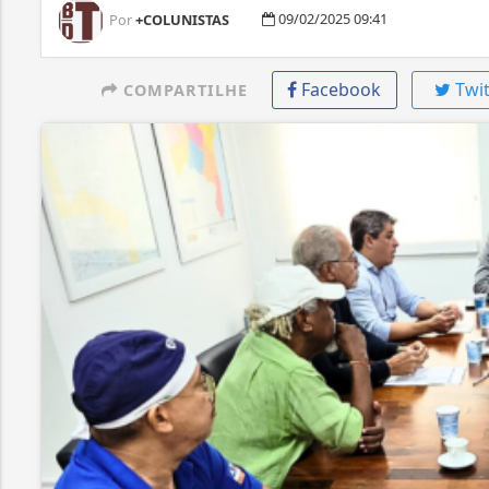
09/02/2025 09:41
Por
+COLUNISTAS
Facebook
Twit
COMPARTILHE