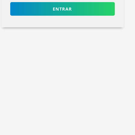
ENTRAR