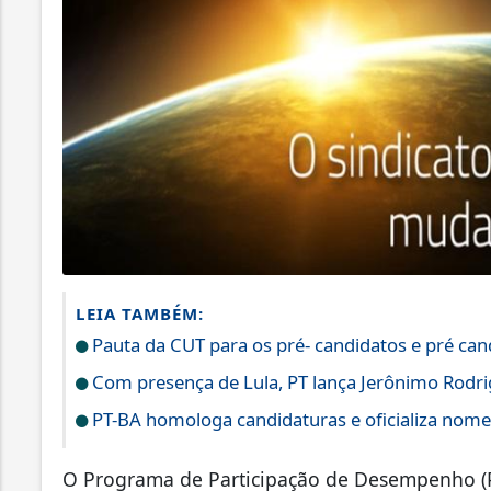
LEIA TAMBÉM:
Pauta da CUT para os pré- candidatos e pré can
Com presença de Lula, PT lança Jerônimo Rodr
PT-BA homologa candidaturas e oficializa nome
O Programa de Participação de Desempenho (P