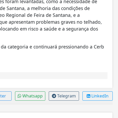
es foram levantadas, como a necessidade de
 de Santana, a melhoria das condições de
o Regional de Feira de Santana, e a
que apresentam problemas graves no telhado,
olocando em risco a saúde e a segurança dos
 da categoria e continuará pressionando a Cerb
ter
Whatsapp
Telegram
LinkedIn