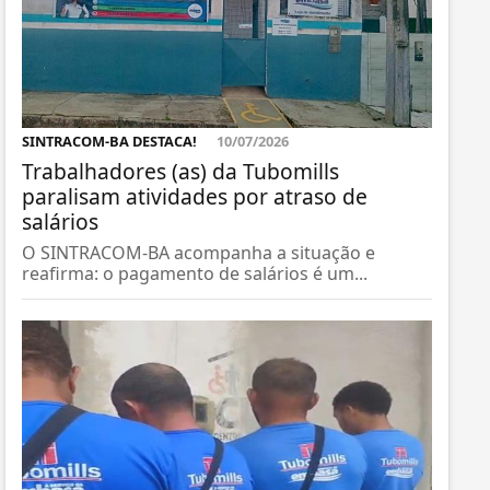
SINTRACOM-BA DESTACA!
10/07/2026
Trabalhadores (as) da Tubomills
paralisam atividades por atraso de
salários
O SINTRACOM-BA acompanha a situação e
reafirma: o pagamento de salários é um...