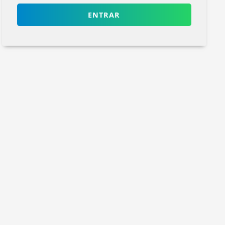
ENTRAR