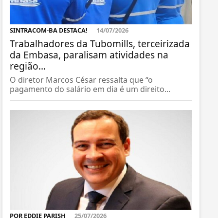
SINTRACOM-BA DESTACA!
14/07/2026
Trabalhadores da Tubomills, terceirizada
da Embasa, paralisam atividades na
região...
O diretor Marcos César ressalta que “o
pagamento do salário em dia é um direito...
POR EDDIE PARISH
25/07/2026