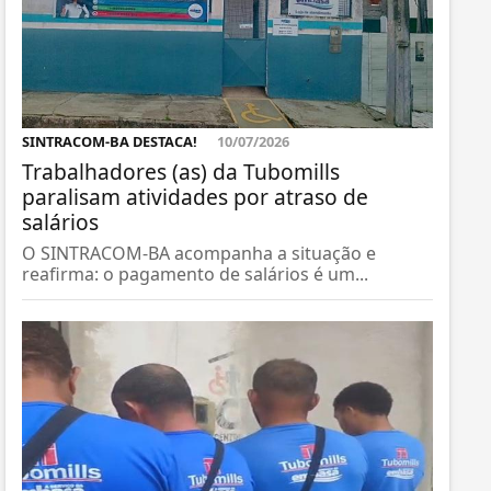
SINTRACOM-BA DESTACA!
10/07/2026
Trabalhadores (as) da Tubomills
paralisam atividades por atraso de
salários
O SINTRACOM-BA acompanha a situação e
reafirma: o pagamento de salários é um...