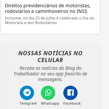
Direitos previdenciários de motoristas,
rodoviários e caminhoneiros no INSS
Inclusive, no dia 25 de julho é celebrado o Dia do
Motorista e dos Rodoviários
NOSSAS NOTÍCIAS
NO
CELULAR
Receba as notícias do Blog do
Trabalhador no seu app favorito de
mensagens.
Telegram
Whatsapp
Facebook