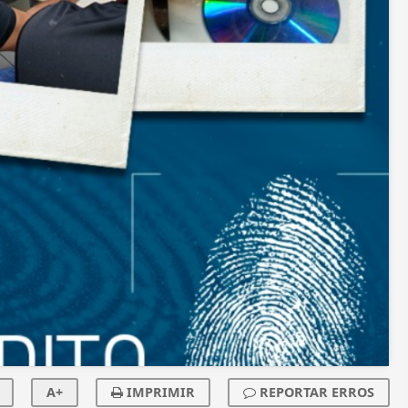
A+
IMPRIMIR
REPORTAR ERROS