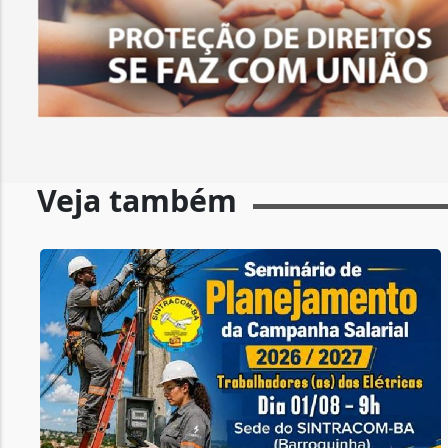
Veja também