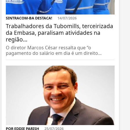
SINTRACOM-BA DESTACA!
14/07/2026
Trabalhadores da Tubomills, terceirizada
da Embasa, paralisam atividades na
região...
O diretor Marcos César ressalta que “o
pagamento do salário em dia é um direito...
POR EDDIE PARISH
25/07/2026