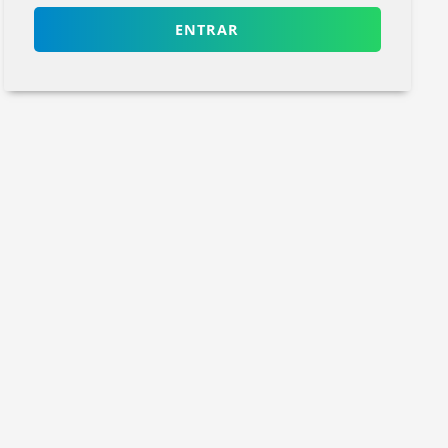
ENTRAR