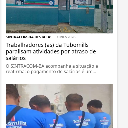
SINTRACOM-BA DESTACA!
10/07/2026
Trabalhadores (as) da Tubomills
paralisam atividades por atraso de
salários
O SINTRACOM-BA acompanha a situação e
reafirma: o pagamento de salários é um...