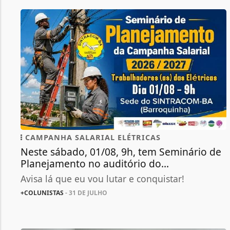
CAMPANHA SALARIAL ELÉTRICAS
Neste sábado, 01/08, 9h, tem Seminário de
Planejamento no auditório do...
Avisa lá que eu vou lutar e conquistar!
+COLUNISTAS
- 31 DE JULHO