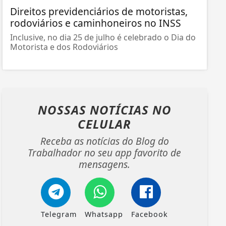
Direitos previdenciários de motoristas,
rodoviários e caminhoneiros no INSS
Inclusive, no dia 25 de julho é celebrado o Dia do
Motorista e dos Rodoviários
NOSSAS NOTÍCIAS
NO
CELULAR
Receba as notícias do Blog do
Trabalhador no seu app favorito de
mensagens.
Telegram
Whatsapp
Facebook