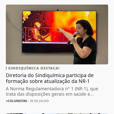
SINDIQUÍMICA DESTACA!
Diretoria do Sindiquímica participa de
formação sobre atualização da NR-1
A Norma Regulamentadora nº 1 (NR-1), que
trata das disposições gerais em saúde e...
+COLUNISTAS
- 30 DE JULHO