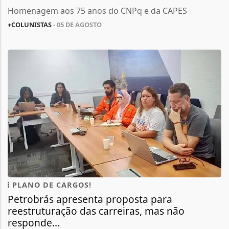
Homenagem aos 75 anos do CNPq e da CAPES
+COLUNISTAS
- 05 DE AGOSTO
PLANO DE CARGOS!
Petrobrás apresenta proposta para
reestruturação das carreiras, mas não
responde...