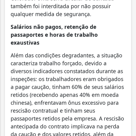
também foi interditada por não possuir
qualquer medida de segurança.
Salários não pagos, retenção de
passaportes
e horas de trabalho
exaustivas
Além das condições degradantes, a situação
caracteriza trabalho forçado, devido a
diversos indicadores constatados durante as
inspeções: os trabalhadores eram obrigados
a pagar caução, tinham 60% de seus salários
retidos (recebendo apenas 40% em moeda
chinesa), enfrentavam ônus excessivo para
rescisão contratual e tinham seus
passaportes retidos pela empresa. A rescisão
antecipada do contrato implicava na perda
da caução e dos valores retidos, além da