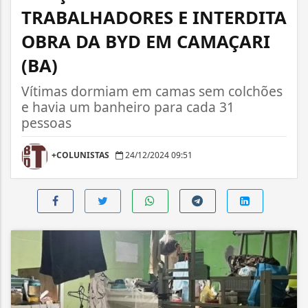
TRABALHADORES E INTERDITA
OBRA DA BYD EM CAMAÇARI
(BA)
Vítimas dormiam em camas sem colchões
e havia um banheiro para cada 31
pessoas
+COLUNISTAS
24/12/2024 09:51