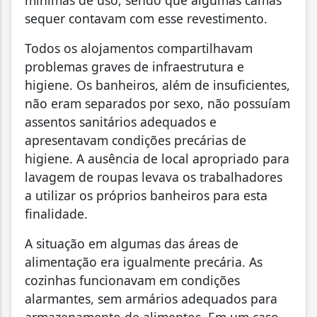
sequer contavam com esse revestimento.
Todos os alojamentos compartilhavam
problemas graves de infraestrutura e
higiene. Os banheiros, além de insuficientes,
não eram separados por sexo, não possuíam
assentos sanitários adequados e
apresentavam condições precárias de
higiene. A ausência de local apropriado para
lavagem de roupas levava os trabalhadores
a utilizar os próprios banheiros para esta
finalidade.
A situação em algumas das áreas de
alimentação era igualmente precária. As
cozinhas funcionavam em condições
alarmantes, sem armários adequados para
armazenamento de alimentos. Em um caso