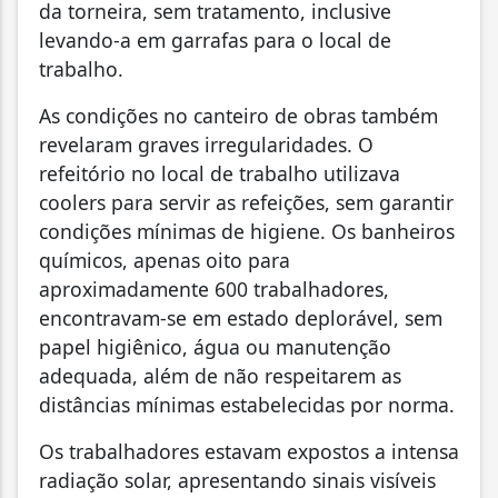
da torneira, sem tratamento, inclusive
levando-a em garrafas para o local de
trabalho.
As condições no canteiro de obras também
revelaram graves irregularidades. O
refeitório no local de trabalho utilizava
coolers para servir as refeições, sem garantir
condições mínimas de higiene. Os banheiros
químicos, apenas oito para
aproximadamente 600 trabalhadores,
encontravam-se em estado deplorável, sem
papel higiênico, água ou manutenção
adequada, além de não respeitarem as
distâncias mínimas estabelecidas por norma.
Os trabalhadores estavam expostos a intensa
radiação solar, apresentando sinais visíveis