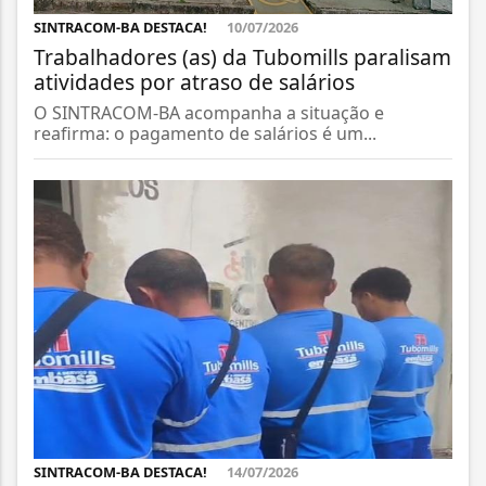
SINTRACOM-BA DESTACA!
10/07/2026
Trabalhadores (as) da Tubomills paralisam
atividades por atraso de salários
O SINTRACOM-BA acompanha a situação e
reafirma: o pagamento de salários é um...
SINTRACOM-BA DESTACA!
14/07/2026