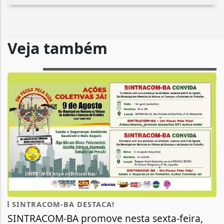
Veja também
SINTRACOM-BA DESTACA!
SINTRACOM-BA promove nesta sexta-feira,