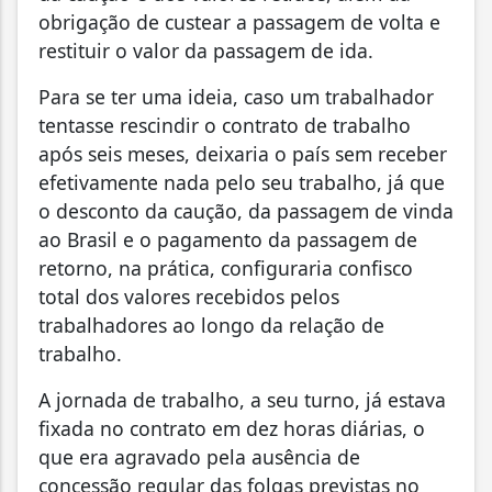
obrigação de custear a passagem de volta e
restituir o valor da passagem de ida.
Para se ter uma ideia, caso um trabalhador
tentasse rescindir o contrato de trabalho
após seis meses, deixaria o país sem receber
efetivamente nada pelo seu trabalho, já que
o desconto da caução, da passagem de vinda
ao Brasil e o pagamento da passagem de
retorno, na prática, configuraria confisco
total dos valores recebidos pelos
trabalhadores ao longo da relação de
trabalho.
A jornada de trabalho, a seu turno, já estava
fixada no contrato em dez horas diárias, o
que era agravado pela ausência de
concessão regular das folgas previstas no