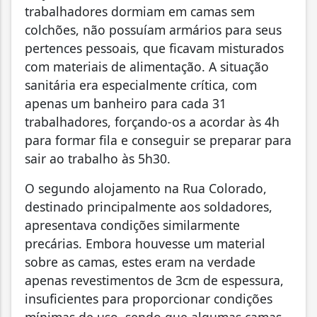
trabalhadores dormiam em camas sem
colchões, não possuíam armários para seus
pertences pessoais, que ficavam misturados
com materiais de alimentação. A situação
sanitária era especialmente crítica, com
apenas um banheiro para cada 31
trabalhadores, forçando-os a acordar às 4h
para formar fila e conseguir se preparar para
sair ao trabalho às 5h30.
O segundo alojamento na Rua Colorado,
destinado principalmente aos soldadores,
apresentava condições similarmente
precárias. Embora houvesse um material
sobre as camas, estes eram na verdade
apenas revestimentos de 3cm de espessura,
insuficientes para proporcionar condições
mínimas de uso, sendo que algumas camas