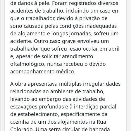
de danos à pele. Foram registrados diversos
acidentes de trabalho, incluindo um caso em
que o trabalhador, devido à privação de
sono causada pelas condições inadequadas
de alojamento e longas jornadas, sofreu um
acidente. Outro caso grave envolveu um
trabalhador que sofreu lesão ocular em abril
e, apesar de solicitar atendimento
oftalmológico, nunca recebeu o devido
acompanhamento médico.
A obra apresentava múltiplas irregularidades
relacionadas ao ambiente de trabalho,
levando ao embargo das atividades de
escavações profundas e à interdição parcial
de estabelecimento, especificamente da
cozinha de um dos alojamentos na Rua
Colorado. Uma serra circular de bancada