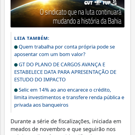
LEIA TAMBÉM:
Quem trabalha por conta própria pode se
aposentar com um bom valor?
GT DO PLANO DE CARGOS AVANÇA E
ESTABELECE DATA PARA APRESENTAÇÃO DE
ESTUDO DO IMPACTO
Selic em 14% ao ano encarece o crédito,
limita investimentos e transfere renda pública e
privada aos banqueiros
Durante a série de fiscalizações, iniciada em
meados de novembro e que seguirão nos