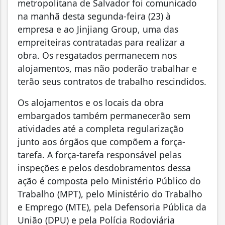
metropolitana de Salvador foi comunicado
na manhã desta segunda-feira (23) à
empresa e ao Jinjiang Group, uma das
empreiteiras contratadas para realizar a
obra. Os resgatados permanecem nos
alojamentos, mas não poderão trabalhar e
terão seus contratos de trabalho rescindidos.
Os alojamentos e os locais da obra
embargados também permanecerão sem
atividades até a completa regularização
junto aos órgãos que compõem a força-
tarefa. A força-tarefa responsável pelas
inspeções e pelos desdobramentos dessa
ação é composta pelo Ministério Público do
Trabalho (MPT), pelo Ministério do Trabalho
e Emprego (MTE), pela Defensoria Pública da
União (DPU) e pela Polícia Rodoviária