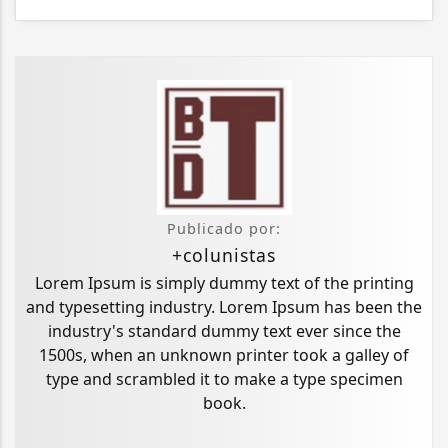
Publicado por:
+colunistas
Lorem Ipsum is simply dummy text of the printing
and typesetting industry. Lorem Ipsum has been the
industry's standard dummy text ever since the
1500s, when an unknown printer took a galley of
type and scrambled it to make a type specimen
book.