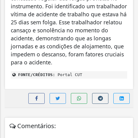
instrumento. Foi identificado um trabalhador
vítima de acidente de trabalho que estava há
25 dias sem folga. Esse trabalhador relatou
cansaço e sonolência no momento do
acidente, demonstrando que as longas
jornadas e as condições de alojamento, que
impedem o descanso, foram fatores cruciais
para o acidente.
FONTE/CRÉDITOS:
Portal CUT
Comentários: