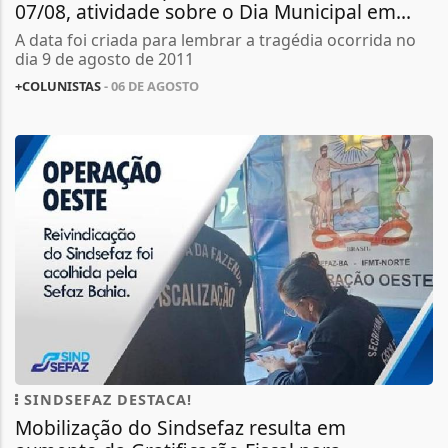
07/08, atividade sobre o Dia Municipal em...
A data foi criada para lembrar a tragédia ocorrida no
dia 9 de agosto de 2011
+COLUNISTAS
- 06 DE AGOSTO
SINDSEFAZ DESTACA!
Mobilização do Sindsefaz resulta em