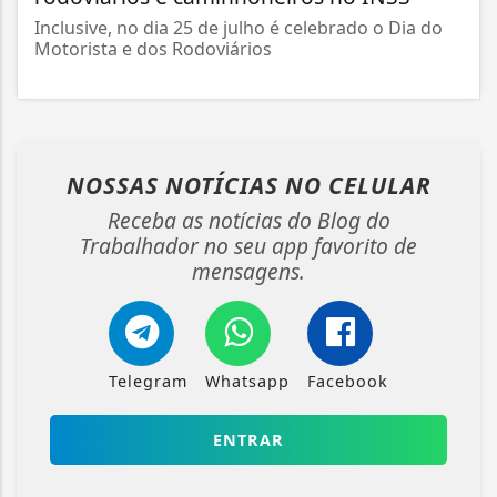
Inclusive, no dia 25 de julho é celebrado o Dia do
Motorista e dos Rodoviários
NOSSAS NOTÍCIAS
NO CELULAR
Receba as notícias do Blog do
Trabalhador no seu app favorito de
mensagens.
Telegram
Whatsapp
Facebook
ENTRAR