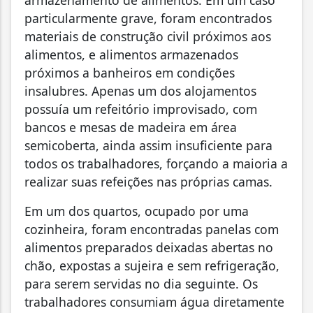
particularmente grave, foram encontrados
materiais de construção civil próximos aos
alimentos, e alimentos armazenados
próximos a banheiros em condições
insalubres. Apenas um dos alojamentos
possuía um refeitório improvisado, com
bancos e mesas de madeira em área
semicoberta, ainda assim insuficiente para
todos os trabalhadores, forçando a maioria a
realizar suas refeições nas próprias camas.
Em um dos quartos, ocupado por uma
cozinheira, foram encontradas panelas com
alimentos preparados deixadas abertas no
chão, expostas a sujeira e sem refrigeração,
para serem servidas no dia seguinte. Os
trabalhadores consumiam água diretamente