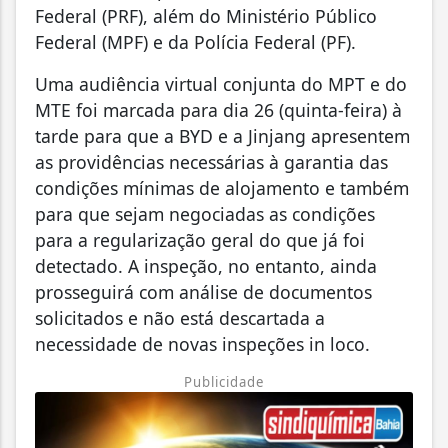
Federal (PRF), além do Ministério Público
Federal (MPF) e da Polícia Federal (PF).
Uma audiência virtual conjunta do MPT e do
MTE foi marcada para dia 26 (quinta-feira) à
tarde para que a BYD e a Jinjang apresentem
as providências necessárias à garantia das
condições mínimas de alojamento e também
para que sejam negociadas as condições
para a regularização geral do que já foi
detectado. A inspeção, no entanto, ainda
prosseguirá com análise de documentos
solicitados e não está descartada a
necessidade de novas inspeções in loco.
Publicidade