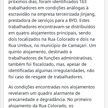
próximos dias, foram identificados 163
trabalhadores em condições análogas à
escravidão na empresa terceirizada Jinjang,
prestadora de serviços para a BYD. Estes
trabalhadores encontravam-se distribuídos
em quatro alojamentos principais, sendo
dois localizados na Rua Colorado e dois na
Rua Umbus, no município de Camaçari. Um
quinto alojamento, destinado a
trabalhadores de funções administrativas,
também foi fiscalizado, mas, apesar de
identificadas algumas irregularidades, não
foi caso de resgate de trabalhadores.
As condições encontradas nos alojamentos
revelaram um quadro alarmante de
precariedade e degradância. No primeiro
alojamento da Rua Colorado, os