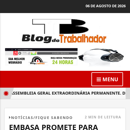
06 DE AGOSTO DE 2026
MENU
| ASSEMBLEIA GERAL EXTRAORDINÁRIA PERMANENTE. DIA 16 
2 MIN DE LEITURA
NOTÍCIAS/FIQUE SABENDO
EMBASA PROMETE PARA