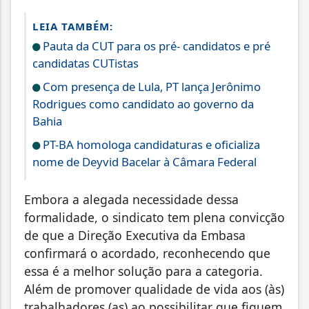
LEIA TAMBÉM:
Pauta da CUT para os pré- candidatos e pré
candidatas CUTistas
Com presença de Lula, PT lança Jerônimo
Rodrigues como candidato ao governo da
Bahia
PT-BA homologa candidaturas e oficializa
nome de Deyvid Bacelar à Câmara Federal
Embora a alegada necessidade dessa
formalidade, o sindicato tem plena convicção
de que a Direção Executiva da Embasa
confirmará o acordado, reconhecendo que
essa é a melhor solução para a categoria.
Além de promover qualidade de vida aos (às)
trabalhadores (as) ao possibilitar que fiquem