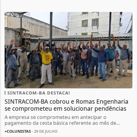
SINTRACOM-BA DESTACA!
SINTRACOM-BA cobrou e Romas Engenharia
se comprometeu em solucionar pendências
A empresa se comprometeu em antecipar o
pagamento da cesta básica referente ao mês de...
+COLUNISTAS
- 29 DE JULHO