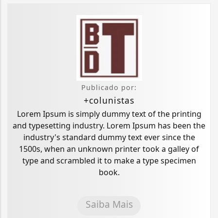
Publicado por:
+colunistas
Lorem Ipsum is simply dummy text of the printing
and typesetting industry. Lorem Ipsum has been the
industry's standard dummy text ever since the
1500s, when an unknown printer took a galley of
type and scrambled it to make a type specimen
book.
Saiba Mais