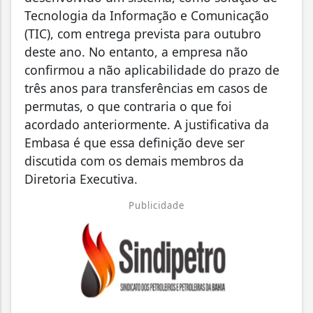
Tecnologia da Informação e Comunicação
(TIC), com entrega prevista para outubro
deste ano. No entanto, a empresa não
confirmou a não aplicabilidade do prazo de
três anos para transferências em casos de
permutas, o que contraria o que foi
acordado anteriormente. A justificativa da
Embasa é que essa definição deve ser
discutida com os demais membros da
Diretoria Executiva.
Publicidade