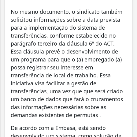
No mesmo documento, o sindicato também
solicitou informações sobre a data prevista
para a implementação do sistema de
transferências, conforme estabelecido no
parágrafo terceiro da cláusula 6ª do ACT.
Essa cláusula prevê o desenvolvimento de
um programa para que o (a) empregado (a)
possa registrar seu interesse em
transferência de local de trabalho. Essa
iniciativa visa facilitar a gestão de
transferências, uma vez que que será criado
um banco de dados que fará o cruzamentos
das informações necessárias sobre as
demandas existentes de permutas .
De acordo com a Embasa, está sendo
desenvolvido um sistema, como solução de