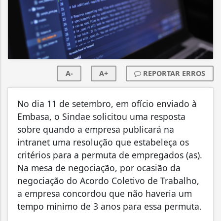
A-
A+
REPORTAR ERROS
No dia 11 de setembro, em ofício enviado à
Embasa, o Sindae solicitou uma resposta
sobre quando a empresa publicará na
intranet uma resolução que estabeleça os
critérios para a permuta de empregados (as).
Na mesa de negociação, por ocasião da
negociação do Acordo Coletivo de Trabalho,
a empresa concordou que não haveria um
tempo mínimo de 3 anos para essa permuta.