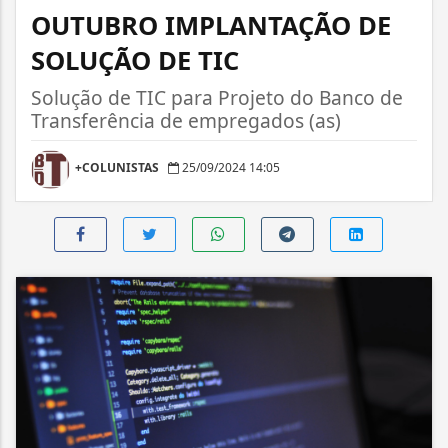
OUTUBRO IMPLANTAÇÃO DE
SOLUÇÃO DE TIC
Solução de TIC para Projeto do Banco de
Transferência de empregados (as)
+COLUNISTAS
25/09/2024 14:05