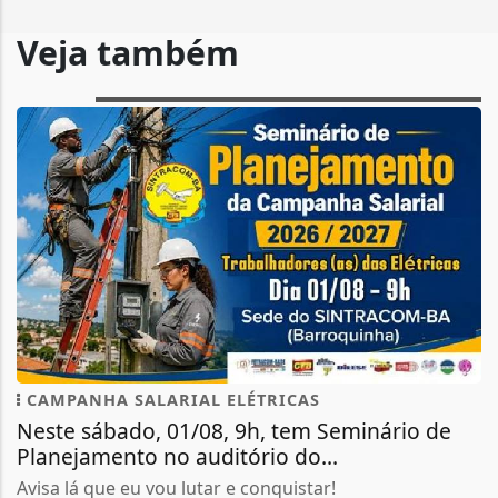
Veja também
CAMPANHA SALARIAL ELÉTRICAS
Neste sábado, 01/08, 9h, tem Seminário de
Planejamento no auditório do...
Avisa lá que eu vou lutar e conquistar!