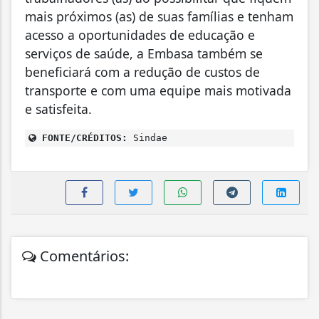
mais próximos (as) de suas famílias e tenham
acesso a oportunidades de educação e
serviços de saúde, a Embasa também se
beneficiará com a redução de custos de
transporte e com uma equipe mais motivada
e satisfeita.
FONTE/CRÉDITOS:
Sindae
Comentários: