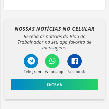
NOSSAS NOTÍCIAS
NO CELULAR
Receba as notícias do Blog do
Trabalhador no seu app favorito de
mensagens.
Telegram
Whatsapp
Facebook
ENTRAR