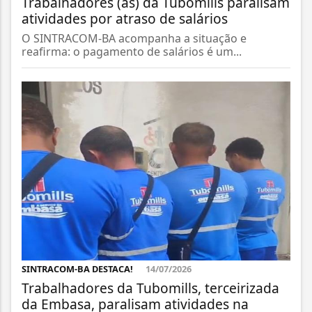
Trabalhadores (as) da Tubomills paralisam
atividades por atraso de salários
O SINTRACOM-BA acompanha a situação e
reafirma: o pagamento de salários é um...
SINTRACOM-BA DESTACA!
14/07/2026
Trabalhadores da Tubomills, terceirizada
da Embasa, paralisam atividades na