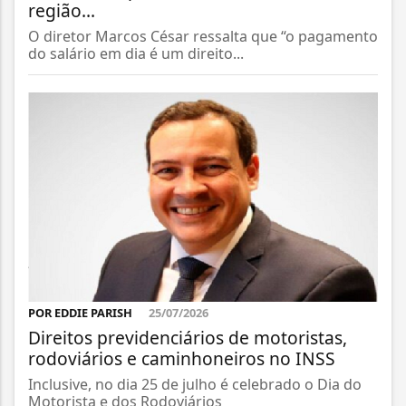
região...
O diretor Marcos César ressalta que “o pagamento
do salário em dia é um direito...
POR EDDIE PARISH
25/07/2026
Direitos previdenciários de motoristas,
rodoviários e caminhoneiros no INSS
Inclusive, no dia 25 de julho é celebrado o Dia do
Motorista e dos Rodoviários