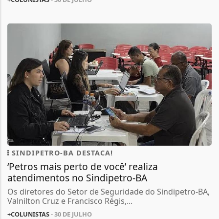
SINDIPETRO-BA DESTACA!
‘Petros mais perto de você’ realiza
atendimentos no Sindipetro-BA
Os diretores do Setor de Seguridade do Sindipetro-BA,
Valnilton Cruz e Francisco Régis,...
+COLUNISTAS
- 30 DE JULHO