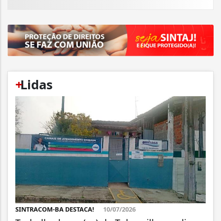
+
Lidas
SINTRACOM-BA DESTACA!
10/07/2026