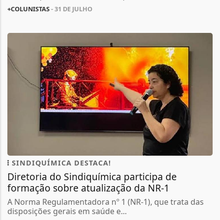
+COLUNISTAS
- 31 DE JULHO
SINDIQUÍMICA DESTACA!
Diretoria do Sindiquímica participa de
formação sobre atualização da NR-1
A Norma Regulamentadora nº 1 (NR-1), que trata das
disposições gerais em saúde e...