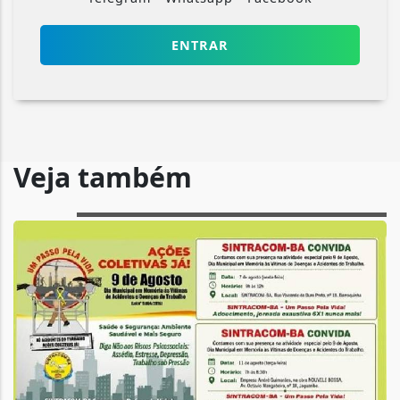
ENTRAR
Veja também