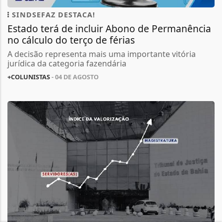
SINDSEFAZ DESTACA!
Estado terá de incluir Abono de Permanência
no cálculo do terço de férias
A decisão representa mais uma importante vitória
jurídica da categoria fazendária
+COLUNISTAS
- 04 DE AGOSTO