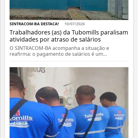
SINTRACOM-BA DESTACA!
10/07/2026
Trabalhadores (as) da Tubomills paralisam
atividades por atraso de salários
O SINTRACOM-BA acompanha a situação e
reafirma: o pagamento de salários é um...