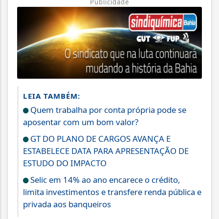
Publicidade
LEIA TAMBÉM:
Quem trabalha por conta própria pode se
aposentar com um bom valor?
GT DO PLANO DE CARGOS AVANÇA E
ESTABELECE DATA PARA APRESENTAÇÃO DE
ESTUDO DO IMPACTO
Selic em 14% ao ano encarece o crédito,
limita investimentos e transfere renda pública e
privada aos banqueiros