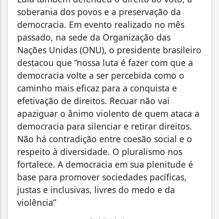
soberania dos povos e a preservação da
democracia. Em evento realizado no mês
passado, na sede da Organização das
Nações Unidas (ONU), o presidente brasileiro
destacou que “nossa luta é fazer com que a
democracia volte a ser percebida como o
caminho mais eficaz para a conquista e
efetivação de direitos. Recuar não vai
apaziguar o ânimo violento de quem ataca a
democracia para silenciar e retirar direitos.
Não há contradição entre coesão social e o
respeito à diversidade. O pluralismo nos
fortalece. A democracia em sua plenitude é
base para promover sociedades pacíficas,
justas e inclusivas, livres do medo e da
violência”