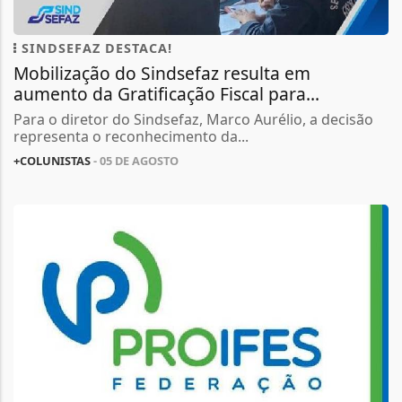
SINDSEFAZ DESTACA!
Mobilização do Sindsefaz resulta em
aumento da Gratificação Fiscal para...
Para o diretor do Sindsefaz, Marco Aurélio, a decisão
representa o reconhecimento da...
+COLUNISTAS
- 05 DE AGOSTO