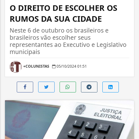
O DIREITO DE ESCOLHER OS
RUMOS DA SUA CIDADE
Neste 6 de outubro os brasileiros e
brasileiros vão escolher seus
representantes ao Executivo e Legislativo
municipais
+COLUNISTAS
05/10/2024 01:51