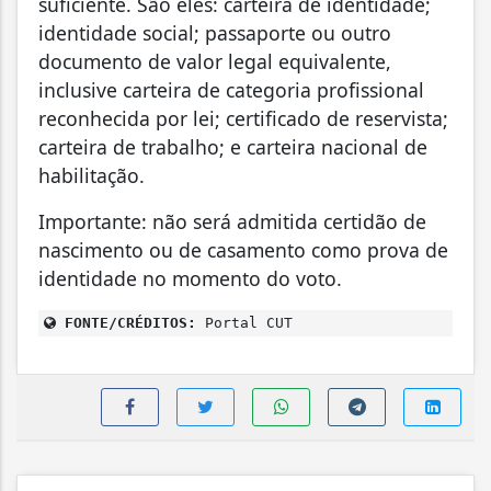
suficiente. São eles: carteira de identidade;
identidade social; passaporte ou outro
documento de valor legal equivalente,
inclusive carteira de categoria profissional
reconhecida por lei; certificado de reservista;
carteira de trabalho; e carteira nacional de
habilitação.
Importante: não será admitida certidão de
nascimento ou de casamento como prova de
identidade no momento do voto.
FONTE/CRÉDITOS:
Portal CUT