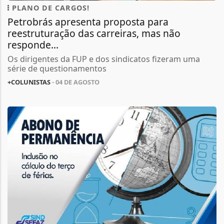
PLANO DE CARGOS!
Petrobrás apresenta proposta para
reestruturação das carreiras, mas não
responde...
Os dirigentes da FUP e dos sindicatos fizeram uma
série de questionamentos
+COLUNISTAS
- 04 DE AGOSTO