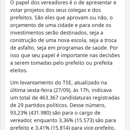
O papel dos vereadores é o de apresentar e
votar projetos dos seus colegas e dos
prefeitos. São eles que aprovam ou não, o
orçamento de uma cidade e para onde os
investimentos serão destinados, seja a
construção de uma nova escola, seja a troca
de asfalto, seja em programas de saúde. Por
isso que seu papel é importante nas decisões
a serem tomadas pelo prefeito ou prefeita
eleitos.
Um levantamento do TSE, atualizado na
última sexta-feira (27/09), às 17h, indicava
um total de 463.367 candidaturas registradas
de 29 partidos políticos. Desse número,
93,23% (431.980) são para o cargo de
vereador, enquanto 3,36% (15.573) são para
prefeito e 3,41% (15.814) para vice-prefeito.