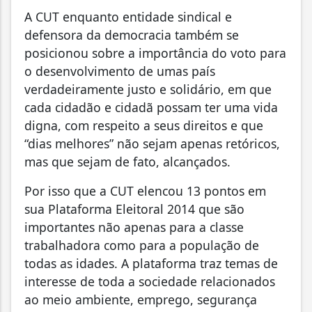
A CUT enquanto entidade sindical e
defensora da democracia também se
posicionou sobre a importância do voto para
o desenvolvimento de umas país
verdadeiramente justo e solidário, em que
cada cidadão e cidadã possam ter uma vida
digna, com respeito a seus direitos e que
“dias melhores” não sejam apenas retóricos,
mas que sejam de fato, alcançados.
Por isso que a CUT elencou 13 pontos em
sua Plataforma Eleitoral 2014 que são
importantes não apenas para a classe
trabalhadora como para a população de
todas as idades. A plataforma traz temas de
interesse de toda a sociedade relacionados
ao meio ambiente, emprego, segurança