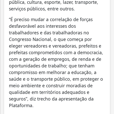
pública, cultura, esporte, lazer, transporte,
serviços públicos, entre outros.
“É preciso mudar a correlação de forças
desfavorável aos interesses dos
trabalhadores e das trabalhadoras no
Congresso Nacional, o que começa por
eleger vereadores e vereadoras, prefeitos e
prefeitas comprometidos com a democracia,
com a geração de empregos, de renda e de
oportunidades de trabalho; que tenham
compromisso em melhorar a educação, a
saúde e o transporte público, em proteger o
meio ambiente e construir moradias de
qualidade em territórios adequados e
seguros”, diz trecho da apresentação da
Plataforma.