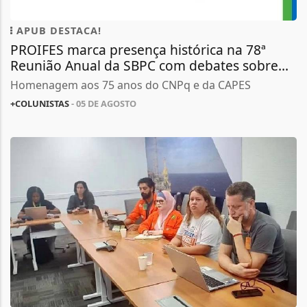
APUB DESTACA!
PROIFES marca presença histórica na 78ª
Reunião Anual da SBPC com debates sobre...
Homenagem aos 75 anos do CNPq e da CAPES
+COLUNISTAS
- 05 DE AGOSTO