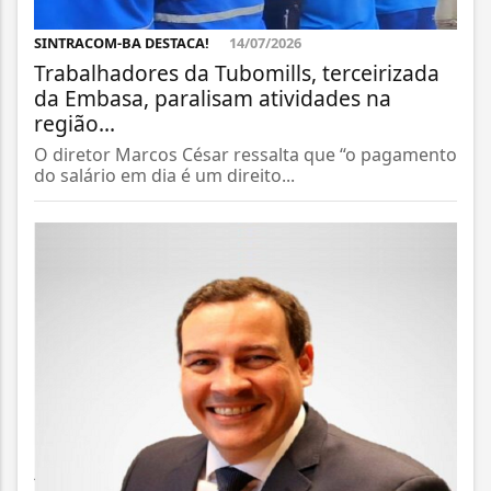
SINTRACOM-BA DESTACA!
14/07/2026
Trabalhadores da Tubomills, terceirizada
da Embasa, paralisam atividades na
região...
O diretor Marcos César ressalta que “o pagamento
do salário em dia é um direito...