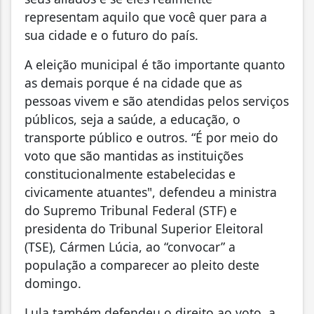
representam aquilo que você quer para a
sua cidade e o futuro do país.
A eleição municipal é tão importante quanto
as demais porque é na cidade que as
pessoas vivem e são atendidas pelos serviços
públicos, seja a saúde, a educação, o
transporte público e outros. “É por meio do
voto que são mantidas as instituições
constitucionalmente estabelecidas e
civicamente atuantes", defendeu a ministra
do Supremo Tribunal Federal (STF) e
presidenta do Tribunal Superior Eleitoral
(TSE), Cármen Lúcia, ao “convocar” a
população a comparecer ao pleito deste
domingo.
Lula também defendeu o direito ao voto, a