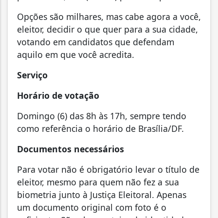
Opções são milhares, mas cabe agora a você,
eleitor, decidir o que quer para a sua cidade,
votando em candidatos que defendam
aquilo em que você acredita.
Serviço
Horário de votação
Domingo (6) das 8h às 17h, sempre tendo
como referência o horário de Brasília/DF.
Documentos necessários
Para votar não é obrigatório levar o título de
eleitor, mesmo para quem não fez a sua
biometria junto à Justiça Eleitoral. Apenas
um documento original com foto é o