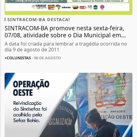
SINTRACOM-BA DESTACA!
SINTRACOM-BA promove nesta sexta-feira,
07/08, atividade sobre o Dia Municipal em...
A data foi criada para lembrar a tragédia ocorrida no
dia 9 de agosto de 2011
+COLUNISTAS
- 06 DE AGOSTO