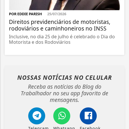
POR EDDIE PARISH
25/07/2026
Direitos previdenciários de motoristas,
rodoviários e caminhoneiros no INSS
Inclusive, no dia 25 de julho é celebrado o Dia do
Motorista e dos Rodoviários
NOSSAS NOTÍCIAS
NO CELULAR
Receba as notícias do Blog do
Trabalhador no seu app favorito de
mensagens.
Telegram
Whatsapp
Facebook