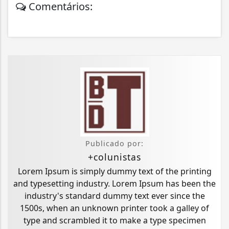
Comentários:
Publicado por:
+colunistas
Lorem Ipsum is simply dummy text of the printing
and typesetting industry. Lorem Ipsum has been the
industry's standard dummy text ever since the
1500s, when an unknown printer took a galley of
type and scrambled it to make a type specimen