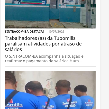
SINTRACOM-BA DESTACA!
10/07/2026
Trabalhadores (as) da Tubomills
paralisam atividades por atraso de
salários
O SINTRACOM-BA acompanha a situação e
reafirma: o pagamento de salários é um...