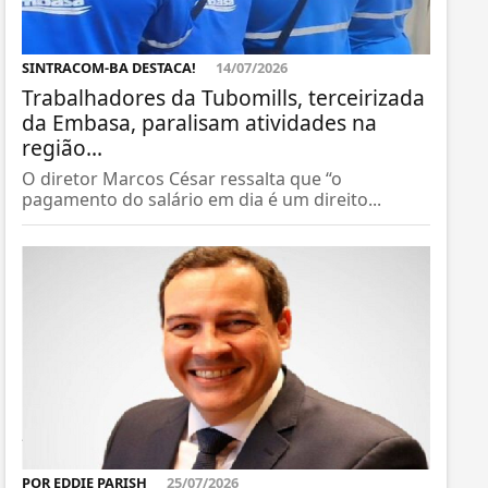
SINTRACOM-BA DESTACA!
14/07/2026
Trabalhadores da Tubomills, terceirizada
da Embasa, paralisam atividades na
região...
O diretor Marcos César ressalta que “o
pagamento do salário em dia é um direito...
POR EDDIE PARISH
25/07/2026