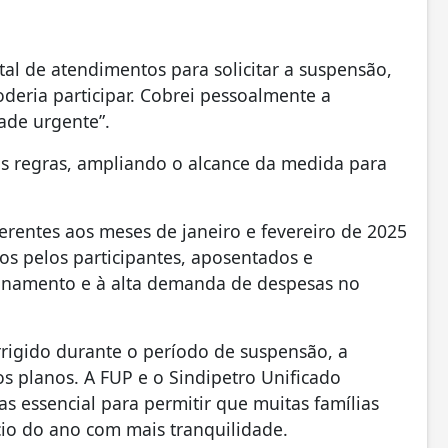
al de atendimentos para solicitar a suspensão,
deria participar. Cobrei pessoalmente a
dade urgente”.
 as regras, ampliando o alcance da medida para
erentes aos meses de janeiro e fevereiro de 2025
dos pelos participantes, aposentados e
ionamento e à alta demanda de despesas no
rrigido durante o período de suspensão, a
 planos. A FUP e o Sindipetro Unificado
s essencial para permitir que muitas famílias
io do ano com mais tranquilidade.