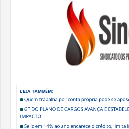
LEIA TAMBÉM:
Quem trabalha por conta própria pode se apo
GT DO PLANO DE CARGOS AVANÇA E ESTABEL
IMPACTO
Selic em 14% ao ano encarece o crédito, limita 