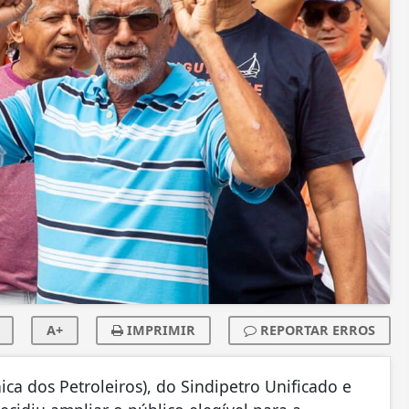
A+
IMPRIMIR
REPORTAR ERROS
ca dos Petroleiros), do Sindipetro Unificado e