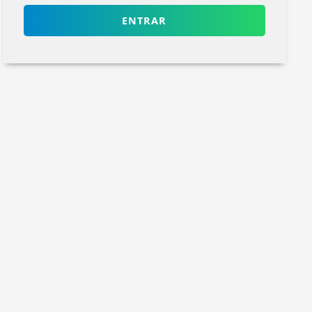
ENTRAR