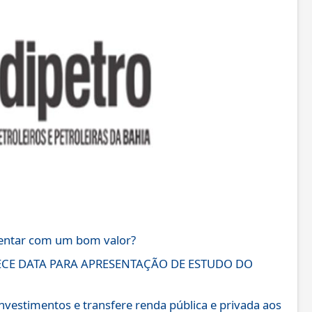
sentar com um bom valor?
ECE DATA PARA APRESENTAÇÃO DE ESTUDO DO
investimentos e transfere renda pública e privada aos