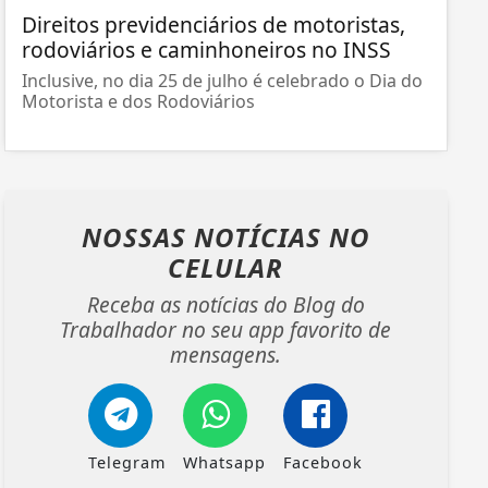
Direitos previdenciários de motoristas,
rodoviários e caminhoneiros no INSS
Inclusive, no dia 25 de julho é celebrado o Dia do
Motorista e dos Rodoviários
NOSSAS NOTÍCIAS
NO
CELULAR
Receba as notícias do Blog do
Trabalhador no seu app favorito de
mensagens.
Telegram
Whatsapp
Facebook